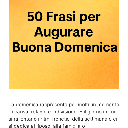
La domenica rappresenta per molti un momento
di pausa, relax e condivisione. È il giorno in cui
si rallentano i ritmi frenetici della settimana e ci
si dedica al riposo, alla famiglia o