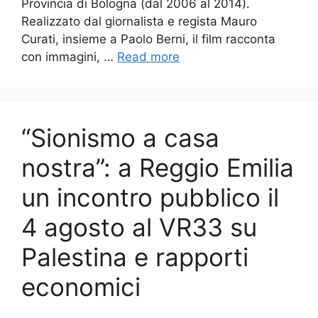
Provincia di Bologna (dal 2006 al 2014).
Realizzato dal giornalista e regista Mauro
Curati, insieme a Paolo Berni, il film racconta
con immagini, …
Read more
“Sionismo a casa
nostra”: a Reggio Emilia
un incontro pubblico il
4 agosto al VR33 su
Palestina e rapporti
economici