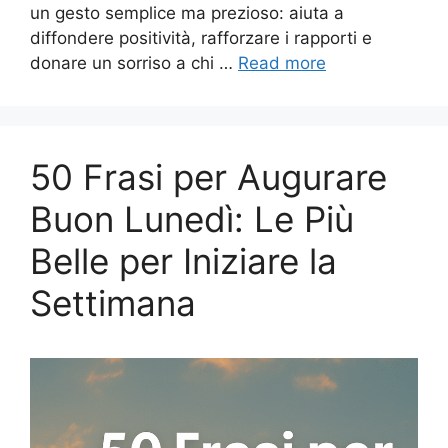
un gesto semplice ma prezioso: aiuta a
diffondere positività, rafforzare i rapporti e
donare un sorriso a chi …
Read more
50 Frasi per Augurare
Buon Lunedì: Le Più
Belle per Iniziare la
Settimana