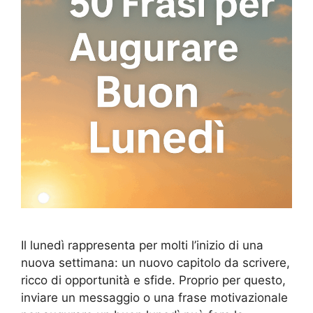
Il lunedì rappresenta per molti l’inizio di una
nuova settimana: un nuovo capitolo da scrivere,
ricco di opportunità e sfide. Proprio per questo,
inviare un messaggio o una frase motivazionale