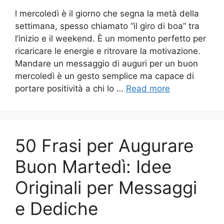
l mercoledì è il giorno che segna la metà della
settimana, spesso chiamato “il giro di boa” tra
l’inizio e il weekend. È un momento perfetto per
ricaricare le energie e ritrovare la motivazione.
Mandare un messaggio di auguri per un buon
mercoledì è un gesto semplice ma capace di
portare positività a chi lo …
Read more
50 Frasi per Augurare
Buon Martedì: Idee
Originali per Messaggi
e Dediche