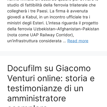
studio di fattibilità della ferrovia trilaterale che
collegherà i tre Paesi. La firma è avvenuta
giovedì a Kabul, in un incontro ufficiale tra i
ministri degli Esteri. L’intesa riguarda il progetto
della ferrovia Uzbekistan–Afghanistan–Pakistan
(nota come UAP Railway Corridor),
un’infrastruttura considerata …
Read more
Docufilm su Giacomo
Venturi online: storia e
testimonianze di un
amministratore