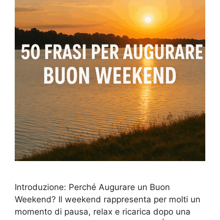
Introduzione: Perché Augurare un Buon
Weekend? Il weekend rappresenta per molti un
momento di pausa, relax e ricarica dopo una