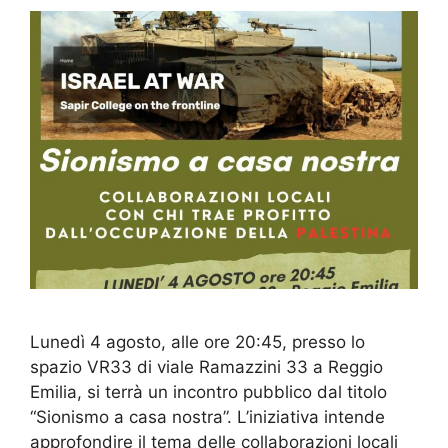
Lunedì 4 agosto, alle ore 20:45, presso lo
spazio VR33 di viale Ramazzini 33 a Reggio
Emilia, si terrà un incontro pubblico dal titolo
“Sionismo a casa nostra”. L’iniziativa intende
approfondire il tema delle collaborazioni locali