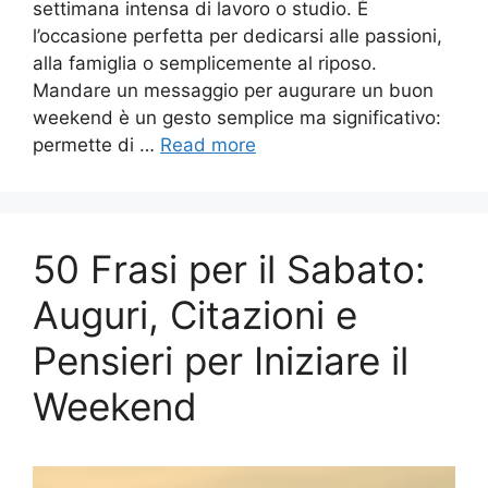
settimana intensa di lavoro o studio. È
l’occasione perfetta per dedicarsi alle passioni,
alla famiglia o semplicemente al riposo.
Mandare un messaggio per augurare un buon
weekend è un gesto semplice ma significativo:
permette di …
Read more
50 Frasi per il Sabato:
Auguri, Citazioni e
Pensieri per Iniziare il
Weekend