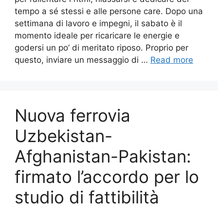
tempo a sé stessi e alle persone care. Dopo una
settimana di lavoro e impegni, il sabato è il
momento ideale per ricaricare le energie e
godersi un po’ di meritato riposo. Proprio per
questo, inviare un messaggio di …
Read more
Nuova ferrovia
Uzbekistan-
Afghanistan-Pakistan:
firmato l’accordo per lo
studio di fattibilità