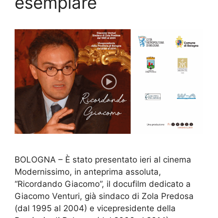
esemplare
BOLOGNA – È stato presentato ieri al cinema
Modernissimo, in anteprima assoluta,
“Ricordando Giacomo”, il docufilm dedicato a
Giacomo Venturi, già sindaco di Zola Predosa
(dal 1995 al 2004) e vicepresidente della