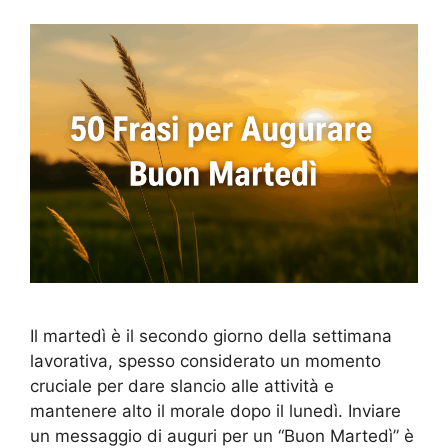
Il martedì è il secondo giorno della settimana
lavorativa, spesso considerato un momento
cruciale per dare slancio alle attività e
mantenere alto il morale dopo il lunedì. Inviare
un messaggio di auguri per un “Buon Martedì” è