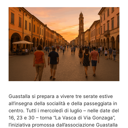
Guastalla si prepara a vivere tre serate estive
all’insegna della socialità e della passeggiata in
centro. Tutti i mercoledì di luglio – nelle date del
16, 23 e 30 – torna “La Vasca di Via Gonzaga”,
l’iniziativa promossa dall’associazione Guastalla