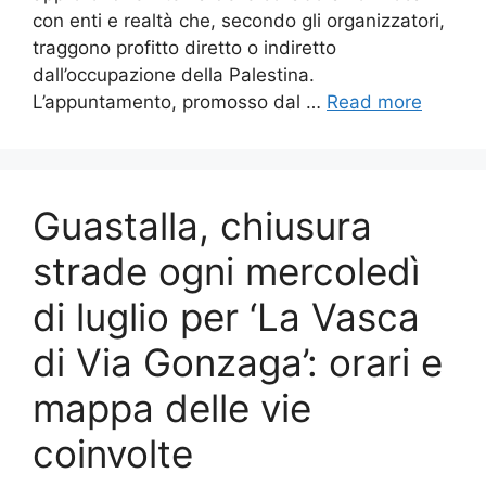
con enti e realtà che, secondo gli organizzatori,
traggono profitto diretto o indiretto
dall’occupazione della Palestina.
L’appuntamento, promosso dal …
Read more
Guastalla, chiusura
strade ogni mercoledì
di luglio per ‘La Vasca
di Via Gonzaga’: orari e
mappa delle vie
coinvolte