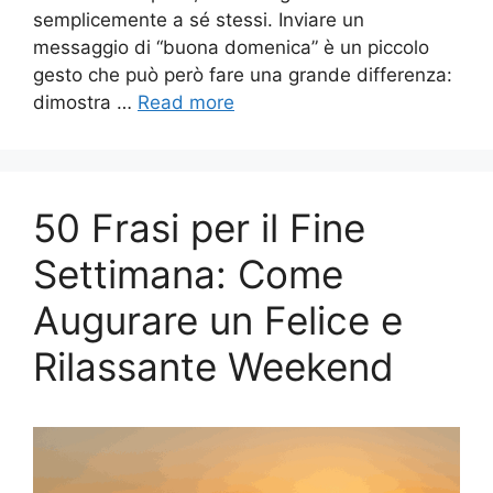
semplicemente a sé stessi. Inviare un
messaggio di “buona domenica” è un piccolo
gesto che può però fare una grande differenza:
dimostra …
Read more
50 Frasi per il Fine
Settimana: Come
Augurare un Felice e
Rilassante Weekend