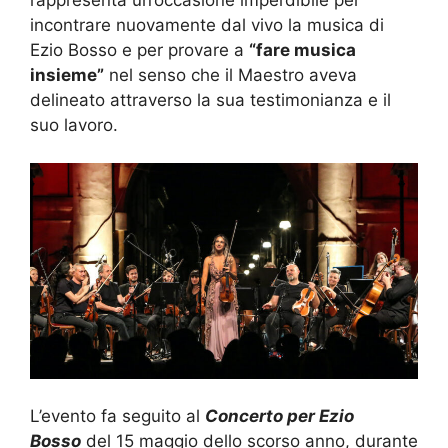
incontrare nuovamente dal vivo la musica di
Ezio Bosso e per provare a
“fare musica
insieme”
nel senso che il Maestro aveva
delineato attraverso la sua testimonianza e il
suo lavoro.
L’evento fa seguito al
Concerto per Ezio
Bosso
del 15 maggio dello scorso anno, durante