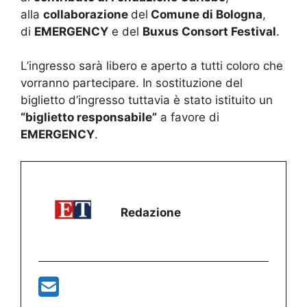
alla
collaborazione
del
Comune di Bologna
,
di
EMERGENCY
e del
Buxus Consort Festival
.
L’ingresso sarà libero e aperto a tutti coloro che
vorranno partecipare. In sostituzione del
biglietto d’ingresso tuttavia è stato istituito un
“biglietto responsabile”
a favore di
EMERGENCY
.
Redazione