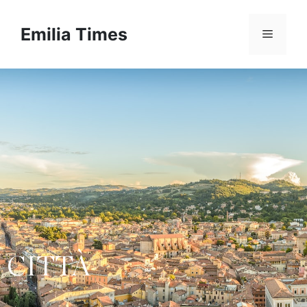
Emilia Times
CITTÀ