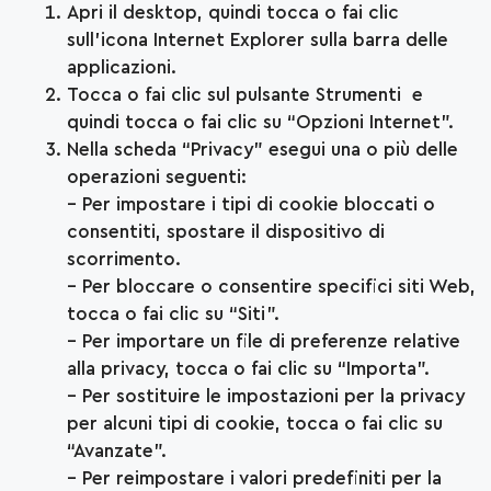
Apri il desktop, quindi tocca o fai clic
sull’icona Internet Explorer sulla barra delle
applicazioni.
Tocca o fai clic sul pulsante Strumenti e
quindi tocca o fai clic su “Opzioni Internet”.
Nella scheda “Privacy” esegui una o più delle
operazioni seguenti:
– Per impostare i tipi di cookie bloccati o
consentiti, spostare il dispositivo di
scorrimento.
– Per bloccare o consentire specifici siti Web,
tocca o fai clic su “Siti”.
– Per importare un file di preferenze relative
alla privacy, tocca o fai clic su “Importa”.
– Per sostituire le impostazioni per la privacy
per alcuni tipi di cookie, tocca o fai clic su
“Avanzate”.
– Per reimpostare i valori predefiniti per la