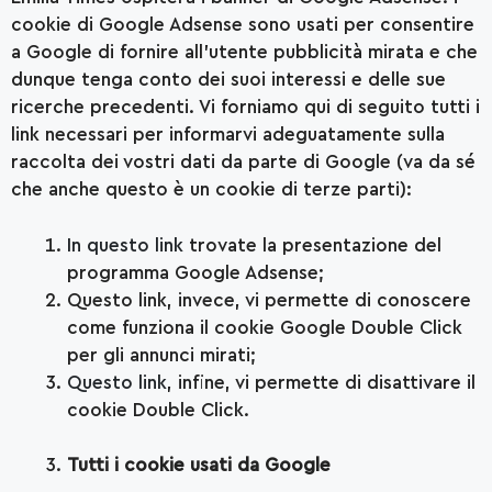
cookie di Google Adsense sono usati per consentire
a Google di fornire all’utente pubblicità mirata e che
dunque tenga conto dei suoi interessi e delle sue
ricerche precedenti. Vi forniamo qui di seguito tutti i
link necessari per informarvi adeguatamente sulla
raccolta dei vostri dati da parte di Google (va da sé
che anche questo è un cookie di terze parti):
In questo link
trovate la presentazione del
programma Google Adsense;
Questo link, invece, vi permette di conoscere
come funziona il cookie Google Double Click
per gli annunci mirati;
Questo link
, infine, vi permette di disattivare il
cookie Double Click.
Tutti i cookie usati da Google