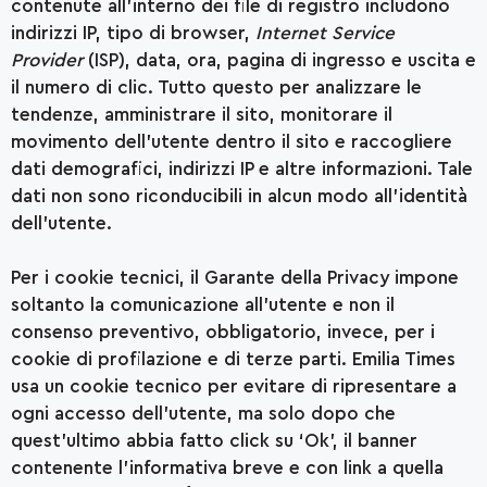
contenute all’interno dei file di registro includono
indirizzi IP, tipo di browser,
Internet Service
Provider
(
ISP
), data, ora, pagina di ingresso e uscita e
il numero di clic. Tutto questo per analizzare le
tendenze, amministrare il sito, monitorare il
movimento dell’utente dentro il sito e raccogliere
dati demografici, indirizzi IP e altre informazioni. Tale
dati non sono riconducibili in alcun modo all’identità
dell’utente.
Per i cookie tecnici, il Garante della Privacy impone
soltanto la comunicazione all’utente e non il
consenso preventivo, obbligatorio, invece, per i
cookie di profilazione e di terze parti. Emilia Times
usa un cookie tecnico per evitare di ripresentare a
ogni accesso dell’utente, ma solo dopo che
quest’ultimo abbia fatto click su ‘Ok’, il banner
contenente l’informativa breve e con link a quella