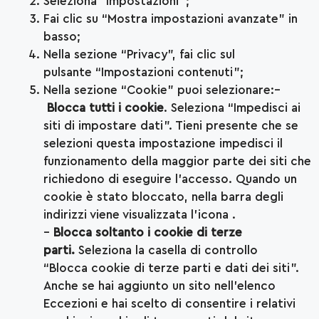
Seleziona “Impostazioni”;
Fai clic su “Mostra impostazioni avanzate” in
basso;
Nella sezione “Privacy”, fai clic sul
pulsante “Impostazioni contenuti”;
Nella sezione “Cookie” puoi selezionare:–
Blocca tutti i cookie
. Seleziona “Impedisci ai
siti di impostare dati”. Tieni presente che se
selezioni questa impostazione impedisci il
funzionamento della maggior parte dei siti che
richiedono di eseguire l’accesso. Quando un
cookie è stato bloccato, nella barra degli
indirizzi viene visualizzata l’icona .
–
Blocca soltanto i cookie di terze
parti.
Seleziona la casella di controllo
“Blocca cookie di terze parti e dati dei siti”.
Anche se hai aggiunto un sito nell’elenco
Eccezioni e hai scelto di consentire i relativi