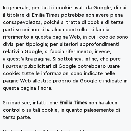
In generale, per tutti i cookie usati da Google, di cui
il titolare di Emilia Times potrebbe non avere piena
consapevolezza, poiché si tratta di cookie di terze
parti su cui non si ha alcun controllo, si faccia
riferimento a
questa pagina Web
, in cui i cookie sono
divisi per tipologia; per ulteriori approfondimenti
relativi a Google, si faccia riferimento, invece,
a
quest’altra pagina
. Si sottolinea, infine, che pure
i
partner
pubblicitari di Google potrebbero usare
cookie: tutte le informazioni sono indicate nelle
pagine Web allestite proprio da Google e indicate in
questa pagina finora.
Si ribadisce, infatti, che
Emilia Times
non ha alcun
controllo su tali cookie, in quanto palesemente di
terza parte.