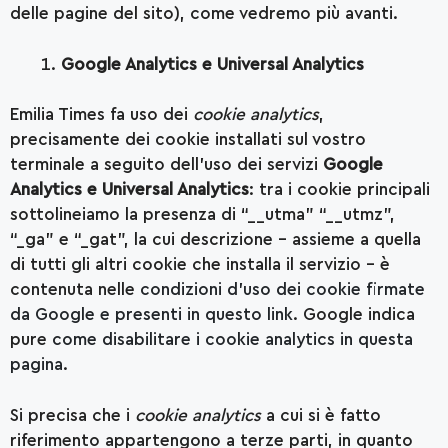
delle pagine del sito), come vedremo più avanti.
Google Analytics e Universal Analytics
Emilia Times fa uso dei
cookie analytics
,
precisamente dei cookie installati sul vostro
terminale a seguito dell’uso dei servizi
Google
Analytics e Universal Analytics
: tra i cookie principali
sottolineiamo la presenza di “__utma” “__utmz”,
“_ga” e “_gat”, la cui descrizione – assieme a quella
di tutti gli altri cookie che installa il servizio – è
contenuta nelle
condizioni d’uso dei cookie firmate
da Google e presenti in questo link
. Google indica
pure
come disabilitare i cookie analytics in questa
pagina
.
Si precisa che i
cookie analytics
a cui si è fatto
riferimento appartengono a terze parti, in quanto