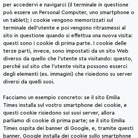
per accedervi e navigarci (il terminale in questione
può essere un Personal Computer, uno smartphone o
un tablet); i cookie vengono memorizzati sul
terminale dell’utente e poi vengono ritrasmessi al
sito in questione quando si effettua una nuova visita:
questi sono i cookie di prima parte. I cookie delle
terze parti, invece, sono impostati da un sito Web
diverso da quello che l’utente sta visitando: questo,
perché sul sito che l’utente visita possono esserci
degli elementi (es. immagini) che risiedono su server
diversi da quelli suoi.
Facciamo un esempio concreto: se il sito Emilia
Times installa sul vostro smartphone dei cookie, e
questi cookie risiedono sui suoi server, allora
parliamo di cookie di prima parte; se il sito Emilia
Times ospita dei banner di Google, e, tramite questi
banner, Google installa dei cookie sullo smartphone