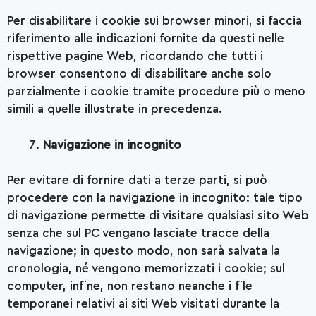
Per disabilitare i cookie sui browser minori, si faccia
riferimento alle indicazioni fornite da questi nelle
rispettive pagine Web, ricordando che tutti i
browser consentono di disabilitare anche solo
parzialmente i cookie tramite procedure più o meno
simili a quelle illustrate in precedenza.
Navigazione in incognito
Per evitare di fornire dati a terze parti, si può
procedere con la navigazione in incognito: tale tipo
di navigazione permette di visitare qualsiasi sito Web
senza che sul PC vengano lasciate tracce della
navigazione; in questo modo, non sarà salvata la
cronologia, né vengono memorizzati i cookie; sul
computer, infine, non restano neanche i file
temporanei relativi ai siti Web visitati durante la