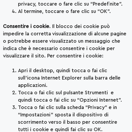
privacy, toccare o fare clic su “Predefinite”.
Al termine, toccare o fare clic su “OK”.
Consentire i cookie
. Il blocco dei cookie può
impedire la corretta visualizzazione di alcune pagine
o potrebbe essere visualizzato un messaggio che
indica che è necessario consentire i cookie per
visualizzare il sito. Per consentire i cookie:
Apri il desktop, quindi tocca o fai clic
sull’icona Internet Explorer sulla barra delle
applicazioni.
Tocca o fai clic sul pulsante Strumenti e
quindi tocca o fai clic su “Opzioni Internet”.
Tocca o fai clic sulla scheda “Privacy” e in
“Impostazioni” sposta il dispositivo di
scorrimento verso il basso per consentire
tutti i cookie e quindi fai clic su OK.