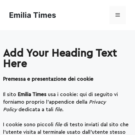
Emilia Times
Add Your Heading Text
Here
Premessa e presentazione dei cookie
Il sito
Emilia Times
usa i cookie: qui di seguito vi
forniamo proprio l’appendice della
Privacy
Policy
dedicata a tali
file
.
I cookie sono piccoli
file
di testo inviati dal sito che
l’utente visita al terminale usato dall’utente stesso