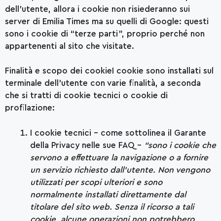
dell’utente, allora i cookie non risiederanno sui
server di Emilia Times ma su quelli di Google: questi
sono i cookie di “terze parti”, proprio perché non
appartenenti al sito che visitate.
Finalità e scopo dei cookieI cookie sono installati sul
terminale dell’utente con varie finalità, a seconda
che si tratti di cookie tecnici o cookie di
profilazione:
I cookie tecnici –
come sottolinea il Garante
della Privacy nelle sue FAQ
–
“sono i cookie che
servono a effettuare la navigazione o a fornire
un servizio richiesto dall’utente. Non vengono
utilizzati per scopi ulteriori e sono
normalmente installati direttamente dal
titolare del sito web. Senza il ricorso a tali
cookie, alcune operazioni non potrebbero