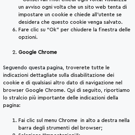
un avviso ogni volta che un sito web tenta di
impostare un cookie e chiede all’utente se
desidera che questo cookie venga salvato.
Fare clic su “Ok” per chiudere la finestra delle
opzioni.
Google Chrome
Seguendo questa pagina
, troverete tutte le
indicazioni dettagliate sulla disabilitazione dei
cookie e di qualsiasi altro dato di navigazione nel
browser Google Chrome. Qui di seguito, riportiamo
lo stralcio più importante delle indicazioni della
pagina:
Fai clic sul menu Chrome in alto a destra nella
barra degli strumenti del browser;