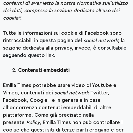
confermi di aver letto la nostra Normativa sull’utilizzo
dei dati, compresa la sezione dedicata all’uso dei
cookie”.
Tutte le informazioni sui cookie di Facebook sono
rintracciabili in
questa pagina del
social network
; la
sezione dedicata alla privacy, invece,
è consultabile
seguendo questo link
.
Contenuti embeddati
Emilia Times potrebbe usare video di Youtube e
Vimeo, contenuti dei
social network
Twitter,
Facebook, Google+ e in generale in base
all’occorrenza contenuti embeddabili di altre
piattaforme. Come già precisato nella
presente
Policy
, Emilia Times non può controllare i
cookie che questi siti di terze parti erogano e per