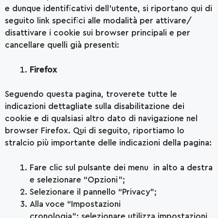
e dunque identificativi dell’utente, si riportano qui di
seguito link specifici alle modalità per attivare/
disattivare i cookie sui browser principali e per
cancellare quelli già presenti:
Firefox
Seguendo questa pagina
, troverete tutte le
indicazioni dettagliate sulla disabilitazione dei
cookie e di qualsiasi altro dato di navigazione nel
browser Firefox. Qui di seguito, riportiamo lo
stralcio più importante delle indicazioni della pagina:
Fare clic sul pulsante dei menu in alto a destra
e selezionare “Opzioni”;
Selezionare il pannello “Privacy”;
Alla voce “Impostazioni
cronologia”: selezionare utilizza impostazioni