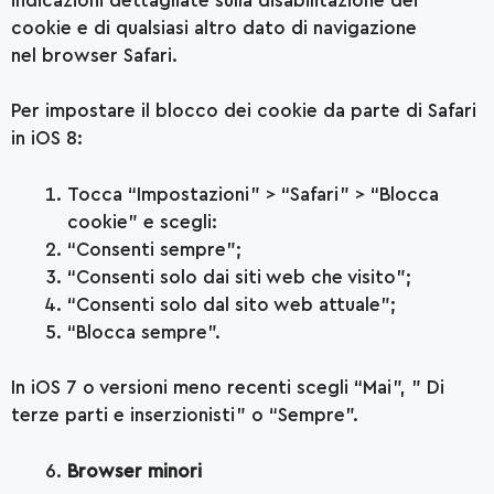
indicazioni dettagliate sulla disabilitazione dei
cookie e di qualsiasi altro dato di navigazione
nel browser Safari.
Per impostare il blocco dei cookie da parte di Safari
in iOS 8:
Tocca “Impostazioni” > “Safari” > “Blocca
cookie” e scegli:
“Consenti sempre”;
“Consenti solo dai siti web che visito”;
“Consenti solo dal sito web attuale”;
“Blocca sempre”.
In iOS 7 o versioni meno recenti scegli “Mai”, ” Di
terze parti e inserzionisti” o “Sempre”.
Browser minori