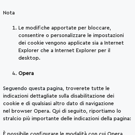
Nota
Le modifiche apportate per bloccare,
consentire o personalizzare le impostazioni
dei cookie vengono applicate sia a Internet
Explorer che a Internet Explorer per il
desktop.
Opera
Seguendo questa pagina
, troverete tutte le
indicazioni dettagliate sulla disabilitazione dei
cookie e di qualsiasi altro dato di navigazione
nel browser Opera. Qui di seguito, riportiamo lo
stralcio più importante delle indicazioni della pagina:
È possibile configurare le modalità con cui Opera