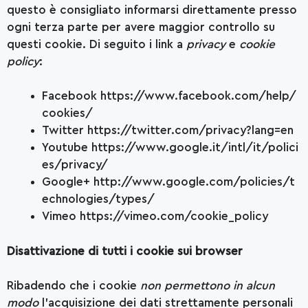
questo è consigliato informarsi direttamente presso
ogni terza parte per avere maggior controllo su
questi cookie. Di seguito i link a
privacy
e
cookie
policy
:
Facebook
https://www.facebook.com/help/
cookies/
Twitter
https://twitter.com/privacy?lang=en
Youtube
https://www.google.it/intl/it/polici
es/privacy/
Google+
http://www.google.com/policies/t
echnologies/types/
Vimeo
https://vimeo.com/cookie_policy
Disattivazione di tutti i cookie sui browser
Ribadendo che i cookie
non permettono in alcun
modo
l’acquisizione dei dati strettamente personali