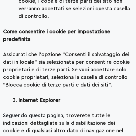
cookie, i cookie di terze parti del sito non
verranno accettati se selezioni questa casella
di controllo.
Come consentire i cookie per impostazione
predefinita
Assicurati che l’opzione “Consenti il salvataggio dei
dati in locale” sia selezionata per consentire cookie
proprietari e di terze parti. Se vuoi accettare solo
cookie proprietari, seleziona la casella di controllo
“Blocca cookie di terze parti e dati dei siti”.
Internet Explorer
Seguendo questa pagina
, troverete tutte le
indicazioni dettagliate sulla disabilitazione dei
cookie e di qualsiasi altro dato di navigazione nel