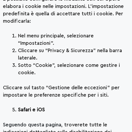
elabora i cookie nelle impostazioni. L’impostazione
predefinita è quella di accettare tutti i cookie. Per
modificarla:
Nel menu principale, selezionare
“Impostazioni”.
Cliccare su “Privacy & Sicurezza” nella barra
laterale.
Sotto “Cookie”, selezionare come gestire i
cookie.
Cliccare sul tasto “Gestione delle eccezioni” per
impostare le preferenze specifiche per i siti.
Safari e iOS
Seguendo questa pagina
, troverete tutte le