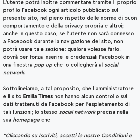
L’utente potrà inoltre commentare tramite il proprio
profilo Facebook ogni articolo pubblicato sul
presente sito, nel pieno rispetto delle norme di buon
comportamento e della privacy propria e altrui;
anche in questo caso, se l’utente non sarà connesso
a Facebook durante la navigazione del sito, non
potrà usare tale sezione: qualora volesse farlo,
dovrà per forza inserire le credenziali Facebook in
una finestra
pop up
che lo collegherà al
social
network
.
Sottolineiamo, a tal proposito, che l’amministratore
e il sito
Emilia Times
non hanno alcun controllo sui
dati trattenuti da Facebook per l’espletamento di
tali funzioni; lo stesso
social network
precisa nella
sua
homepage
che
“Cliccando su Iscriviti, accetti le nostre Condizioni e