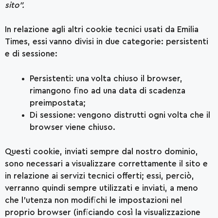
sito”.
In relazione agli altri cookie tecnici usati da Emilia
Times, essi vanno divisi in due categorie: persistenti
e di sessione:
Persistenti: una volta chiuso il browser,
rimangono fino ad una data di scadenza
preimpostata;
Di sessione: vengono distrutti ogni volta che il
browser viene chiuso.
Questi cookie, inviati sempre dal nostro dominio,
sono necessari a visualizzare correttamente il sito e
in relazione ai servizi tecnici offerti; essi, perciò,
verranno quindi sempre utilizzati e inviati, a meno
che l’utenza non modifichi le impostazioni nel
proprio browser (inficiando così la visualizzazione