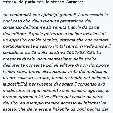
estesa. Ne parla così lo stesso Garante:
“In conformità con i principi generali, è necessario in
ogni caso che dell’avvenuta prestazione del
consenso dell’utente sia tenuta traccia da parte
dell’editore, il quale potrebbe a tal fine avvalersi di
un apposito cookie tecnico, sistema che non sembra
particolarmente invasivo (in tal senso, si veda anche il
considerando 25 della direttiva 2002/58/CE). La
presenza di tale ‘documentazione’ delle scelte
dell’utente consente poi all’editore di non riproporre
l’informativa breve alla seconda visita del medesimo
utente sullo stesso sito, ferma restando naturalmente
la possibilità per l’utente di negare il consenso e/o
modificare, in ogni momento e in maniera agevole, le
proprie opzioni relative all’uso dei cookie da parte
del sito, ad esempio tramite accesso all’informativa
estesa, che deve essere linkabile da ogni pagina del