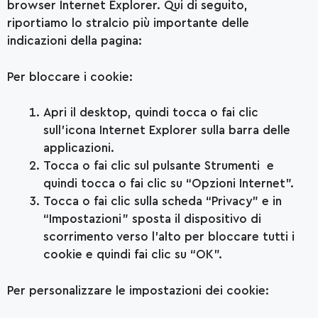
browser Internet Explorer. Qui di seguito,
riportiamo lo stralcio più importante delle
indicazioni della pagina:
Per bloccare i cookie:
Apri il desktop, quindi tocca o fai clic
sull’icona Internet Explorer sulla barra delle
applicazioni.
Tocca o fai clic sul pulsante Strumenti e
quindi tocca o fai clic su “Opzioni Internet”.
Tocca o fai clic sulla scheda “Privacy” e in
“Impostazioni” sposta il dispositivo di
scorrimento verso l’alto per bloccare tutti i
cookie e quindi fai clic su “OK”.
Per personalizzare le impostazioni dei cookie: