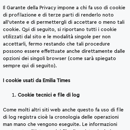
Il Garante della Privacy impone a chi fa uso di cookie
di profilazione e di terze parti di renderlo noto
all’utente e di permettergli di accettare o meno tali
cookie. Qui di seguito, si riportano tutti i cookie
utilizzati dal sito e le modalità singole per non
accettarli, fermo restando che tali procedure
possono essere effettuate anche direttamente dalle
opzioni dei singoli browser (come sarà spiegato
sempre qui di seguito).
I cookie usati da Emilia Times
Cookie tecnici e file di log
Come molti altri siti web anche questo fa uso di file
di log registra cioè la cronologia delle operazioni
man mano che vengono eseguite. Le informazioni