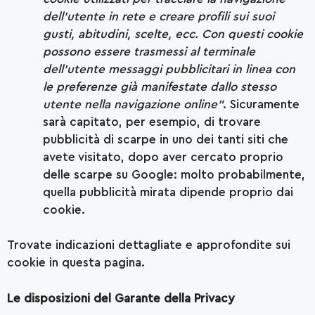
dell’utente in rete e creare profili sui suoi
gusti, abitudini, scelte, ecc. Con questi cookie
possono essere trasmessi al terminale
dell’utente messaggi pubblicitari in linea con
le preferenze già manifestate dallo stesso
utente nella navigazione online”
. Sicuramente
sarà capitato, per esempio, di trovare
pubblicità di scarpe in uno dei tanti siti che
avete visitato, dopo aver cercato proprio
delle scarpe su Google: molto probabilmente,
quella pubblicità mirata dipende proprio dai
cookie.
Trovate indicazioni dettagliate e approfondite sui
cookie in
questa pagina
.
Le disposizioni del Garante della Privacy