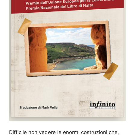
Difficile non vedere le enormi costruzioni che,