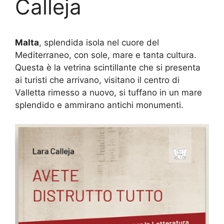
Calleja
Malta
, splendida isola nel cuore del
Mediterraneo, con sole, mare e tanta cultura.
Questa è la vetrina scintillante che si presenta
ai turisti che arrivano, visitano il centro di
Valletta rimesso a nuovo, si tuffano in un mare
splendido e ammirano antichi monumenti.