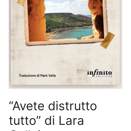
“Avete distrutto
tutto” di Lara