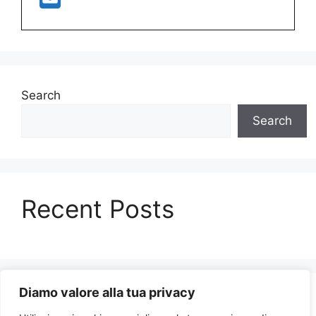
Search
Search
Recent Posts
Diamo valore alla tua privacy
Recent Comments