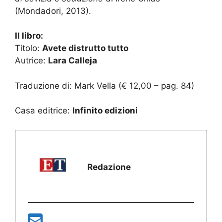
(Mondadori, 2013).
Il libro:
Titolo:
Avete distrutto tutto
Autrice:
Lara Calleja
Traduzione di: Mark Vella (€ 12,00 – pag. 84)
Casa editrice:
Infinito edizioni
Redazione