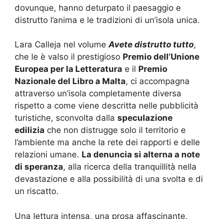
dovunque, hanno deturpato il paesaggio e
distrutto l’anima e le tradizioni di un’isola unica.
Lara Calleja nel volume
Avete distrutto tutto
,
che le è valso il prestigioso
Premio dell’Unione
Europea per la Letteratura
e il
Premio
Nazionale del Libro a Malta
, ci accompagna
attraverso un’isola completamente diversa
rispetto a come viene descritta nelle pubblicità
turistiche, sconvolta dalla
speculazione
edilizia
che non distrugge solo il territorio e
l’ambiente ma anche la rete dei rapporti e delle
relazioni umane.
La denuncia si alterna a note
di speranza
, alla ricerca della tranquillità nella
devastazione e alla possibilità di una svolta e di
un riscatto.
Una lettura intensa, una prosa affascinante,