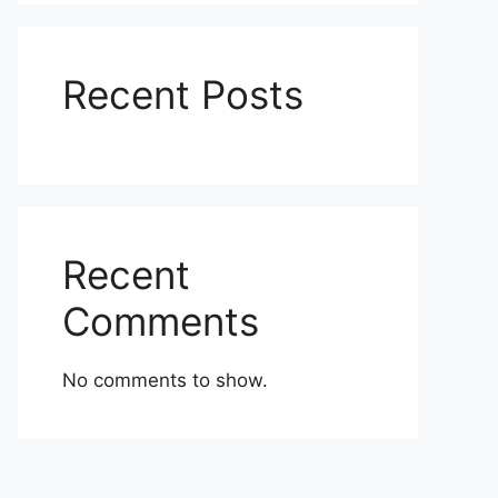
Recent Posts
Recent
Comments
No comments to show.