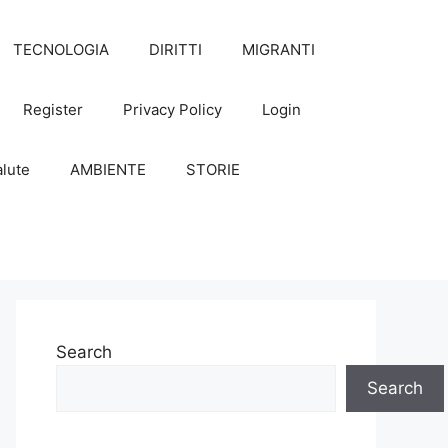
TECNOLOGIA
DIRITTI
MIGRANTI
Register
Privacy Policy
Login
lute
AMBIENTE
STORIE
Search
Search