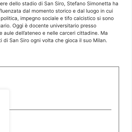
ere dello stadio di San Siro, Stefano Simonetta ha
luenzata dal momento storico e dal luogo in cui
politica, impegno sociale e tifo calcistico si sono
recario. Oggi è docente universitario presso
le aule dell’ateneo e nelle carceri cittadine. Ma
ti di San Siro ogni volta che gioca il suo Milan.