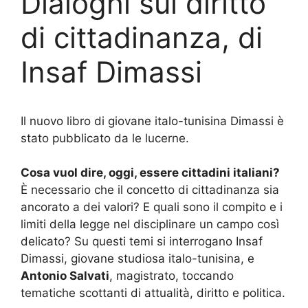
Dialoghi sul diritto
di cittadinanza, di
Insaf Dimassi
Il nuovo libro di giovane italo-tunisina Dimassi è
stato pubblicato da le lucerne.
Cosa vuol dire, oggi, essere cittadini italiani?
È necessario che il concetto di cittadinanza sia
ancorato a dei valori? E quali sono il compito e i
limiti della legge nel disciplinare un campo così
delicato? Su questi temi si interrogano Insaf
Dimassi, giovane studiosa italo-tunisina, e
Antonio Salvati
, magistrato, toccando
tematiche scottanti di attualità, diritto e politica.