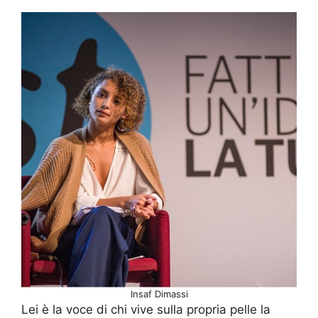
Insaf Dimassi
Lei è la voce di chi vive sulla propria pelle la