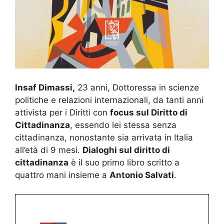
Insaf Dimassi,
23 anni, Dottoressa in scienze
politiche e relazioni internazionali, da tanti anni
attivista per i Diritti con
focus sul Diritto di
Cittadinanza
, essendo lei stessa senza
cittadinanza, nonostante sia arrivata in Italia
all’età di 9 mesi.
Dialoghi sul diritto di
cittadinanza
è il suo primo libro scritto a
quattro mani insieme a
Antonio Salvati
.