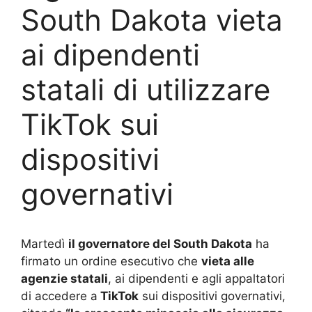
South Dakota vieta
ai dipendenti
statali di utilizzare
TikTok sui
dispositivi
governativi
Martedì
il governatore del South Dakota
ha
firmato un ordine esecutivo che
vieta alle
agenzie statali
, ai dipendenti e agli appaltatori
di accedere a
TikTok
sui dispositivi governativi,