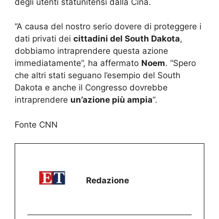
degli utenti statunitensi dalla Cina.
“A causa del nostro serio dovere di proteggere i
dati privati dei
cittadini del South Dakota
,
dobbiamo intraprendere questa azione
immediatamente”, ha affermato
Noem
. “Spero
che altri stati seguano l’esempio del South
Dakota e anche il Congresso dovrebbe
intraprendere
un’azione più ampia
“.
Fonte CNN
Redazione