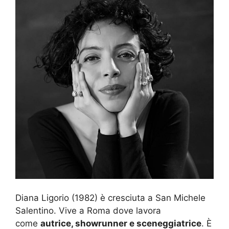
Diana Ligorio (1982) è cresciuta a San Michele
Salentino. Vive a Roma dove lavora
come
autrice, showrunner e sceneggiatrice
. È