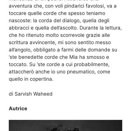
avventura che, con voli pindarici favolosi, va a
toccare quelle corde che spesso teniamo
nascoste: la corda del dialogo, quella degli
abbracci e quella dell’ascolto. Durante la lettura,
che ho ritenuto molto scorrevole grazie alle
scrittura avvincente, mi sono sentito messo
all’angolo, obbligato a farmi delle domande su
‘ste benedette corde che Mia ha smosso e
toccato. Su ‘ste corde a cui probabilmente,
attaccherò anche io uno pneumatico, come
quello in copertina.
di Sarvish Waheed
Autrice