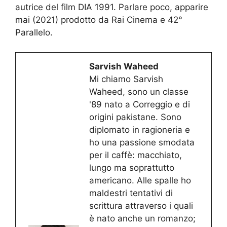
autrice del film DIA 1991. Parlare poco, apparire
mai (2021) prodotto da Rai Cinema e 42°
Parallelo.
Sarvish Waheed
Mi chiamo Sarvish
Waheed, sono un classe
'89 nato a Correggio e di
origini pakistane. Sono
diplomato in ragioneria e
ho una passione smodata
per il caffè: macchiato,
lungo ma soprattutto
americano. Alle spalle ho
maldestri tentativi di
scrittura attraverso i quali
è nato anche un romanzo;