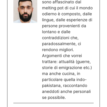
sono affascinato dal
melting pot di cui il mondo
odierno è composto, dalle
lingue, dalle esperienze di
persone provenienti da
lontano e dalle
contraddizioni che,
paradossalmente, ci
rendono migliori.
Argomenti che vorrei
trattare: attualità (guerre,
storie di emigrazione etc.)
ma anche cucina, in
particolare quella indo-
pakistana, raccontando
aneddoti anche personali
se possibile.