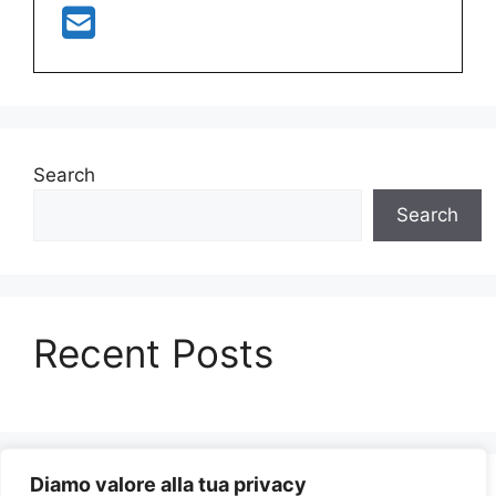
Search
Search
Recent Posts
Diamo valore alla tua privacy