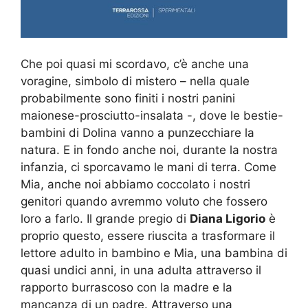
Che poi quasi mi scordavo, c’è anche una
voragine, simbolo di mistero – nella quale
probabilmente sono finiti i nostri panini
maionese-prosciutto-insalata -, dove le bestie-
bambini di Dolina vanno a punzecchiare la
natura. E in fondo anche noi, durante la nostra
infanzia, ci sporcavamo le mani di terra. Come
Mia, anche noi abbiamo coccolato i nostri
genitori quando avremmo voluto che fossero
loro a farlo. Il grande pregio di
Diana Ligorio
è
proprio questo, essere riuscita a trasformare il
lettore adulto in bambino e Mia, una bambina di
quasi undici anni, in una adulta attraverso il
rapporto burrascoso con la madre e la
mancanza di un padre. Attraverso una