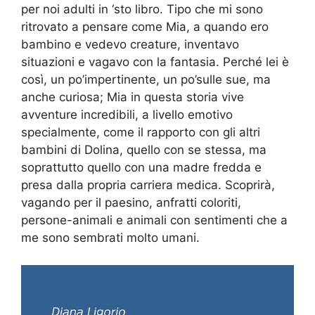
per noi adulti in ‘sto libro. Tipo che mi sono
ritrovato a pensare come Mia, a quando ero
bambino e vedevo creature, inventavo
situazioni e vagavo con la fantasia. Perché lei è
così, un po’impertinente, un po’sulle sue, ma
anche curiosa; Mia in questa storia vive
avventure incredibili, a livello emotivo
specialmente, come il rapporto con gli altri
bambini di Dolina, quello con se stessa, ma
soprattutto quello con una madre fredda e
presa dalla propria carriera medica. Scoprirà,
vagando per il paesino, anfratti coloriti,
persone-animali e animali con sentimenti che a
me sono sembrati molto umani.