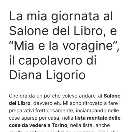
La mia giornata al
Salone del Libro, e
“Mia e la voragine”,
il capolavoro di
Diana Ligorio
Che era da un po’ che volevo andarci al
Salone
del Libro
, davvero eh. Mi sono ritrovato a fare i
preparativi frettolosamente, inciampando nelle
cose sparse per casa, nella
lista mentale delle
cose da vedere a Torino
, nella lista, anche