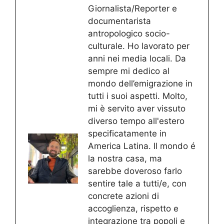
Giornalista/Reporter e
documentarista
antropologico socio-
culturale. Ho lavorato per
anni nei media locali. Da
sempre mi dedico al
mondo dell’emigrazione in
tutti i suoi aspetti. Molto,
mi è servito aver vissuto
diverso tempo all'estero
specificatamente in
America Latina. Il mondo é
la nostra casa, ma
sarebbe doveroso farlo
sentire tale a tutti/e, con
concrete azioni di
accoglienza, rispetto e
integrazione tra popoli e