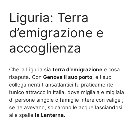
Liguria: Terra
d’emigrazione e
accoglienza
Che la Liguria sia
terra d’emigrazione
è cosa
risaputa. Con
Genova il suo porto
, e i suoi
collegamenti transatlantici fu praticamente
l’unico attracco in Italia, dove migliaia e migliaia
di persone singole o famiglie intere con valige ,
se ne avevano, solcarono le acque lasciandosi
alle spalle
la Lanterna
.