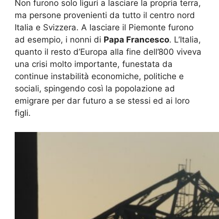
Non furono solo liguri a lasciare la propria terra,
ma persone provenienti da tutto il centro nord
Italia e Svizzera. A lasciare il Piemonte furono
ad esempio, i nonni di
Papa Francesco
. L’Italia,
quanto il resto d’Europa alla fine dell’800 viveva
una crisi molto importante, funestata da
continue instabilità economiche, politiche e
sociali, spingendo così la popolazione ad
emigrare per dar futuro a se stessi ed ai loro
figli.