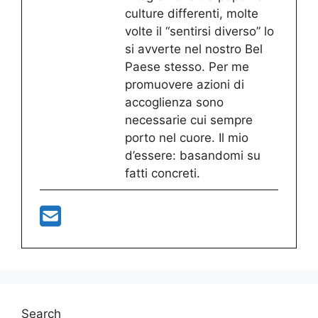
culture differenti, molte
volte il “sentirsi diverso” lo
si avverte nel nostro Bel
Paese stesso. Per me
promuovere azioni di
accoglienza sono
necessarie cui sempre
porto nel cuore. Il mio
d’essere: basandomi su
fatti concreti.
Search