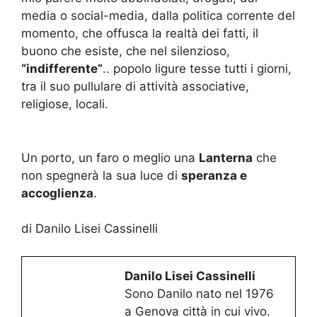
media o social-media, dalla politica corrente del
momento, che offusca la realtà dei fatti, il
buono che esiste, che nel silenzioso,
“indifferente”
.. popolo ligure tesse tutti i giorni,
tra il suo pullulare di attività associative,
religiose, locali.
Un porto, un faro o meglio una
Lanterna
che
non spegnerà la sua luce di
speranza e
accoglienza
.
di Danilo Lisei Cassinelli
Danilo Lisei Cassinelli
Sono Danilo nato nel 1976
a Genova città in cui vivo.