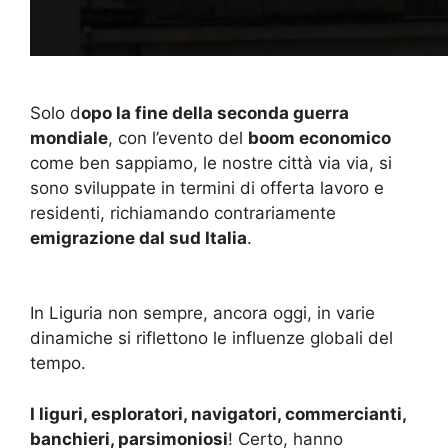
Solo d
opo la fine della seconda guerra
mondiale
, con l’evento del
boom economico
come ben sappiamo, le nostre città via via, si
sono sviluppate in termini di offerta lavoro e
residenti, richiamando contrariamente
emigrazione dal sud Italia
.
In Liguria non sempre, ancora oggi, in varie
dinamiche si riflettono le influenze globali del
tempo.
I liguri, esploratori, navigatori, commercianti,
banchieri, parsimoniosi
! Certo, hanno