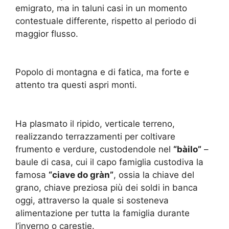
emigrato, ma in taluni casi in un momento
contestuale differente, rispetto al periodo di
maggior flusso.
Popolo di montagna e di fatica, ma forte e
attento tra questi aspri monti.
Ha plasmato il ripido, verticale terreno,
realizzando terrazzamenti per coltivare
frumento e verdure, custodendole nel
“bàilo”
–
baule di casa, cui il capo famiglia custodiva la
famosa
“ciave do gràn”
, ossia la chiave del
grano, chiave preziosa più dei soldi in banca
oggi, attraverso la quale si sosteneva
alimentazione per tutta la famiglia durante
l’inverno o carestie.