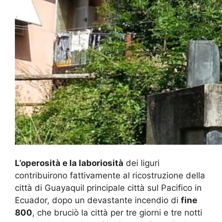
L’operosità e la laboriosità
dei liguri
contribuirono fattivamente al ricostruzione della
città di Guayaquil principale città sul Pacifico in
Ecuador, dopo un devastante incendio di
fine
800
, che bruciò la città per tre giorni e tre notti