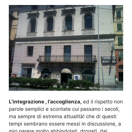
L’integrazione , l’accoglienza,
ed il rispetto non
parole semplici e scontate cui passano i secoli,
ma sempre di estrema attualità! che di questi
tempi sembrano essere messi in discussione, a
mio parere molto abbindolati, drogati, dai