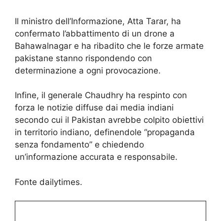
Il ministro dell’Informazione, Atta Tarar, ha
confermato l’abbattimento di un drone a
Bahawalnagar e ha ribadito che le forze armate
pakistane stanno rispondendo con
determinazione a ogni provocazione.
Infine, il generale Chaudhry ha respinto con
forza le notizie diffuse dai media indiani
secondo cui il Pakistan avrebbe colpito obiettivi
in territorio indiano, definendole “propaganda
senza fondamento” e chiedendo
un’informazione accurata e responsabile.
Fonte dailytimes.