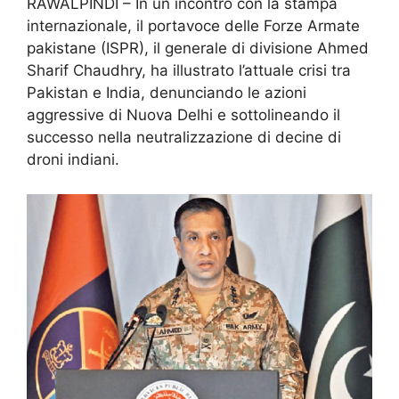
RAWALPINDI – In un incontro con la stampa
internazionale, il portavoce delle Forze Armate
pakistane (ISPR), il generale di divisione Ahmed
Sharif Chaudhry, ha illustrato l’attuale crisi tra
Pakistan e India, denunciando le azioni
aggressive di Nuova Delhi e sottolineando il
successo nella neutralizzazione di decine di
droni indiani.