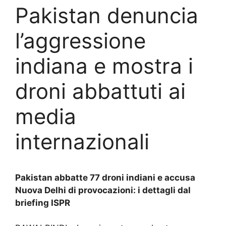
Pakistan denuncia
l’aggressione
indiana e mostra i
droni abbattuti ai
media
internazionali
Pakistan abbatte 77 droni indiani e accusa
Nuova Delhi di provocazioni: i dettagli dal
briefing ISPR