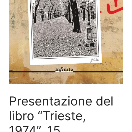
Presentazione del
libro “Trieste,
1974”, 15