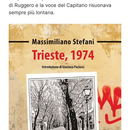
di Ruggero e la voce del Capitano risuonava
sempre più lontana.