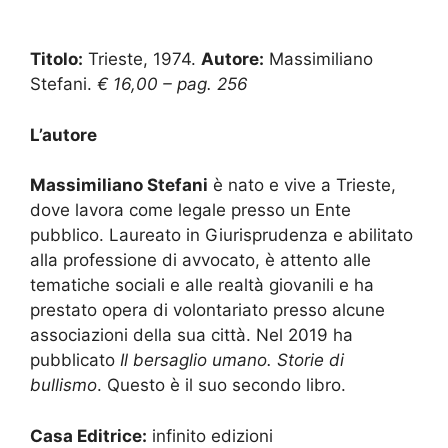
Titolo:
Trieste, 1974.
Autore:
Massimiliano
Stefani.
€ 16,00 – pag. 256
L’autore
Massimiliano Stefani
è nato e vive a Trieste,
dove lavora come legale presso un Ente
pubblico. Laureato in Giurisprudenza e abilitato
alla professione di avvocato, è attento alle
tematiche sociali e alle realtà giovanili e ha
prestato opera di volontariato presso alcune
associazioni della sua città. Nel 2019 ha
pubblicato
Il bersaglio umano. Storie di
bullismo
. Questo è il suo secondo libro.
Casa Editrice:
infinito edizioni