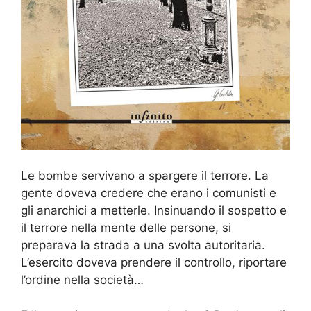
Le bombe servivano a spargere il terrore. La
gente doveva credere che erano i comunisti e
gli anarchici a metterle. Insinuando il sospetto e
il terrore nella mente delle persone, si
preparava la strada a una svolta autoritaria.
L’esercito doveva prendere il controllo, riportare
l’ordine nella società…