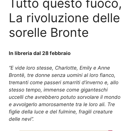
Tutto questo fuoco,
La rivoluzione delle
sorelle Bronte
In libreria dal 28 febbraio
“E vide loro stesse, Charlotte, Emily e Anne
Brontë, tre donne senza uomini al loro fianco,
tremanti come passeri smarriti d’inverno e, allo
stesso tempo, immense come giganteschi
uccelli che avrebbero potuto sorvolare il mondo
e avvolgerlo amorosamente tra le loro ali. Tre
figlie della luce e del fulmine, fragili creature
delle nevi”.