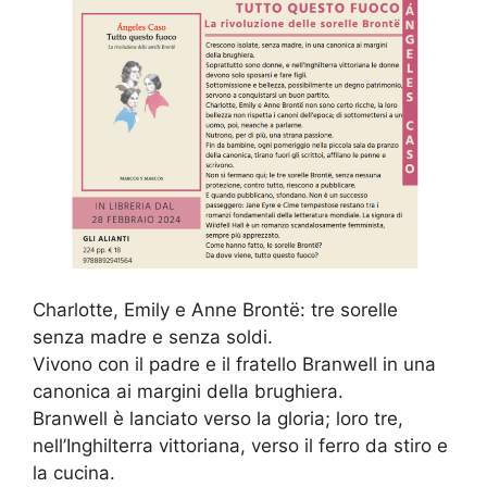
Charlotte, Emily e Anne Brontë: tre sorelle
senza madre e senza soldi.
Vivono con il padre e il fratello Branwell in una
canonica ai margini della brughiera.
Branwell è lanciato verso la gloria; loro tre,
nell’Inghilterra vittoriana, verso il ferro da stiro e
la cucina.