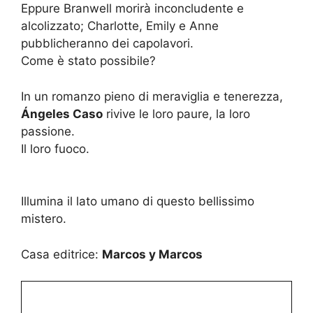
Eppure Branwell morirà inconcludente e
alcolizzato; Charlotte, Emily e Anne
pubblicheranno dei capolavori.
Come è stato possibile?
In un romanzo pieno di meraviglia e tenerezza,
Ángeles Caso
rivive le loro paure, la loro
passione.
Il loro fuoco.
Illumina il lato umano di questo bellissimo
mistero.
Casa editrice:
Marcos y Marcos