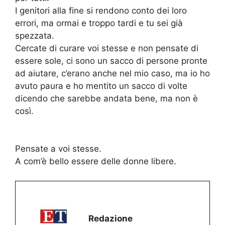
I genitori alla fine si rendono conto dei loro
errori, ma ormai e troppo tardi e tu sei già
spezzata.
Cercate di curare voi stesse e non pensate di
essere sole, ci sono un sacco di persone pronte
ad aiutare, c’erano anche nel mio caso, ma io ho
avuto paura e ho mentito un sacco di volte
dicendo che sarebbe andata bene, ma non è
così.
Pensate a voi stesse.
A com’è bello essere delle donne libere.
Redazione