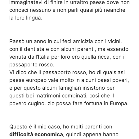
immaginatevi di finire in un’altro paese dove non
conosci nessuno e non parli quasi più neanche
la loro lingua.
Passò un anno in cui feci amicizia con i vicini,
con il dentista e con alcuni parenti, ma essendo
venuta dall’Italia per loro ero quella ricca, con il
passaporto rosso.
Vi dico che il passaporto rosso, ho di qualsiasi
paese europeo vale molto in alcuni paesi poveri,
e per questo alcuni famigliari insistono per
questi bei matrimoni combinati, così che il
povero cugino, zio possa fare fortuna in Europa.
Questo è il mio caso, ho molti parenti con
difficoltà economica
, quindi appena hanno