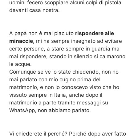
uomini fecero scoppiare alcuni colpi di pistola
davanti casa nostra.
A papà non è mai piaciuto
rispondere alle
minaccie
, mi ha sempre insegnato ad evitare
certe persone, a stare sempre in guardia ma
mai rispondere, stando in silenzio si calmarono
le acque.
Comunque se ve lo state chiedendo, non ho
mai parlato con mio cugino prima del
matrimonio, e non lo conoscevo visto che ho
vissuto sempre in Italia, anche dopo il
matrimonio a parte tramite messaggi su
WhatsApp, non abbiamo parlato.
Vi chiederete il perché? Perché dopo aver fatto