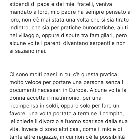
stipendi di papà e dei miei fratelli, veniva
mandato a loro, mio padre ha sempre pensato a
loro, non c’è mai stata una volta che si sia tirato
indietro, che sia per pratiche burocratiche, aiuti
nel villaggio, oppure dispute tra famigliari, però
alcune volte i parenti diventano serpenti e non
si saziano mai.
Ci sono molti paesi in cui c’è questa pratica
molto veloce per portare una persona senza i
documenti necessari in Europa. Alcune volte la
donna accetta il matrimonio, per una
ricompensa in soldi, oppure solo per fare un
favore, una volta portato a termine il compito,
lei chiede il divorzio e l’uomo sparisce dalla sua
vita. Invece ci sono altri casi, come il mio e di
tante altre ragazze, in cui non c’è la possibilità