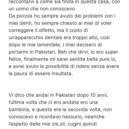
raccontarvi a come sia finita in questa casa, con
un uomo che non conoscevo.
Da piccola ho sempre avuto dei problemi con i
miei denti, ho sempre chiesto ai miei di voler
correggere il difetto, ma il costo di
un’apparecchio dentale era troppo alto, così
dopo le mie lamentele, i miei decisero di
portarmi in Pakistan. Beh che dirvi, io ero super
felice, finalmente mi sarei sentita bella pure io,
e avrei avuto la possibilità di ridere senza avere
la paura di essere insultata.
Vi dico che andai in Pakistan dopo 10 anni,
l’ultima volta che ci ero andata ero una
bambina, e questa era la seconda volta, non
conoscevo e ricordavo nessuno, neanche
l’aspetto delle mie zie,zii, cugini quindi