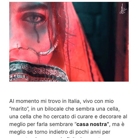
Al momento mi trovo in Italia, vivo con mio
“marito”, in un bilocale che sembra una cella,
una cella che ho cercato di curare e decorare al
meglio per farla sembrare “
casa nostra”
, ma è
meglio se torno indietro di pochi anni per