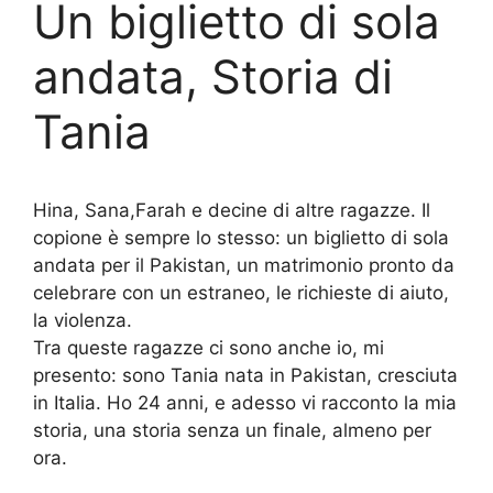
Un biglietto di sola
andata, Storia di
Tania
Hina, Sana,Farah e decine di altre ragazze. Il
copione è sempre lo stesso: un biglietto di sola
andata per il Pakistan, un matrimonio pronto da
celebrare con un estraneo, le richieste di aiuto,
la violenza.
Tra queste ragazze ci sono anche io, mi
presento: sono Tania nata in Pakistan, cresciuta
in Italia. Ho 24 anni, e adesso vi racconto la mia
storia, una storia senza un finale, almeno per
ora.