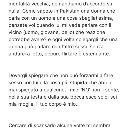
mentalità vecchia, non andiamo d’accordo su
nulla. Come sapete in Pakistan una donna che
parla con un uomo e una cosa sbagliatissima,
pensate voi quando lui mi vede parlare con il
vicino (uomo, giovane, bello) che reazione
potrebbe avere? e ogni volta spiegargli che una
donna può parlare con l’altro sesso senza
andarci a letto, oppure flirtare è estenuante.
Dovergli spiegare che non può forzarmi a fare
sesso con lui e la cosa più stupida che abbia
mai spiegato a qualcuno, i miei ‘NO’ non li sente,
nella sua testa e dalla sua bocca esce solo: sei
mia moglie, il tuo corpo è mio.
Cercare di scansarlo alcune volte mi sembra