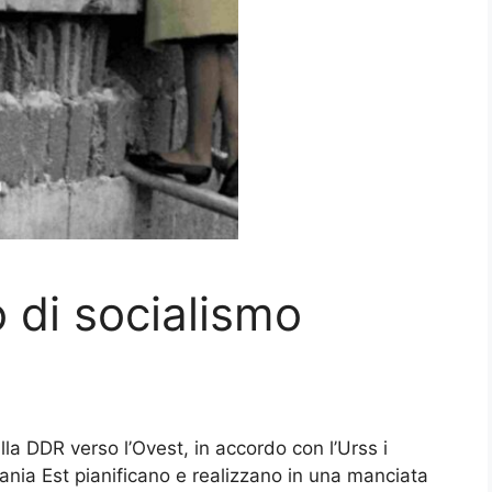
 di socialismo
alla DDR verso l’Ovest, in accordo con l’Urss i
ania Est pianificano e realizzano in una manciata