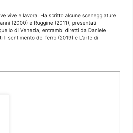
ve vive e lavora. Ha scritto alcune sceneggiature
i anni (2000) e Ruggine (2011), presentati
quello di Venezia, entrambi diretti da Daniele
 Il sentimento del ferro (2019) e L’arte di