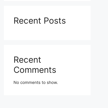
Recent Posts
Recent
Comments
No comments to show.