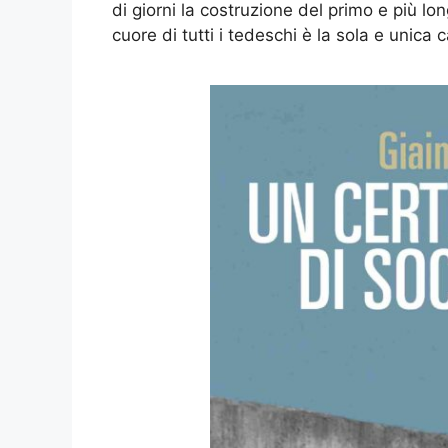
di giorni la costruzione del primo e più l
cuore di tutti i tedeschi è la sola e unica c