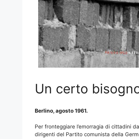
Un certo bisogno
Berlino, agosto 1961.
Per fronteggiare l’emorragia di cittadini d
dirigenti del Partito comunista della Germ