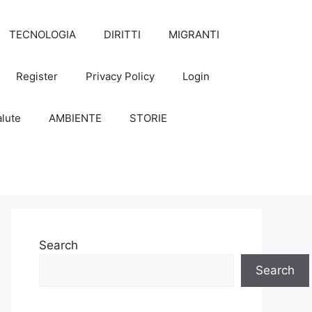
TECNOLOGIA
DIRITTI
MIGRANTI
Register
Privacy Policy
Login
lute
AMBIENTE
STORIE
Search
Search