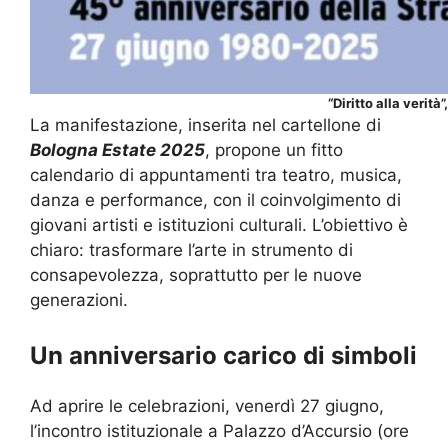
“Diritto alla verit
La manifestazione, inserita nel cartellone di
Bologna Estate 2025
, propone un fitto
calendario di appuntamenti tra teatro, musica,
danza e performance, con il coinvolgimento di
giovani artisti e istituzioni culturali. L’obiettivo è
chiaro: trasformare l’arte in strumento di
consapevolezza, soprattutto per le nuove
generazioni.
Un anniversario carico di simboli
Ad aprire le celebrazioni, venerdì 27 giugno,
l’incontro istituzionale a Palazzo d’Accursio (ore