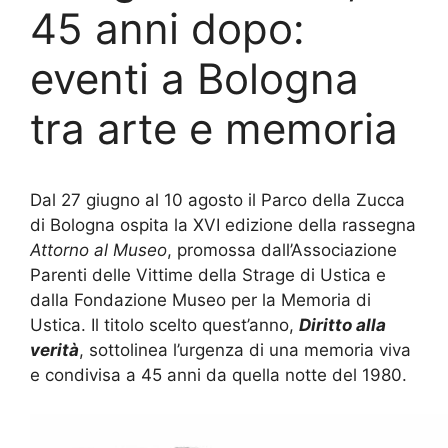
45 anni dopo:
eventi a Bologna
tra arte e memoria
Dal 27 giugno al 10 agosto il Parco della Zucca
di Bologna ospita la XVI edizione della rassegna
Attorno al Museo
, promossa dall’Associazione
Parenti delle Vittime della Strage di Ustica e
dalla Fondazione Museo per la Memoria di
Ustica. Il titolo scelto quest’anno,
Diritto alla
verità
, sottolinea l’urgenza di una memoria viva
e condivisa a 45 anni da quella notte del 1980.