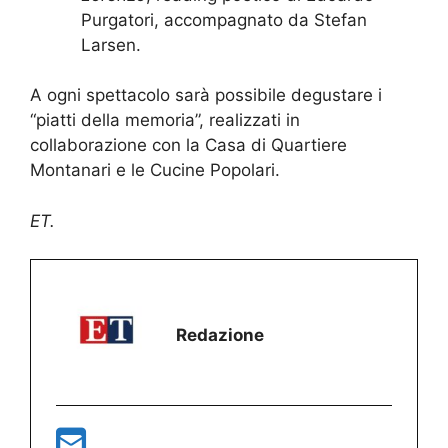
Purgatori, accompagnato da Stefan
Larsen.
A ogni spettacolo sarà possibile degustare i
“piatti della memoria”, realizzati in
collaborazione con la Casa di Quartiere
Montanari e le Cucine Popolari.
ET.
Redazione