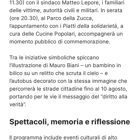
11.30) con il sindaco Matteo Lepore, i familiari
delle vittime, autorità civili e militari. In serata
(ore 20.30), al Parco della Zucca,
l’appuntamento con i
Piatti della solidarietà
, a
cura delle Cucine Popolari, accompagnerà un
momento pubblico di commemorazione.
Tra le iniziative simboliche spiccano
l’illustrazione di Mauro Biani – un bambino in
bilico su un relitto che scruta il cielo – e
l’autobus decorato con la stessa immagine che
percorrerà le strade cittadine fino al 10 agosto,
portando per le vie il messaggio del “diritto alla
verità”.
Spettacoli, memoria e riflessione
Il programma include eventi culturali di alto