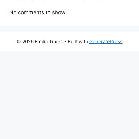
No comments to show.
© 2026 Emilia Times
• Built with
GeneratePress