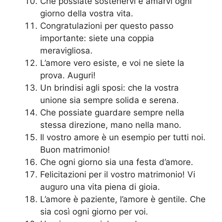
Che possiate sostenervi e amarvi ogni
giorno della vostra vita.
Congratulazioni per questo passo
importante: siete una coppia
meravigliosa.
L’amore vero esiste, e voi ne siete la
prova. Auguri!
Un brindisi agli sposi: che la vostra
unione sia sempre solida e serena.
Che possiate guardare sempre nella
stessa direzione, mano nella mano.
Il vostro amore è un esempio per tutti noi.
Buon matrimonio!
Che ogni giorno sia una festa d’amore.
Felicitazioni per il vostro matrimonio! Vi
auguro una vita piena di gioia.
L’amore è paziente, l’amore è gentile. Che
sia così ogni giorno per voi.