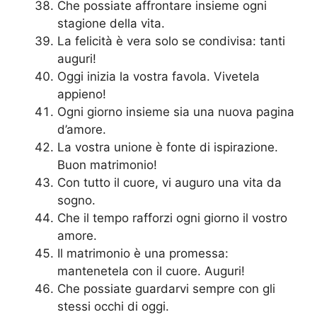
Che possiate affrontare insieme ogni
stagione della vita.
La felicità è vera solo se condivisa: tanti
auguri!
Oggi inizia la vostra favola. Vivetela
appieno!
Ogni giorno insieme sia una nuova pagina
d’amore.
La vostra unione è fonte di ispirazione.
Buon matrimonio!
Con tutto il cuore, vi auguro una vita da
sogno.
Che il tempo rafforzi ogni giorno il vostro
amore.
Il matrimonio è una promessa:
mantenetela con il cuore. Auguri!
Che possiate guardarvi sempre con gli
stessi occhi di oggi.