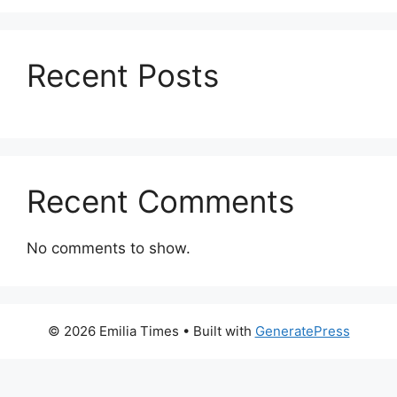
Recent Posts
Recent Comments
No comments to show.
© 2026 Emilia Times
• Built with
GeneratePress