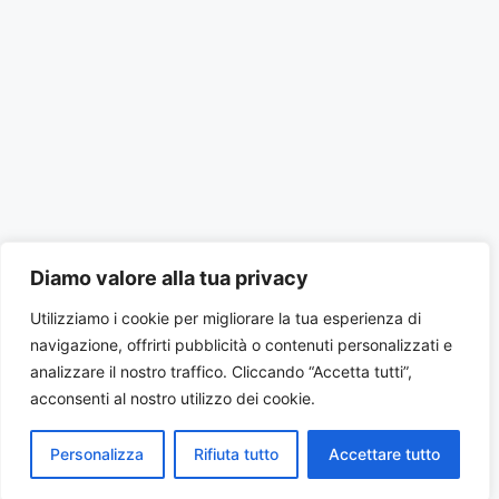
Diamo valore alla tua privacy
Utilizziamo i cookie per migliorare la tua esperienza di
navigazione, offrirti pubblicità o contenuti personalizzati e
analizzare il nostro traffico. Cliccando “Accetta tutti”,
acconsenti al nostro utilizzo dei cookie.
Personalizza
Rifiuta tutto
Accettare tutto