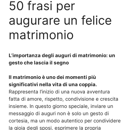
50 frasi per
augurare un felice
matrimonio
L’importanza degli auguri di matrimonio: un
gesto che lascia il segno
Il matrimonio è uno dei momenti più
significativi nella vita di una coppia.
Rappresenta l’inizio di una nuova avventura
fatta di amore, rispetto, condivisione e crescita
insieme. In questo giorno speciale, inviare un
messaggio di auguri non è solo un gesto di
cortesia, ma un modo autentico per condividere
la gioia degli sposi, esprimere la propria