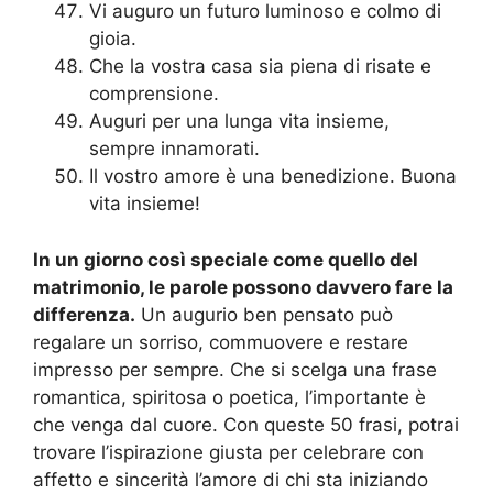
Vi auguro un futuro luminoso e colmo di
gioia.
Che la vostra casa sia piena di risate e
comprensione.
Auguri per una lunga vita insieme,
sempre innamorati.
Il vostro amore è una benedizione. Buona
vita insieme!
In un giorno così speciale come quello del
matrimonio, le parole possono davvero fare la
differenza.
Un augurio ben pensato può
regalare un sorriso, commuovere e restare
impresso per sempre. Che si scelga una frase
romantica, spiritosa o poetica, l’importante è
che venga dal cuore. Con queste 50 frasi, potrai
trovare l’ispirazione giusta per celebrare con
affetto e sincerità l’amore di chi sta iniziando