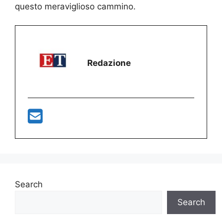
questo meraviglioso cammino.
Redazione
Search
Search