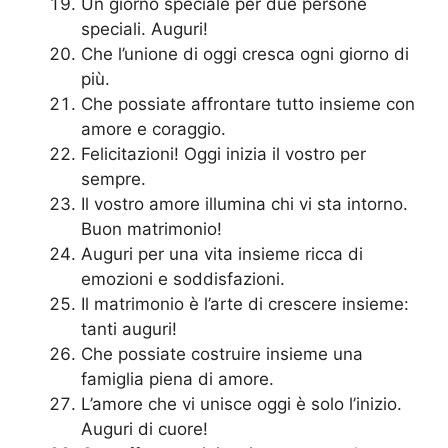
Un giorno speciale per due persone
speciali. Auguri!
Che l’unione di oggi cresca ogni giorno di
più.
Che possiate affrontare tutto insieme con
amore e coraggio.
Felicitazioni! Oggi inizia il vostro per
sempre.
Il vostro amore illumina chi vi sta intorno.
Buon matrimonio!
Auguri per una vita insieme ricca di
emozioni e soddisfazioni.
Il matrimonio è l’arte di crescere insieme:
tanti auguri!
Che possiate costruire insieme una
famiglia piena di amore.
L’amore che vi unisce oggi è solo l’inizio.
Auguri di cuore!