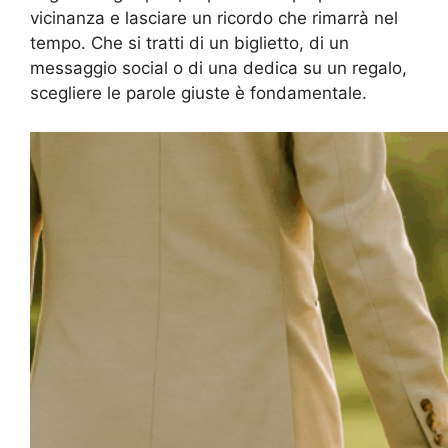
vicinanza e lasciare un ricordo che rimarrà nel
tempo. Che si tratti di un biglietto, di un
messaggio social o di una dedica su un regalo,
scegliere le parole giuste è fondamentale.