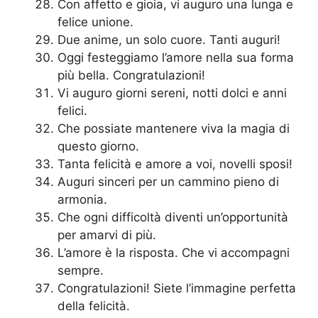
Con affetto e gioia, vi auguro una lunga e
felice unione.
Due anime, un solo cuore. Tanti auguri!
Oggi festeggiamo l’amore nella sua forma
più bella. Congratulazioni!
Vi auguro giorni sereni, notti dolci e anni
felici.
Che possiate mantenere viva la magia di
questo giorno.
Tanta felicità e amore a voi, novelli sposi!
Auguri sinceri per un cammino pieno di
armonia.
Che ogni difficoltà diventi un’opportunità
per amarvi di più.
L’amore è la risposta. Che vi accompagni
sempre.
Congratulazioni! Siete l’immagine perfetta
della felicità.