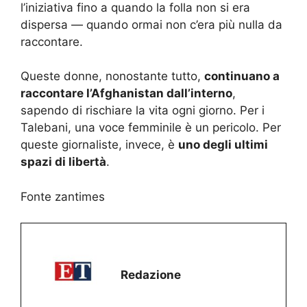
l’iniziativa fino a quando la folla non si era
dispersa — quando ormai non c’era più nulla da
raccontare.
Queste donne, nonostante tutto,
continuano a
raccontare l’Afghanistan dall’interno
,
sapendo di rischiare la vita ogni giorno. Per i
Talebani, una voce femminile è un pericolo. Per
queste giornaliste, invece, è
uno degli ultimi
spazi di libertà
.
Fonte zantimes
Redazione