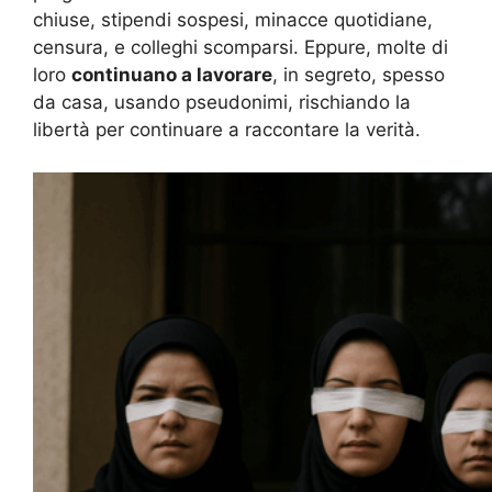
chiuse, stipendi sospesi, minacce quotidiane,
censura, e colleghi scomparsi. Eppure, molte di
loro
continuano a lavorare
, in segreto, spesso
da casa, usando pseudonimi, rischiando la
libertà per continuare a raccontare la verità.