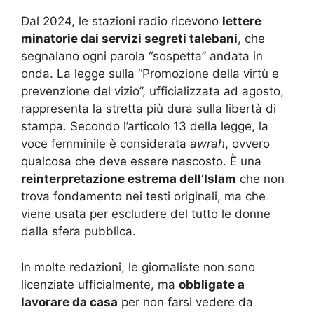
Dal 2024, le stazioni radio ricevono
lettere
minatorie dai servizi segreti talebani
, che
segnalano ogni parola “sospetta” andata in
onda. La legge sulla “Promozione della virtù e
prevenzione del vizio”, ufficializzata ad agosto,
rappresenta la stretta più dura sulla libertà di
stampa. Secondo l’articolo 13 della legge, la
voce femminile è considerata
awrah
, ovvero
qualcosa che deve essere nascosto. È una
reinterpretazione estrema dell’Islam
che non
trova fondamento nei testi originali, ma che
viene usata per escludere del tutto le donne
dalla sfera pubblica.
In molte redazioni, le giornaliste non sono
licenziate ufficialmente, ma
obbligate a
lavorare da casa
per non farsi vedere da