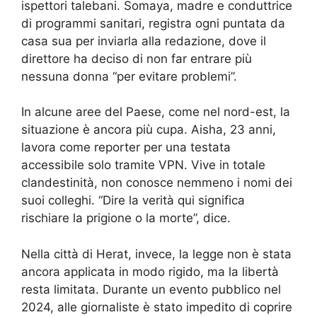
ispettori talebani. Somaya, madre e conduttrice
di programmi sanitari, registra ogni puntata da
casa sua per inviarla alla redazione, dove il
direttore ha deciso di non far entrare più
nessuna donna “per evitare problemi”.
In alcune aree del Paese, come nel nord-est, la
situazione è ancora più cupa. Aisha, 23 anni,
lavora come reporter per una testata
accessibile solo tramite VPN. Vive in totale
clandestinità, non conosce nemmeno i nomi dei
suoi colleghi. “Dire la verità qui significa
rischiare la prigione o la morte”, dice.
Nella città di Herat, invece, la legge non è stata
ancora applicata in modo rigido, ma la libertà
resta limitata. Durante un evento pubblico nel
2024, alle giornaliste è stato impedito di coprire