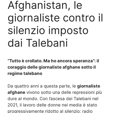
Afghanistan, le
giornaliste contro il
silenzio imposto
dai Talebani
“Tutto è crollato. Ma ho ancora speranza”: il
coraggio delle giornaliste afghane sotto il
regime talebano
Da quattro anni a questa parte, le
giornaliste
afghane
vivono sotto una delle repressioni più
dure al mondo. Con l’ascesa dei Talebani nel
2021, il lavoro delle donne nei media è stato
progressivamente ridotto al silenzio: radio