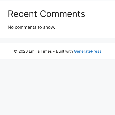
Recent Comments
No comments to show.
© 2026 Emilia Times
• Built with
GeneratePress