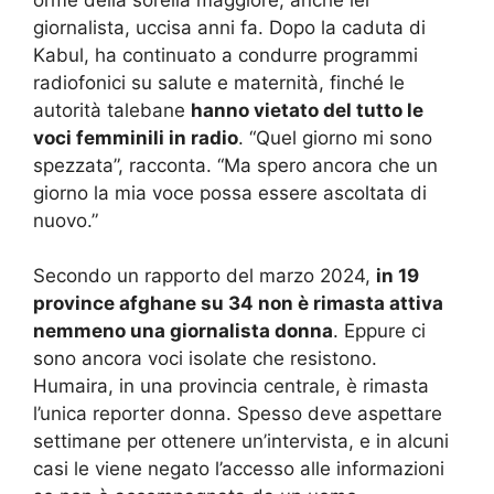
giornalista, uccisa anni fa. Dopo la caduta di
Kabul, ha continuato a condurre programmi
radiofonici su salute e maternità, finché le
autorità talebane
hanno vietato del tutto le
voci femminili in radio
. “Quel giorno mi sono
spezzata”, racconta. “Ma spero ancora che un
giorno la mia voce possa essere ascoltata di
nuovo.”
Secondo un rapporto del marzo 2024,
in 19
province afghane su 34 non è rimasta attiva
nemmeno una giornalista donna
. Eppure ci
sono ancora voci isolate che resistono.
Humaira, in una provincia centrale, è rimasta
l’unica reporter donna. Spesso deve aspettare
settimane per ottenere un’intervista, e in alcuni
casi le viene negato l’accesso alle informazioni