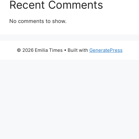
Recent Comments
No comments to show.
© 2026 Emilia Times
• Built with
GeneratePress