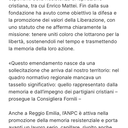
cristiana, tra cui Enrico Mattei. Fin dalla sua
fondazione ha avuto come obiettivo la difesa e
la promozione dei valori della Liberazione, con
uno statuto che ne afferma chiaramente la
missione: tenere uniti coloro che lottarono per la
libertà, sostenendoli nel tempo e trasmettendo
la memoria della loro azione.
«Questo emendamento nasce da una
sollecitazione che arriva dal nostro territorio: nel
quadro normativo regionale mancava un
tassello significativo: quello rappresentato dalla
memoria e dall’impegno dei partigiani cristiani –
prosegue la Consigliera Fornili –
Anche a Reggio Emilia, l’ANPC è attiva nella
promozione della memoria resistenziale e porta
avanti un lavoro serio, capillare, rivolto anche