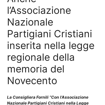
l’Associazione
Nazionale
Partigiani Cristiani
inserita nella legge
regionale della
memoria del
Novecento
La Consigliera Fornili “Con l’Associazione
Nazionale Partigiani Cristiani nella Legge