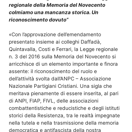
regionale della Memoria del Novecento
colmiamo una mancanza storica. Un
riconoscimento dovuto”
«Con l’approvazione dell’emendamento
presentato insieme ai colleghi Daffadà,
Quintavalla, Costi e Ferrari, la Legge regionale
n. 3 del 2016 sulla Memoria del Novecento si
arricchisce di un elemento importante e finora
assente: il riconoscimento del ruolo e
dell’attività svolta dall’ANPC – Associazione
Nazionale Partigiani Cristiani. Una sigla che
meritava pienamente di essere inserita, al pari
di ANPI, FIAP, FIVL, delle associazioni
combattentistiche e reducistiche e degli istituti
storici della Resistenza, tra le realtà impegnate
nella tutela e nella trasmissione della memoria
democratica e antifascista della nostra