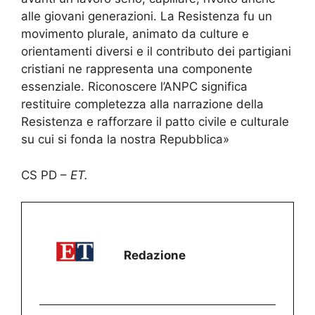
alle giovani generazioni. La Resistenza fu un
movimento plurale, animato da culture e
orientamenti diversi e il contributo dei partigiani
cristiani ne rappresenta una componente
essenziale. Riconoscere l’ANPC significa
restituire completezza alla narrazione della
Resistenza e rafforzare il patto civile e culturale
su cui si fonda la nostra Repubblica»
CS PD –
ET.
Redazione