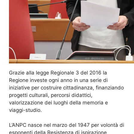
Grazie alla legge Regionale 3 del 2016 la
Regione investe ogni anno in una serie di
iniziative per costruire cittadinanza, finanziando
progetti culturali, percorsi didattici,
valorizzazione dei luoghi della memoria e
viaggi-studio.
L’ANPC nasce nel marzo del 1947 per volontà di
esponenti della Resistenza di ispirazione