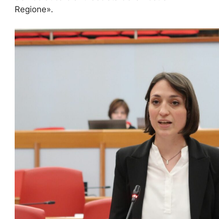
Regione».