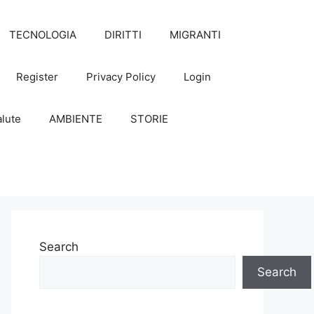
TECNOLOGIA
DIRITTI
MIGRANTI
Register
Privacy Policy
Login
lute
AMBIENTE
STORIE
Search
Search