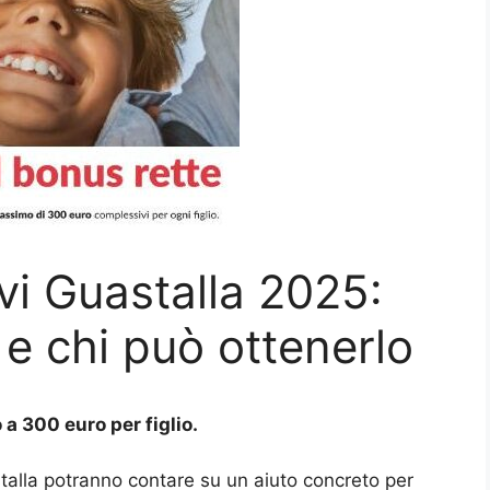
vi Guastalla 2025:
 e chi può ottenerlo
a 300 euro per figlio.
stalla potranno contare su un aiuto concreto per