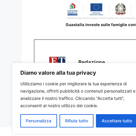
Guastalla investe sulle famiglie contr
Redazione
Diamo valore alla tua privacy
Utilizziamo i cookie per migliorare la tua esperienza di
navigazione, offrirti pubblicità o contenuti personalizzati e
analizzare il nostro traffico. Cliccando “Accetta tutti”,
acconsenti al nostro utilizzo dei cookie.
Personalizza
Rifiuta tutto
Accettare tutto