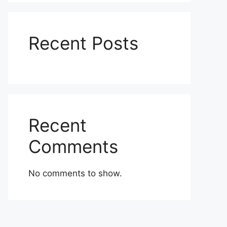
Recent Posts
Recent
Comments
No comments to show.