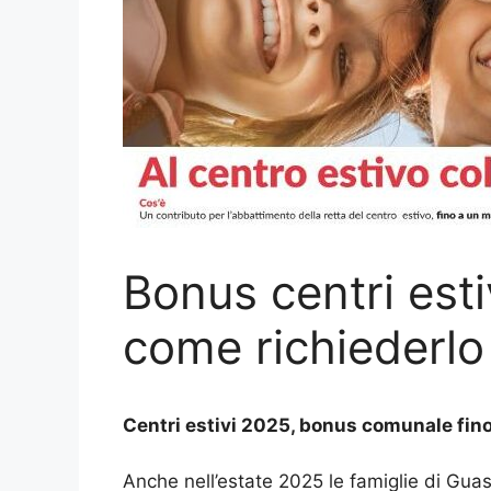
Bonus centri esti
come richiederlo
Centri estivi 2025, bonus comunale fino 
Anche nell’estate 2025 le famiglie di Gua