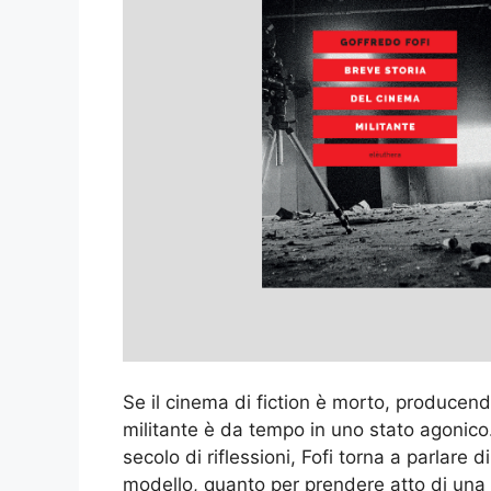
Se il cinema di fiction è morto, producend
militante è da tempo in uno stato agonico
secolo di riflessioni, Fofi torna a parlare 
modello, quanto per prendere atto di una