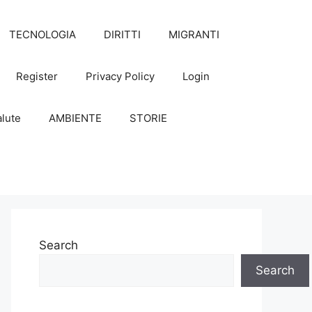
TECNOLOGIA
DIRITTI
MIGRANTI
Register
Privacy Policy
Login
lute
AMBIENTE
STORIE
Search
Search