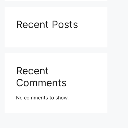
Recent Posts
Recent
Comments
No comments to show.