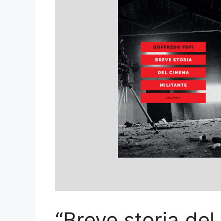
“Breve storia del