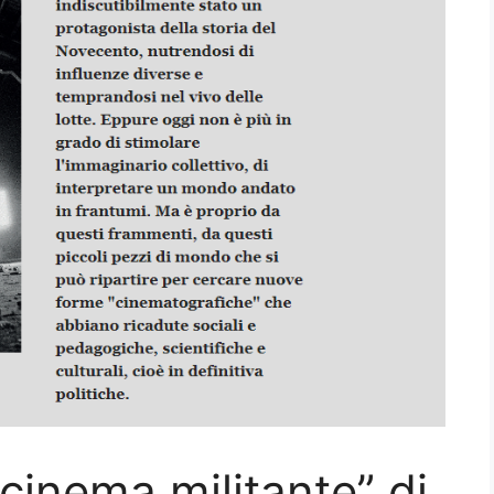
 cinema militante” di