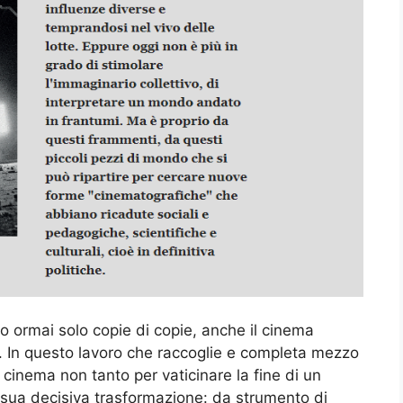
o ormai solo copie di copie, anche il cinema
. In questo lavoro che raccoglie e completa mezzo
di cinema non tanto per vaticinare la fine di un
 sua decisiva trasformazione: da strumento di