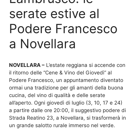
serate estive al
Podere Francesco
a Novellara
NOVELLARA –
L’estate reggiana si accende con
il ritorno delle “Cene & Vino del Giovedì” al
Podere Francesco, un appuntamento diventato
ormai una tradizione per gli amanti della buona
cucina, del vino di qualità e delle serate
all’aperto. Ogni giovedì di luglio (3, 10, 17 e 24)
a partire dalle ore 20:00, il suggestivo podere di
Strada Reatino 23, a Novellara, si trasformerà in
un grande salotto rurale immerso nel verde.