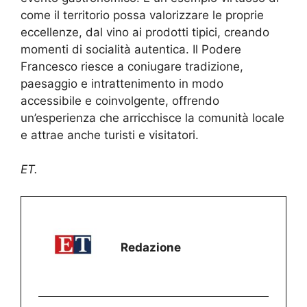
come il territorio possa valorizzare le proprie
eccellenze, dal vino ai prodotti tipici, creando
momenti di socialità autentica. Il Podere
Francesco riesce a coniugare tradizione,
paesaggio e intrattenimento in modo
accessibile e coinvolgente, offrendo
un’esperienza che arricchisce la comunità locale
e attrae anche turisti e visitatori.
ET.
Redazione