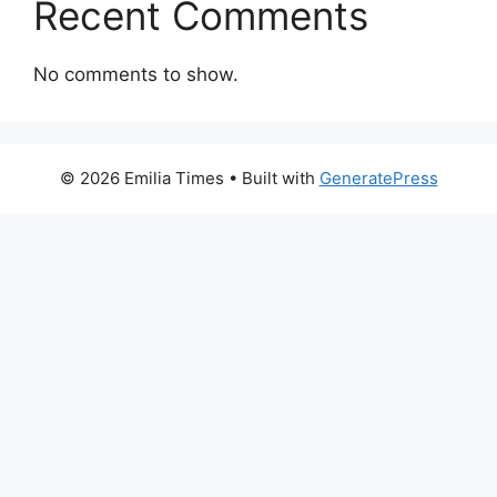
Recent Comments
No comments to show.
© 2026 Emilia Times
• Built with
GeneratePress