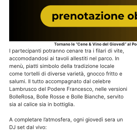
Tornano le “Cene & Vino del Giovedì” al Pod
I partecipanti potranno cenare tra i filari di vite,
accomodandosi ai tavoli allestiti nel parco. In
menù, piatti simbolo della tradizione locale
come tortelli di diverse varietà, gnocco fritto e
salumi. Il tutto accompagnato dal celebre
Lambrusco del Podere Francesco, nelle versioni
BolleRosa, Bolle Rosse e Bolle Bianche, servito
sia al calice sia in bottiglia.
A completare l’atmosfera, ogni giovedì sera un
DJ set dal vivo: