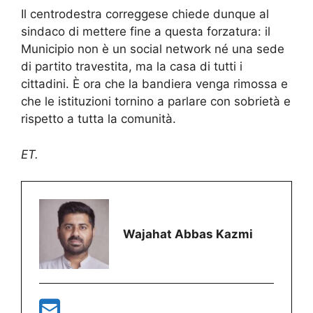
Il centrodestra correggese chiede dunque al
sindaco di mettere fine a questa forzatura: il
Municipio non è un social network né una sede
di partito travestita, ma la casa di tutti i
cittadini. È ora che la bandiera venga rimossa e
che le istituzioni tornino a parlare con sobrietà e
rispetto a tutta la comunità.
ET.
Wajahat Abbas Kazmi