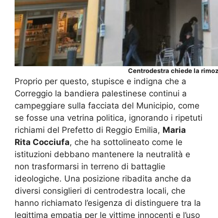
Centrodestra chiede la rimoz
Proprio per questo, stupisce e indigna che a
Correggio la bandiera palestinese continui a
campeggiare sulla facciata del Municipio, come
se fosse una vetrina politica, ignorando i ripetuti
richiami del Prefetto di Reggio Emilia,
Maria
Rita Cocciufa
, che ha sottolineato come le
istituzioni debbano mantenere la neutralità e
non trasformarsi in terreno di battaglie
ideologiche. Una posizione ribadita anche da
diversi consiglieri di centrodestra locali, che
hanno richiamato l’esigenza di distinguere tra la
legittima empatia per le vittime innocenti e l’uso