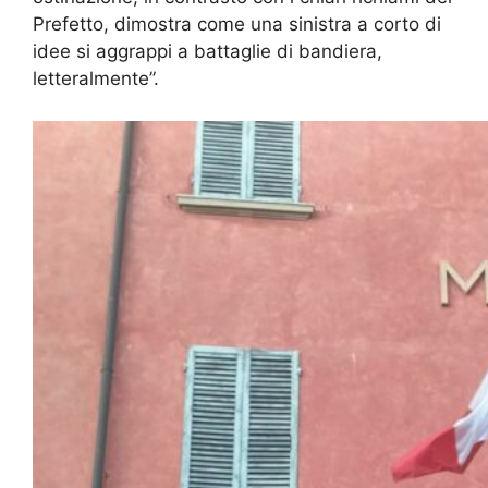
Prefetto, dimostra come una sinistra a corto di
idee si aggrappi a battaglie di bandiera,
letteralmente”.