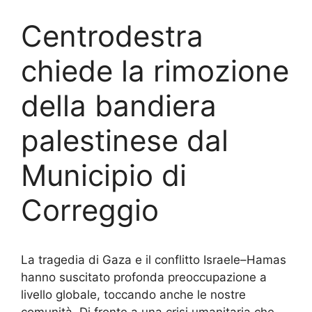
Centrodestra
chiede la rimozione
della bandiera
palestinese dal
Municipio di
Correggio
La tragedia di Gaza e il conflitto Israele–Hamas
hanno suscitato profonda preoccupazione a
livello globale, toccando anche le nostre