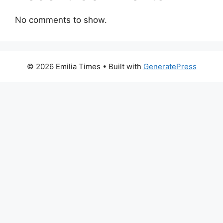
No comments to show.
© 2026 Emilia Times
• Built with
GeneratePress