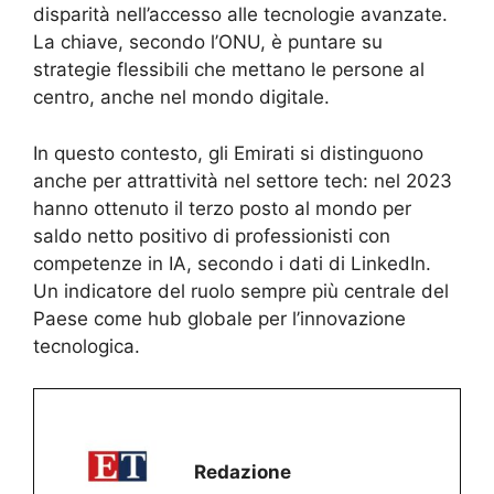
disparità nell’accesso alle tecnologie avanzate.
La chiave, secondo l’ONU, è puntare su
strategie flessibili che mettano le persone al
centro, anche nel mondo digitale.
In questo contesto, gli Emirati si distinguono
anche per attrattività nel settore tech: nel 2023
hanno ottenuto il terzo posto al mondo per
saldo netto positivo di professionisti con
competenze in IA, secondo i dati di LinkedIn.
Un indicatore del ruolo sempre più centrale del
Paese come hub globale per l’innovazione
tecnologica.
Redazione