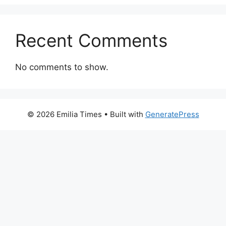
Recent Comments
No comments to show.
© 2026 Emilia Times
• Built with
GeneratePress