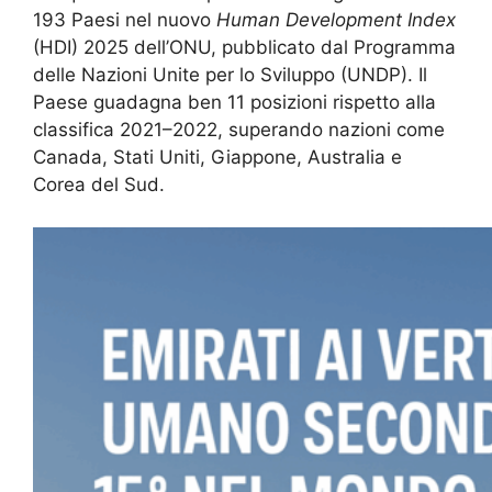
193 Paesi nel nuovo
Human Development Index
(HDI) 2025 dell’ONU, pubblicato dal Programma
delle Nazioni Unite per lo Sviluppo (UNDP). Il
Paese guadagna ben 11 posizioni rispetto alla
classifica 2021–2022, superando nazioni come
Canada, Stati Uniti, Giappone, Australia e
Corea del Sud.