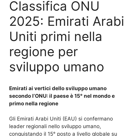
Classifica ONU
2025: Emirati Arabi
Uniti primi nella
regione per
sviluppo umano
Emirati ai vertici dello sviluppo umano
secondo l’ONU: il paese è 15° nel mondo e
primo nella regione
Gli Emirati Arabi Uniti (EAU) si confermano
leader regionali nello sviluppo umano,
conquistando il 15° posto a livello globale su