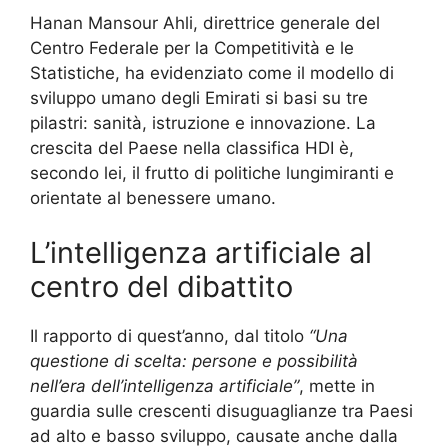
Hanan Mansour Ahli, direttrice generale del
Centro Federale per la Competitività e le
Statistiche, ha evidenziato come il modello di
sviluppo umano degli Emirati si basi su tre
pilastri: sanità, istruzione e innovazione. La
crescita del Paese nella classifica HDI è,
secondo lei, il frutto di politiche lungimiranti e
orientate al benessere umano.
L’intelligenza artificiale al
centro del dibattito
Il rapporto di quest’anno, dal titolo
“Una
questione di scelta: persone e possibilità
nell’era dell’intelligenza artificiale”
, mette in
guardia sulle crescenti disuguaglianze tra Paesi
ad alto e basso sviluppo, causate anche dalla