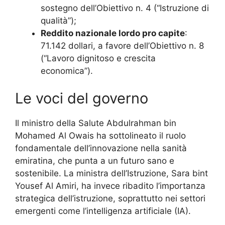
sostegno dell’Obiettivo n. 4 (“Istruzione di
qualità”);
Reddito nazionale lordo pro capite
:
71.142 dollari, a favore dell’Obiettivo n. 8
(“Lavoro dignitoso e crescita
economica”).
Le voci del governo
Il ministro della Salute Abdulrahman bin
Mohamed Al Owais ha sottolineato il ruolo
fondamentale dell’innovazione nella sanità
emiratina, che punta a un futuro sano e
sostenibile. La ministra dell’Istruzione, Sara bint
Yousef Al Amiri, ha invece ribadito l’importanza
strategica dell’istruzione, soprattutto nei settori
emergenti come l’intelligenza artificiale (IA).