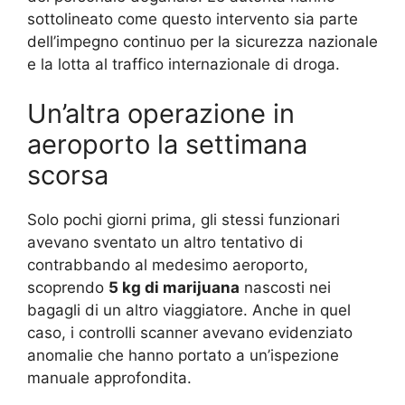
sottolineato come questo intervento sia parte
dell’impegno continuo per la sicurezza nazionale
e la lotta al traffico internazionale di droga.
Un’altra operazione in
aeroporto la settimana
scorsa
Solo pochi giorni prima, gli stessi funzionari
avevano sventato un altro tentativo di
contrabbando al medesimo aeroporto,
scoprendo
5 kg di marijuana
nascosti nei
bagagli di un altro viaggiatore. Anche in quel
caso, i controlli scanner avevano evidenziato
anomalie che hanno portato a un’ispezione
manuale approfondita.