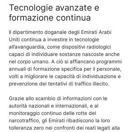
Tecnologie avanzate e
formazione continua
Il dipartimento doganale degli Emirati Arabi
Uniti continua a investire in tecnologie
all’avanguardia, come dispositivi radiologici
capaci di individuare sostanze nascoste anche
nel corpo umano. A ciò si affiancano programmi
annuali di formazione specifica per il personale,
volti a migliorare le capacità di individuazione e
prevenzione dei tentativi di traffico illecito.
Grazie allo scambio di informazioni con le
autorità nazionali e internazionali, e al
monitoraggio continuo delle rotte del
narcotraffico, gli Emirati ribadiscono la loro
tolleranza zero nei confronti dei reati legati alla