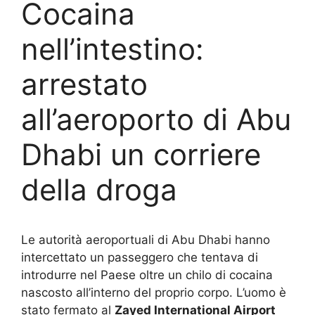
Cocaina
nell’intestino:
arrestato
all’aeroporto di Abu
Dhabi un corriere
della droga
Le autorità aeroportuali di Abu Dhabi hanno
intercettato un passeggero che tentava di
introdurre nel Paese oltre un chilo di cocaina
nascosto all’interno del proprio corpo. L’uomo è
stato fermato al
Zayed International Airport