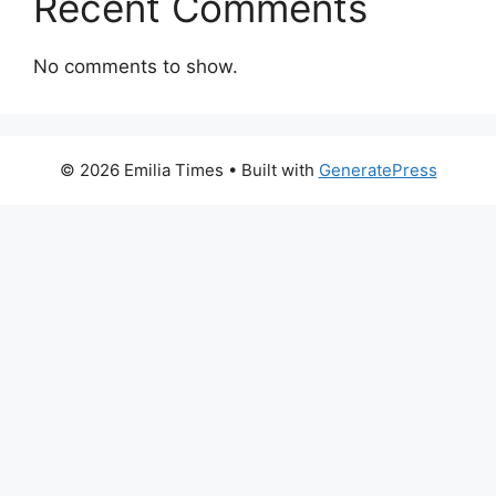
Recent Comments
No comments to show.
© 2026 Emilia Times
• Built with
GeneratePress