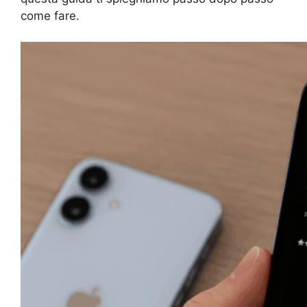
come fare.