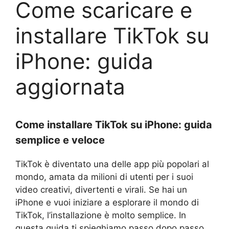
Come scaricare e
installare TikTok su
iPhone: guida
aggiornata
Come installare TikTok su iPhone: guida
semplice e veloce
TikTok è diventato una delle app più popolari al
mondo, amata da milioni di utenti per i suoi
video creativi, divertenti e virali. Se hai un
iPhone e vuoi iniziare a esplorare il mondo di
TikTok, l’installazione è molto semplice. In
questa guida ti spieghiamo passo dopo passo