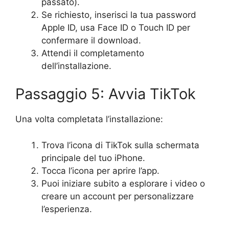
passato).
Se richiesto, inserisci la tua password
Apple ID, usa Face ID o Touch ID per
confermare il download.
Attendi il completamento
dell’installazione.
Passaggio 5: Avvia TikTok
Una volta completata l’installazione:
Trova l’icona di TikTok sulla schermata
principale del tuo iPhone.
Tocca l’icona per aprire l’app.
Puoi iniziare subito a esplorare i video o
creare un account per personalizzare
l’esperienza.