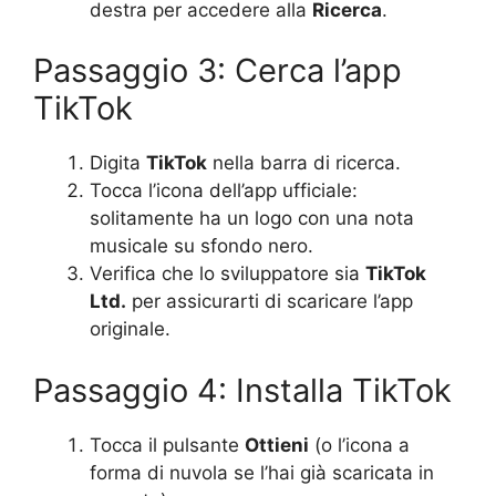
destra per accedere alla
Ricerca
.
Passaggio 3: Cerca l’app
TikTok
Digita
TikTok
nella barra di ricerca.
Tocca l’icona dell’app ufficiale:
solitamente ha un logo con una nota
musicale su sfondo nero.
Verifica che lo sviluppatore sia
TikTok
Ltd.
per assicurarti di scaricare l’app
originale.
Passaggio 4: Installa TikTok
Tocca il pulsante
Ottieni
(o l’icona a
forma di nuvola se l’hai già scaricata in