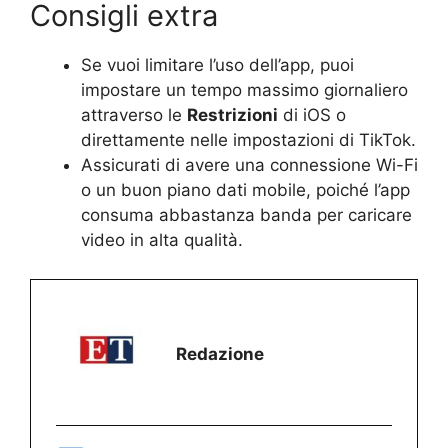
Consigli extra
Se vuoi limitare l’uso dell’app, puoi
impostare un tempo massimo giornaliero
attraverso le
Restrizioni
di iOS o
direttamente nelle impostazioni di TikTok.
Assicurati di avere una connessione Wi-Fi
o un buon piano dati mobile, poiché l’app
consuma abbastanza banda per caricare
video in alta qualità.
Redazione