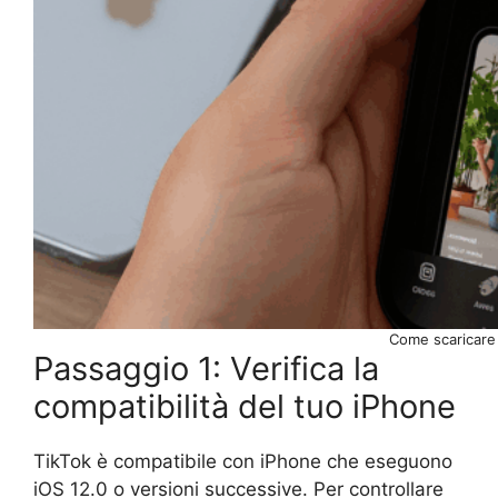
Come scaricare 
Passaggio 1: Verifica la
compatibilità del tuo iPhone
TikTok è compatibile con iPhone che eseguono
iOS 12.0 o versioni successive. Per controllare