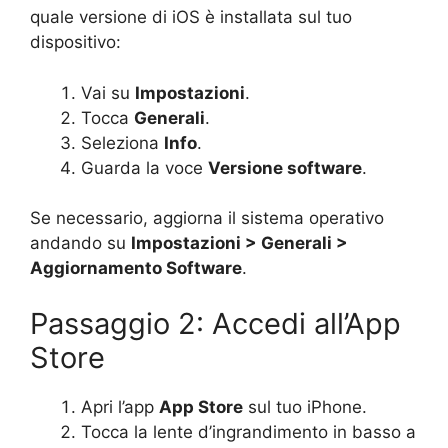
quale versione di iOS è installata sul tuo
dispositivo:
Vai su
Impostazioni
.
Tocca
Generali
.
Seleziona
Info
.
Guarda la voce
Versione software
.
Se necessario, aggiorna il sistema operativo
andando su
Impostazioni > Generali >
Aggiornamento Software
.
Passaggio 2: Accedi all’App
Store
Apri l’app
App Store
sul tuo iPhone.
Tocca la lente d’ingrandimento in basso a