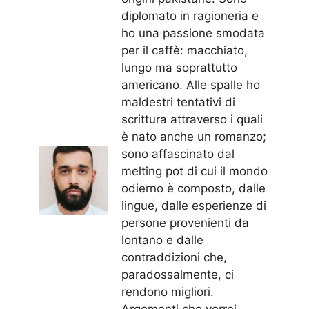
diplomato in ragioneria e
ho una passione smodata
per il caffè: macchiato,
lungo ma soprattutto
americano. Alle spalle ho
maldestri tentativi di
scrittura attraverso i quali
è nato anche un romanzo;
sono affascinato dal
melting pot di cui il mondo
odierno è composto, dalle
lingue, dalle esperienze di
persone provenienti da
lontano e dalle
contraddizioni che,
paradossalmente, ci
rendono migliori.