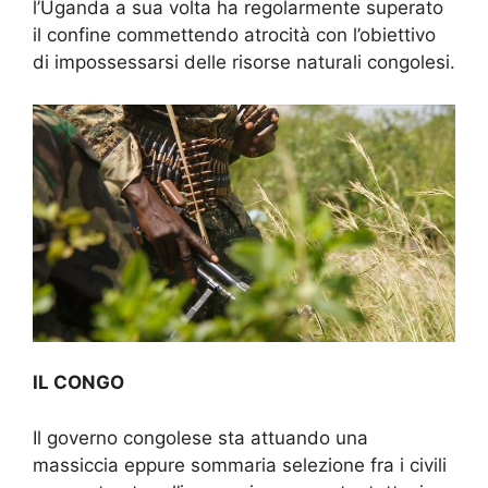
l’Uganda a sua volta ha regolarmente superato
il confine commettendo atrocità con l’obiettivo
di impossessarsi delle risorse naturali congolesi.
IL CONGO
Il governo congolese sta attuando una
massiccia eppure sommaria selezione fra i civili