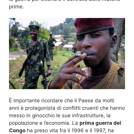
prime.
È importante ricordare che il Paese da molti
anni è protagonista di conflitti cruenti che hanno
messo in ginocchio le sue infrastrutture, la
popolazione e l’economia. La
prima guerra del
Congo
ha preso vita fra il 1996 e il 1997, ha