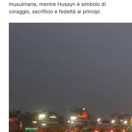
musulmana, mentre Husayn è simbolo di
coraggio, sacrificio e fedeltà ai principi.