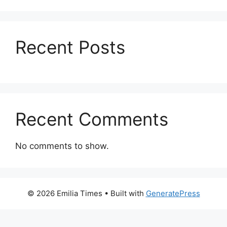
Recent Posts
Recent Comments
No comments to show.
© 2026 Emilia Times
• Built with
GeneratePress