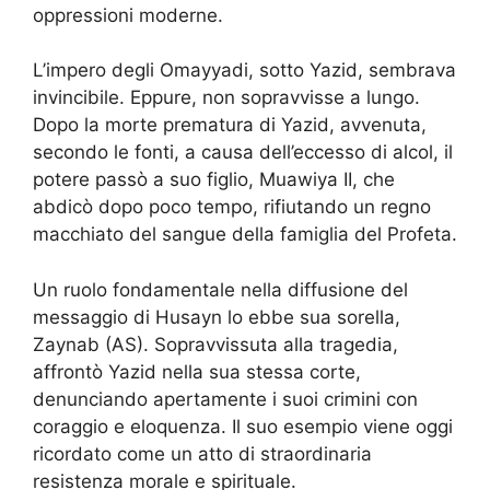
oppressioni moderne.
L’impero degli Omayyadi, sotto Yazid, sembrava
invincibile. Eppure, non sopravvisse a lungo.
Dopo la morte prematura di Yazid, avvenuta,
secondo le fonti, a causa dell’eccesso di alcol, il
potere passò a suo figlio, Muawiya II, che
abdicò dopo poco tempo, rifiutando un regno
macchiato del sangue della famiglia del Profeta.
Un ruolo fondamentale nella diffusione del
messaggio di Husayn lo ebbe sua sorella,
Zaynab (AS). Sopravvissuta alla tragedia,
affrontò Yazid nella sua stessa corte,
denunciando apertamente i suoi crimini con
coraggio e eloquenza. Il suo esempio viene oggi
ricordato come un atto di straordinaria
resistenza morale e spirituale.