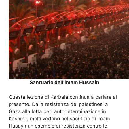
Santuario dell’imam Hussain
Questa lezione di Karbala continua a parlare al
presente. Dalla resistenza dei palestinesi a
Gaza alla lotta per l’autodeterminazione in
Kashmir, molti vedono nel sacrificio di Imam
Husayn un esempio di resistenza contro le