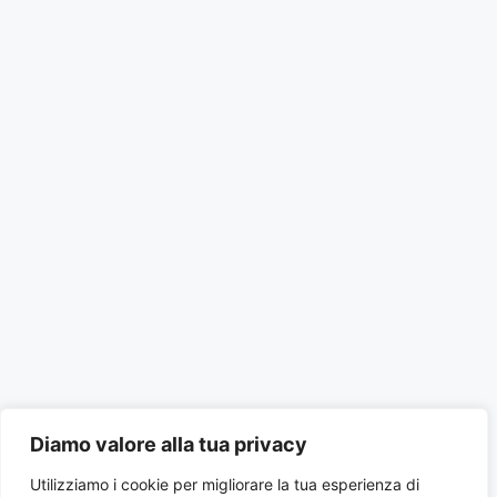
Diamo valore alla tua privacy
Utilizziamo i cookie per migliorare la tua esperienza di