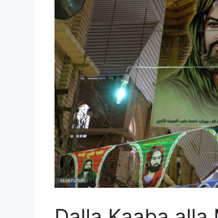
Dalla Kaaba alla