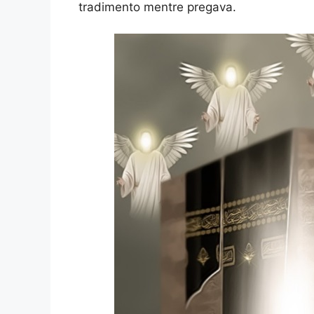
tradimento mentre pregava.