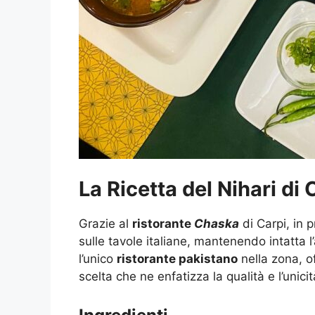
La Ricetta del Nihari di
Grazie al
ristorante
Chaska
di Carpi, in 
sulle tavole italiane, mantenendo intatta l
l’unico
ristorante pakistano
nella zona, of
scelta che ne enfatizza la qualità e l’unicit