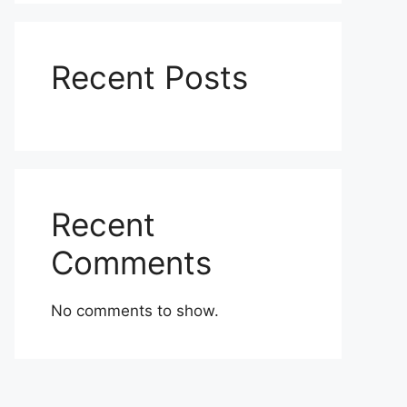
Recent Posts
Recent
Comments
No comments to show.