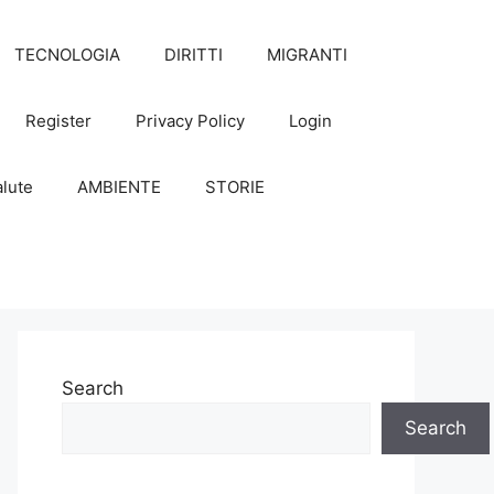
TECNOLOGIA
DIRITTI
MIGRANTI
Register
Privacy Policy
Login
lute
AMBIENTE
STORIE
Search
Search