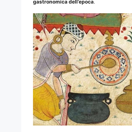
gastronomica dell’epoca
.