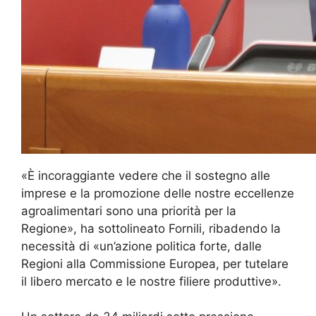
«È incoraggiante vedere che il sostegno alle
imprese e la promozione delle nostre eccellenze
agroalimentari sono una priorità per la
Regione», ha sottolineato Fornili, ribadendo la
necessità di «un’azione politica forte, dalle
Regioni alla Commissione Europea, per tutelare
il libero mercato e le nostre filiere produttive».