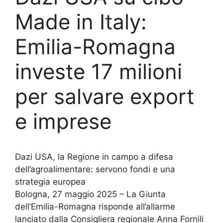
Made in Italy:
Emilia-Romagna
investe 17 milioni
per salvare export
e imprese
Dazi USA, la Regione in campo a difesa
dell’agroalimentare: servono fondi e una
strategia europea
Bologna, 27 maggio 2025 – La Giunta
dell’Emilia-Romagna risponde all’allarme
lanciato dalla Consigliera regionale Anna Fornili