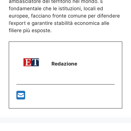
ambasciatore del territorio nel mondo. È
fondamentale che le istituzioni, locali ed
europee, facciano fronte comune per difendere
l’export e garantire stabilità economica alle
filiere più esposte.
Redazione