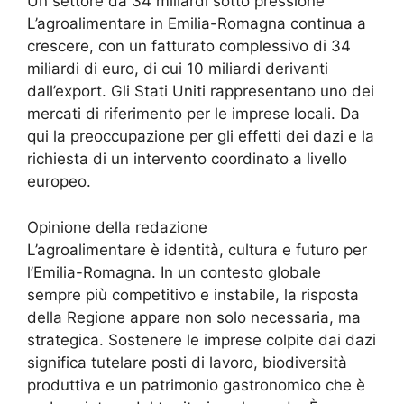
Un settore da 34 miliardi sotto pressione
L’agroalimentare in Emilia-Romagna continua a
crescere, con un fatturato complessivo di 34
miliardi di euro, di cui 10 miliardi derivanti
dall’export. Gli Stati Uniti rappresentano uno dei
mercati di riferimento per le imprese locali. Da
qui la preoccupazione per gli effetti dei dazi e la
richiesta di un intervento coordinato a livello
europeo.
Opinione della redazione
L’agroalimentare è identità, cultura e futuro per
l’Emilia-Romagna. In un contesto globale
sempre più competitivo e instabile, la risposta
della Regione appare non solo necessaria, ma
strategica. Sostenere le imprese colpite dai dazi
significa tutelare posti di lavoro, biodiversità
produttiva e un patrimonio gastronomico che è