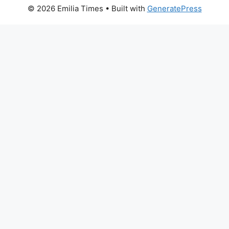
© 2026 Emilia Times
• Built with
GeneratePress