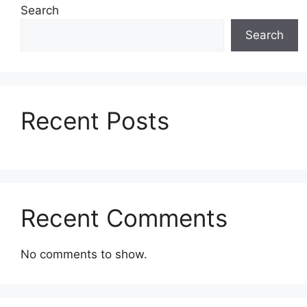
Search
Search
Recent Posts
Recent Comments
No comments to show.