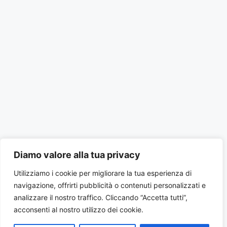
Diamo valore alla tua privacy
Utilizziamo i cookie per migliorare la tua esperienza di
navigazione, offrirti pubblicità o contenuti personalizzati e
analizzare il nostro traffico. Cliccando “Accetta tutti”,
acconsenti al nostro utilizzo dei cookie.