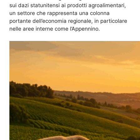
sui dazi statunitensi ai prodotti agroalimentari,
un settore che rappresenta una colonna
portante dell’economia regionale, in particolare
nelle aree interne come l’Appennino.