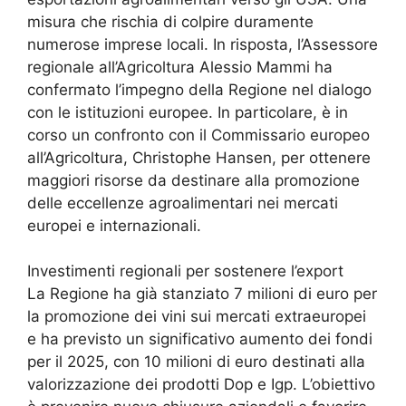
misura che rischia di colpire duramente
numerose imprese locali. In risposta, l’Assessore
regionale all’Agricoltura Alessio Mammi ha
confermato l’impegno della Regione nel dialogo
con le istituzioni europee. In particolare, è in
corso un confronto con il Commissario europeo
all’Agricoltura, Christophe Hansen, per ottenere
maggiori risorse da destinare alla promozione
delle eccellenze agroalimentari nei mercati
europei e internazionali.
Investimenti regionali per sostenere l’export
La Regione ha già stanziato 7 milioni di euro per
la promozione dei vini sui mercati extraeuropei
e ha previsto un significativo aumento dei fondi
per il 2025, con 10 milioni di euro destinati alla
valorizzazione dei prodotti Dop e Igp. L’obiettivo