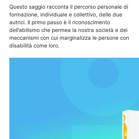
Questo saggio racconta il percorso personale di
formazione, individuale e collettivo, delle due
autrici. Il primo passo è il riconoscimento
dell’abilismo che permea la nostra società e dei
meccanismi con cui marginalizza le persone con
disabilità come loro.