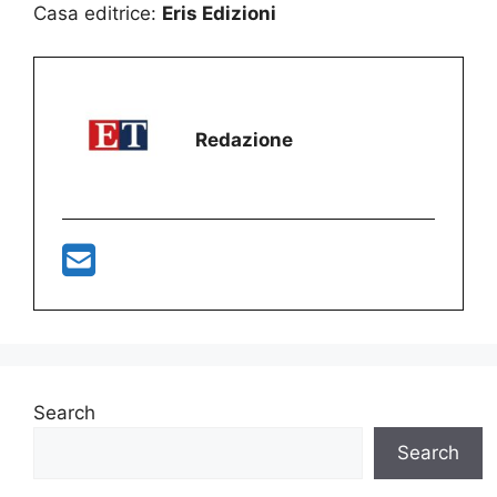
Casa editrice:
Eris Edizioni
Redazione
Search
Search