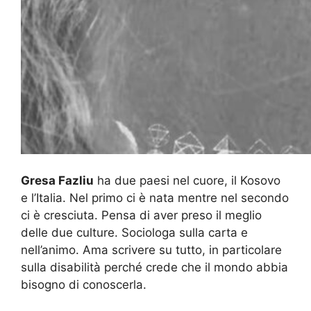
Gresa Fazliu
ha due paesi nel cuore, il Kosovo
e l’Italia. Nel primo ci è nata mentre nel secondo
ci è cresciuta. Pensa di aver preso il meglio
delle due culture. Sociologa sulla carta e
nell’animo. Ama scrivere su tutto, in particolare
sulla disabilità perché crede che il mondo abbia
bisogno di conoscerla.