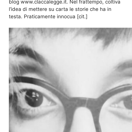
blog www.claccalegge.it. Nel frattempo, coltiva
l’idea di mettere su carta le storie che ha in
testa. Praticamente innocua [cit.]