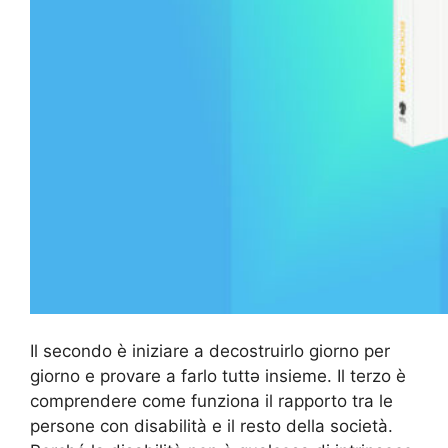
Il secondo è iniziare a decostruirlo giorno per
giorno e provare a farlo tuttә insieme. Il terzo è
comprendere come funziona il rapporto tra le
persone con disabilità e il resto della società.