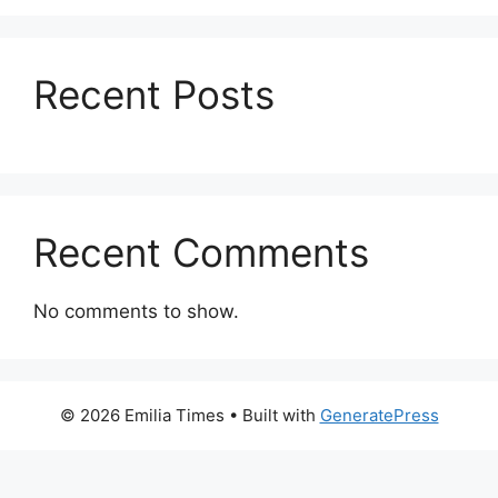
Recent Posts
Recent Comments
No comments to show.
© 2026 Emilia Times
• Built with
GeneratePress