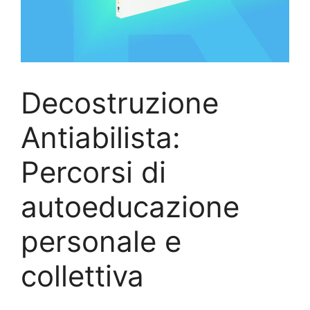
Decostruzione
Antiabilista:
Percorsi di
autoeducazione
personale e
collettiva