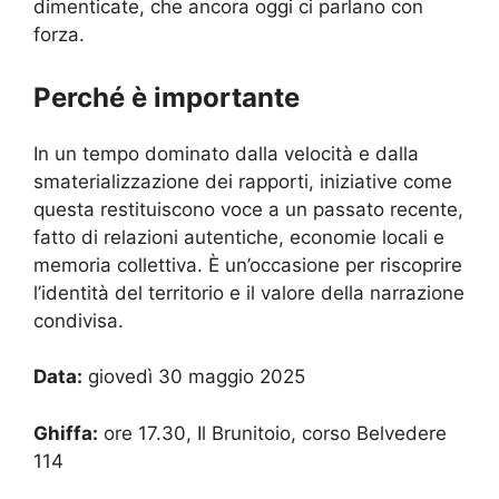
dimenticate, che ancora oggi ci parlano con
forza.
Perché è importante
In un tempo dominato dalla velocità e dalla
smaterializzazione dei rapporti, iniziative come
questa restituiscono voce a un passato recente,
fatto di relazioni autentiche, economie locali e
memoria collettiva. È un’occasione per riscoprire
l’identità del territorio e il valore della narrazione
condivisa.
Data:
giovedì 30 maggio 2025
Ghiffa:
ore 17.30, Il Brunitoio, corso Belvedere
114