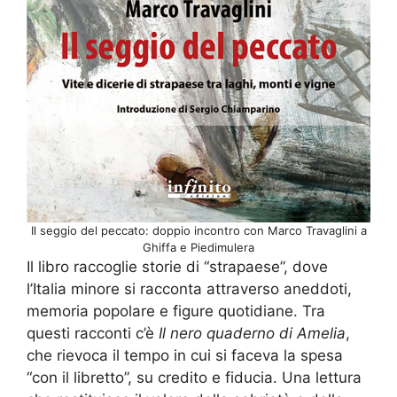
Il seggio del peccato: doppio incontro con Marco Travaglini a
Ghiffa e Piedimulera
Il libro raccoglie storie di “strapaese”, dove
l’Italia minore si racconta attraverso aneddoti,
memoria popolare e figure quotidiane. Tra
questi racconti c’è
Il nero quaderno di Amelia
,
che rievoca il tempo in cui si faceva la spesa
“con il libretto”, su credito e fiducia. Una lettura