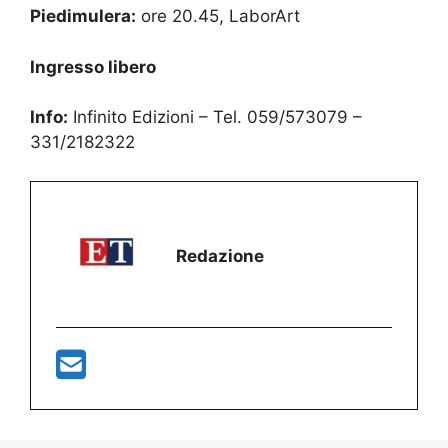
Piedimulera:
ore 20.45, LaborArt
Ingresso libero
Info:
Infinito Edizioni – Tel. 059/573079 –
331/2182322
Redazione