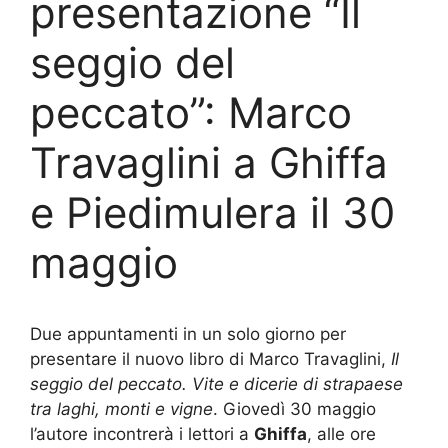
presentazione “Il
seggio del
peccato”: Marco
Travaglini a Ghiffa
e Piedimulera il 30
maggio
Due appuntamenti in un solo giorno per
presentare il nuovo libro di Marco Travaglini,
Il
seggio del peccato. Vite e dicerie di strapaese
tra laghi, monti e vigne
. Giovedì 30 maggio
l’autore incontrerà i lettori a
Ghiffa
, alle ore