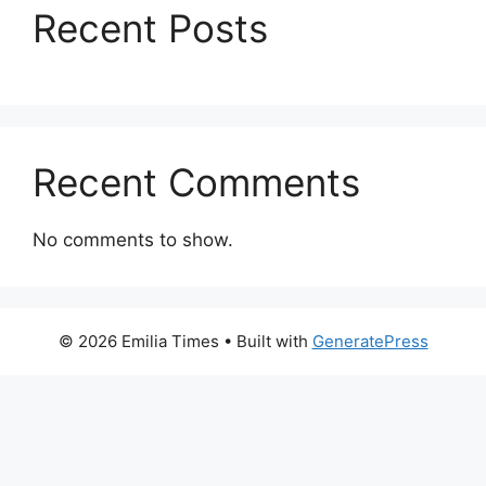
Recent Posts
Recent Comments
No comments to show.
© 2026 Emilia Times
• Built with
GeneratePress