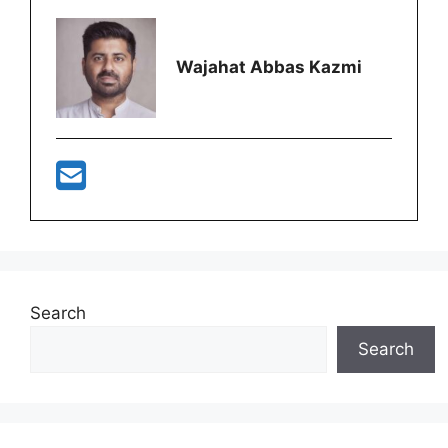
Wajahat Abbas Kazmi
Search
Search