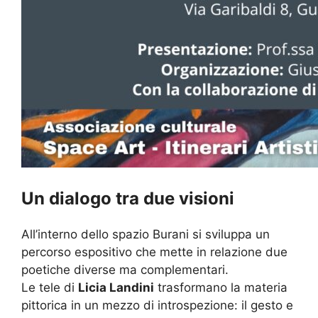
Un dialogo tra due visioni
All’interno dello spazio Burani si sviluppa un
percorso espositivo che mette in relazione due
poetiche diverse ma complementari.
Le tele di
Licia Landini
trasformano la materia
pittorica in un mezzo di introspezione: il gesto e