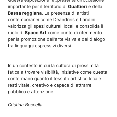
Questa esposizione rappresenta un’occasione
importante per il territorio di
Gualtieri
e della
Bassa reggiana
. La presenza di artisti
contemporanei come Deandreis e Landini
valorizza gli spazi culturali locali e consolida il
ruolo di
Space Art
come punto di riferimento
per la promozione dell’arte visiva e del dialogo
tra linguaggi espressivi diversi.
In un contesto in cui la cultura di prossimità
fatica a trovare visibilità, iniziative come questa
confermano quanto il tessuto artistico locale
resti vitale, creativo e capace di attrarre
pubblico e attenzione.
Cristina Boccella