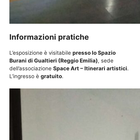
Informazioni pratiche
L’esposizione è visitabile
presso lo Spazio
Burani di Gualtieri (Reggio Emilia)
, sede
dell’associazione
Space Art – Itinerari artistici
.
L’ingresso è
gratuito
.