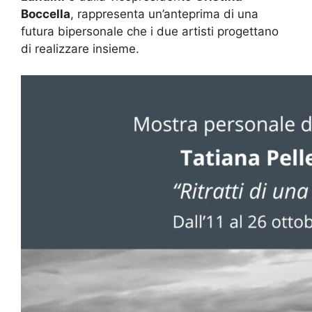
Boccella
, rappresenta un’anteprima di una
futura bipersonale che i due artisti progettano
di realizzare insieme.