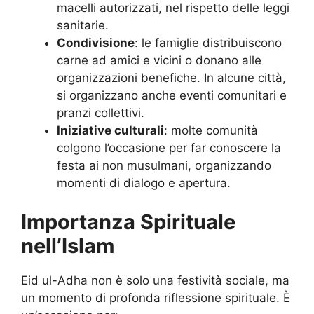
macelli autorizzati, nel rispetto delle leggi
sanitarie.
Condivisione
: le famiglie distribuiscono
carne ad amici e vicini o donano alle
organizzazioni benefiche. In alcune città,
si organizzano anche eventi comunitari e
pranzi collettivi.
Iniziative culturali
: molte comunità
colgono l’occasione per far conoscere la
festa ai non musulmani, organizzando
momenti di dialogo e apertura.
Importanza Spirituale
nell’Islam
Eid ul-Adha non è solo una festività sociale, ma
un momento di profonda riflessione spirituale. È