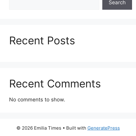
Search
Recent Posts
Recent Comments
No comments to show.
© 2026 Emilia Times
• Built with
GeneratePress