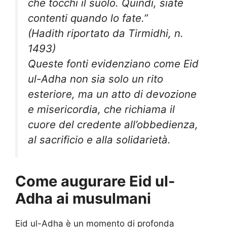
che tocchi il suolo. Quindi, siate
contenti quando lo fate.”
(Hadith riportato da Tirmidhi, n.
1493)
Queste fonti evidenziano come Eid
ul-Adha non sia solo un rito
esteriore, ma un atto di devozione
e misericordia, che richiama il
cuore del credente all’obbedienza,
al sacrificio e alla solidarietà.
Come augurare Eid ul-
Adha ai musulmani
Eid ul-Adha è un momento di profonda