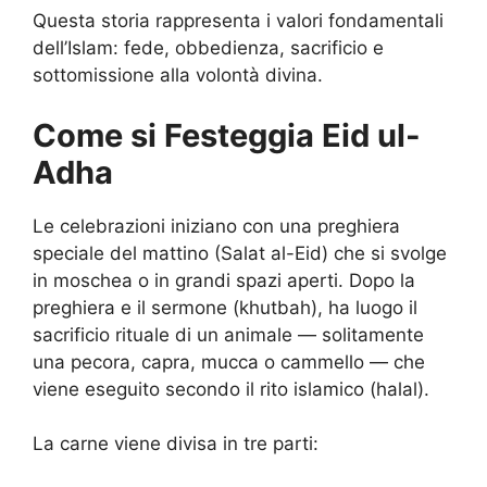
Questa storia rappresenta i valori fondamentali
dell’Islam: fede, obbedienza, sacrificio e
sottomissione alla volontà divina.
Come si Festeggia Eid ul-
Adha
Le celebrazioni iniziano con una preghiera
speciale del mattino (Salat al-Eid) che si svolge
in moschea o in grandi spazi aperti. Dopo la
preghiera e il sermone (khutbah), ha luogo il
sacrificio rituale di un animale — solitamente
una pecora, capra, mucca o cammello — che
viene eseguito secondo il rito islamico (halal).
La carne viene divisa in tre parti: