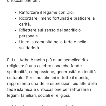
un’occasione per:
Rafforzare il legame con Dio.
Ricordare i meno fortunati e praticare la
carità.
Riflettere sul senso del sacrificio
personale.
Unire la comunità nella fede e nella
solidarietà.
Eid ul-Adha è molto più di un semplice rito
religioso: è una celebrazione che fonde
spiritualità, compassione, generosità e identità
culturale. Per i musulmani in tutto il mondo,
rappresenta una delle espressioni più alte della
fede islamica e un’occasione per rafforzare i
legami familiari, sociali e religiosi.