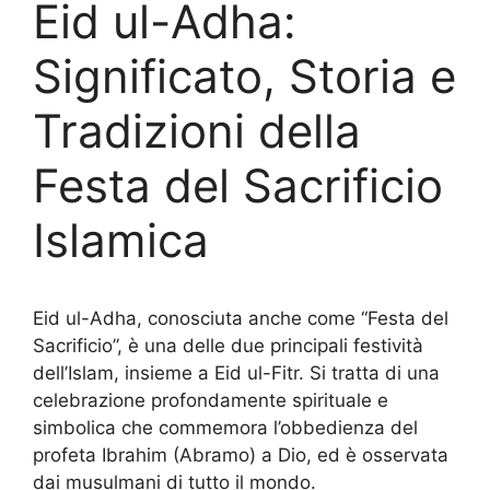
Eid ul-Adha:
Significato, Storia e
Tradizioni della
Festa del Sacrificio
Islamica
Eid ul-Adha, conosciuta anche come “Festa del
Sacrificio”, è una delle due principali festività
dell’Islam, insieme a Eid ul-Fitr. Si tratta di una
celebrazione profondamente spirituale e
simbolica che commemora l’obbedienza del
profeta Ibrahim (Abramo) a Dio, ed è osservata
dai musulmani di tutto il mondo.