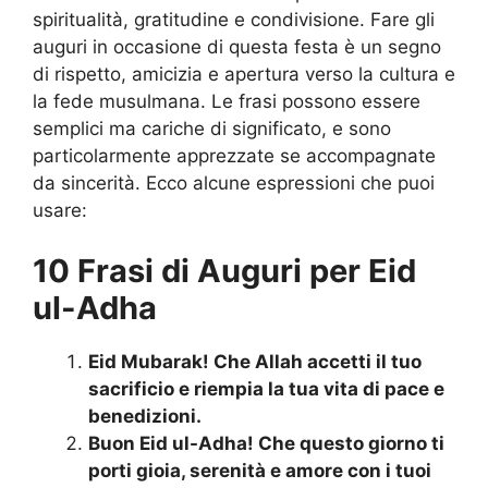
spiritualità, gratitudine e condivisione. Fare gli
auguri in occasione di questa festa è un segno
di rispetto, amicizia e apertura verso la cultura e
la fede musulmana. Le frasi possono essere
semplici ma cariche di significato, e sono
particolarmente apprezzate se accompagnate
da sincerità. Ecco alcune espressioni che puoi
usare:
10 Frasi di Auguri per Eid
ul-Adha
Eid Mubarak! Che Allah accetti il tuo
sacrificio e riempia la tua vita di pace e
benedizioni.
Buon Eid ul-Adha! Che questo giorno ti
porti gioia, serenità e amore con i tuoi