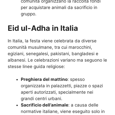
comunità organizzano la raccolta fondi
per acquistare animali da sacrificio in
gruppo.
Eid ul-Adha in Italia
In Italia, la festa viene celebrata da diverse
comunità musulmane, tra cui marocchini,
egiziani, senegalesi, pakistani, bangladesi e
albanesi. Le celebrazioni variano ma seguono le
stesse linee guida religiose:
Preghiera del mattino
: spesso
organizzata in palazzetti, piazze o spazi
aperti autorizzati, specialmente nei
grandi centri urbani.
Sacrificio dell’animale
: a causa delle
normative italiane, viene eseguito solo in