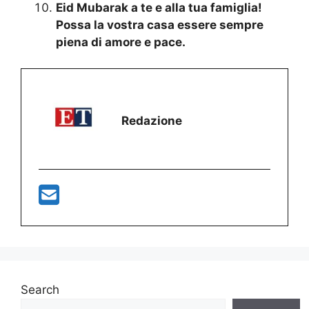
Eid Mubarak a te e alla tua famiglia!
Possa la vostra casa essere sempre
piena di amore e pace.
Redazione
Search