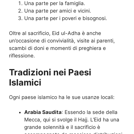
Una parte per la famiglia.
Una parte per amici e vicini.
Una parte per i poveri e bisognosi.
Oltre al sacrificio, Eid ul-Adha è anche
un’occasione di convivialità, visite ai parenti,
scambi di doni e momenti di preghiera e
riflessione.
Tradizioni nei Paesi
Islamici
Ogni paese islamico ha le sue usanze locali:
Arabia Saudita
: Essendo la sede della
Mecca, qui si svolge il Hajj. L’Eid ha una
grande solennità e il sacrificio è