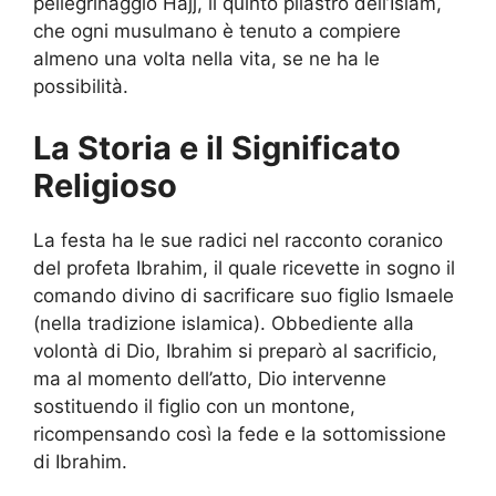
pellegrinaggio Hajj, il quinto pilastro dell’Islam,
che ogni musulmano è tenuto a compiere
almeno una volta nella vita, se ne ha le
possibilità.
La Storia e il Significato
Religioso
La festa ha le sue radici nel racconto coranico
del profeta Ibrahim, il quale ricevette in sogno il
comando divino di sacrificare suo figlio Ismaele
(nella tradizione islamica). Obbediente alla
volontà di Dio, Ibrahim si preparò al sacrificio,
ma al momento dell’atto, Dio intervenne
sostituendo il figlio con un montone,
ricompensando così la fede e la sottomissione
di Ibrahim.