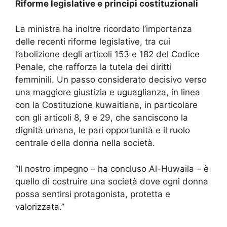
Riforme legislative e principi costituzionali
La ministra ha inoltre ricordato l’importanza
delle recenti riforme legislative, tra cui
l’abolizione degli articoli 153 e 182 del Codice
Penale, che rafforza la tutela dei diritti
femminili. Un passo considerato decisivo verso
una maggiore giustizia e uguaglianza, in linea
con la Costituzione kuwaitiana, in particolare
con gli articoli 8, 9 e 29, che sanciscono la
dignità umana, le pari opportunità e il ruolo
centrale della donna nella società.
“Il nostro impegno – ha concluso Al-Huwaila – è
quello di costruire una società dove ogni donna
possa sentirsi protagonista, protetta e
valorizzata.”