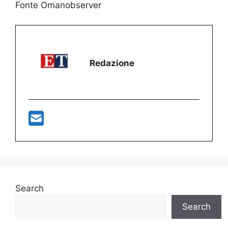
Fonte Omanobserver
Redazione
Search
Search