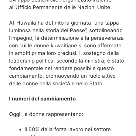
all’Ufficio Permanente delle Nazioni Unite.
Al-Huwaila ha definito la giornata “una tappa
luminosa nella storia del Paese”, sottolineando
l’impegno, la determinazione e la perseveranza
con cui le donne kuwaitiane si sono affermate
in ambiti prima loro preclusi. Il sostegno della
leadership politica, secondo la ministra, è stato
fondamentale nel rendere possibile questo
cambiamento, promuovendo un ruolo attivo
delle donne nella società e nello Stato.
I numeri del cambiamento
Oggi, le donne rappresentano:
il 60% della forza lavoro nel settore