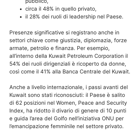
pubblico,
circa il 48% in quello privato,
il 28% dei ruoli di leadership nel Paese.
Presenze significative si registrano anche in
settori chiave come giustizia, diplomazia, forze
armate, petrolio e finanza. Per esempio,
all’interno della Kuwait Petroleum Corporation il
54% dei ruoli dirigenziali è ricoperto da donne,
così come il 41% alla Banca Centrale del Kuwait.
Anche a livello internazionale, i passi avanti del
Kuwait sono stati riconosciuti: il Paese è salito
di 62 posizioni nel Women, Peace and Security
Index, ha ridotto il divario di genere di 10 punti
e guida l’area del Golfo nell’iniziativa ONU per
l’emancipazione femminile nel settore privato.