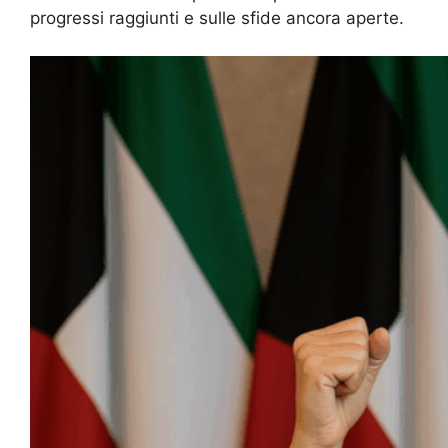
progressi raggiunti e sulle sfide ancora aperte.