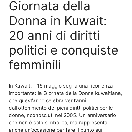
Giornata della
Donna in Kuwait:
20 anni di diritti
politici e conquiste
femminili
In Kuwait, il 16 maggio segna una ricorrenza
importante: la Giornata della Donna kuwaitiana,
che quest’anno celebra vent’anni
dall’ottenimento dei pieni diritti politici per le
donne, riconosciuti nel 2005. Un anniversario
che non è solo simbolico, ma rappresenta
anche un’occasione per fare il punto sui