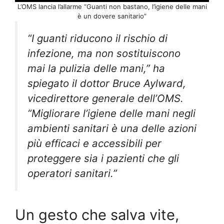
L’OMS lancia l’allarme “Guanti non bastano, l’igiene delle mani
è un dovere sanitario”
“I guanti riducono il rischio di
infezione, ma non sostituiscono
mai la pulizia delle mani,” ha
spiegato il dottor Bruce Aylward,
vicedirettore generale dell’OMS.
“Migliorare l’igiene delle mani negli
ambienti sanitari è una delle azioni
più efficaci e accessibili per
proteggere sia i pazienti che gli
operatori sanitari.”
Un gesto che salva vite,