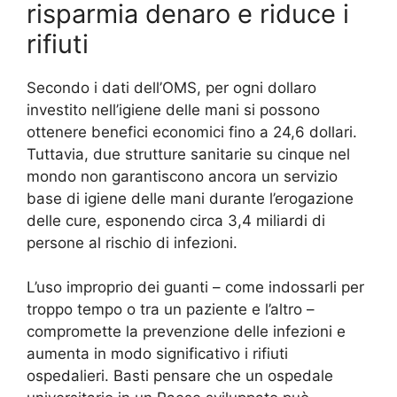
risparmia denaro e riduce i
rifiuti
Secondo i dati dell’OMS, per ogni dollaro
investito nell’igiene delle mani si possono
ottenere benefici economici fino a 24,6 dollari.
Tuttavia, due strutture sanitarie su cinque nel
mondo non garantiscono ancora un servizio
base di igiene delle mani durante l’erogazione
delle cure, esponendo circa 3,4 miliardi di
persone al rischio di infezioni.
L’uso improprio dei guanti – come indossarli per
troppo tempo o tra un paziente e l’altro –
compromette la prevenzione delle infezioni e
aumenta in modo significativo i rifiuti
ospedalieri. Basti pensare che un ospedale