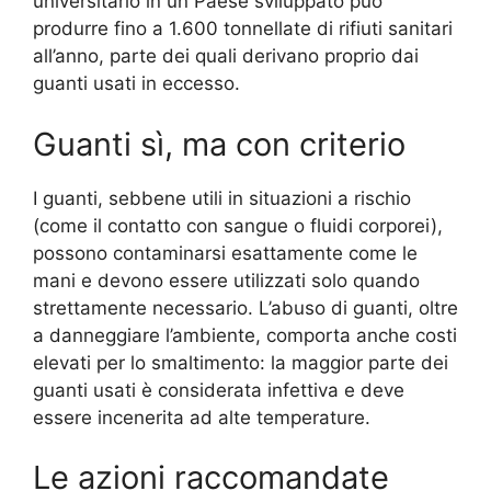
universitario in un Paese sviluppato può
produrre fino a 1.600 tonnellate di rifiuti sanitari
all’anno, parte dei quali derivano proprio dai
guanti usati in eccesso.
Guanti sì, ma con criterio
I guanti, sebbene utili in situazioni a rischio
(come il contatto con sangue o fluidi corporei),
possono contaminarsi esattamente come le
mani e devono essere utilizzati solo quando
strettamente necessario. L’abuso di guanti, oltre
a danneggiare l’ambiente, comporta anche costi
elevati per lo smaltimento: la maggior parte dei
guanti usati è considerata infettiva e deve
essere incenerita ad alte temperature.
Le azioni raccomandate