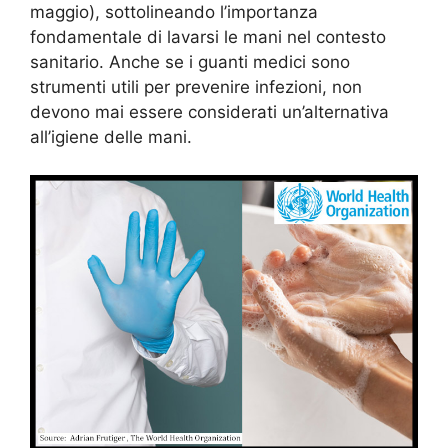
maggio), sottolineando l’importanza
fondamentale di lavarsi le mani nel contesto
sanitario. Anche se i guanti medici sono
strumenti utili per prevenire infezioni, non
devono mai essere considerati un’alternativa
all’igiene delle mani.