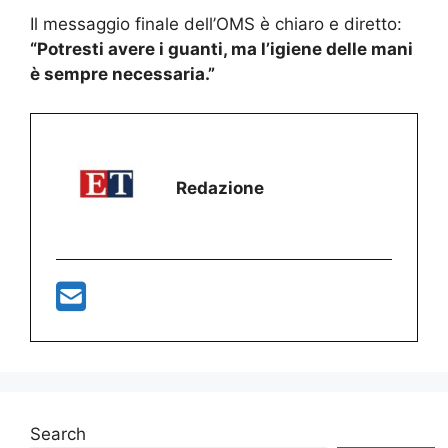
Il messaggio finale dell’OMS è chiaro e diretto:
“Potresti avere i guanti, ma l’igiene delle mani
è sempre necessaria.”
Redazione
Search