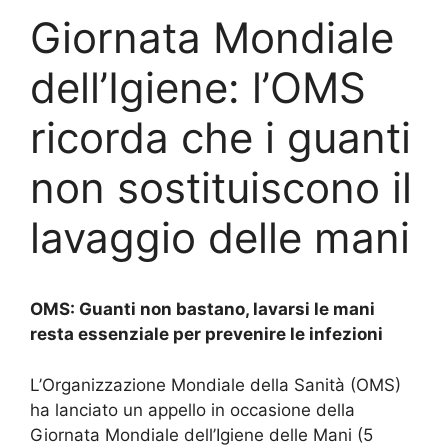
Giornata Mondiale
dell’Igiene: l’OMS
ricorda che i guanti
non sostituiscono il
lavaggio delle mani
OMS: Guanti non bastano, lavarsi le mani
resta essenziale per prevenire le infezioni
L’Organizzazione Mondiale della Sanità (OMS)
ha lanciato un appello in occasione della
Giornata Mondiale dell’Igiene delle Mani (5