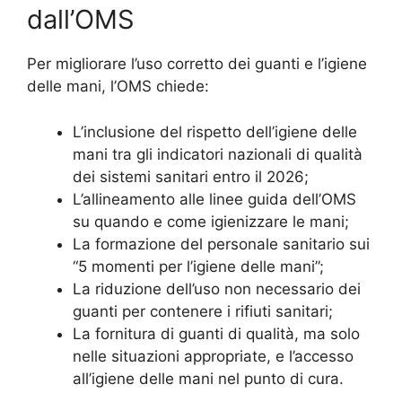
dall’OMS
Per migliorare l’uso corretto dei guanti e l’igiene
delle mani, l’OMS chiede:
L’inclusione del rispetto dell’igiene delle
mani tra gli indicatori nazionali di qualità
dei sistemi sanitari entro il 2026;
L’allineamento alle linee guida dell’OMS
su quando e come igienizzare le mani;
La formazione del personale sanitario sui
“5 momenti per l’igiene delle mani”;
La riduzione dell’uso non necessario dei
guanti per contenere i rifiuti sanitari;
La fornitura di guanti di qualità, ma solo
nelle situazioni appropriate, e l’accesso
all’igiene delle mani nel punto di cura.