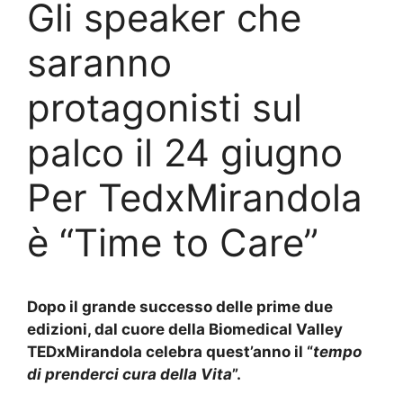
Gli speaker che
saranno
protagonisti sul
palco il 24 giugno
Per TedxMirandola
è “Time to Care”
Dopo il grande successo delle prime due
edizioni, dal cuore della Biomedical Valley
TEDxMirandola celebra quest’anno il “
tempo
di prenderci cura della Vita
”.