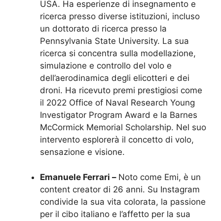
USA. Ha esperienze di insegnamento e
ricerca presso diverse istituzioni, incluso
un dottorato di ricerca presso la
Pennsylvania State University. La sua
ricerca si concentra sulla modellazione,
simulazione e controllo del volo e
dell’aerodinamica degli elicotteri e dei
droni. Ha ricevuto premi prestigiosi come
il 2022 Office of Naval Research Young
Investigator Program Award e la Barnes
McCormick Memorial Scholarship. Nel suo
intervento esplorerà il concetto di volo,
sensazione e visione.
Emanuele Ferrari –
Noto come Emi, è un
content creator di 26 anni. Su Instagram
condivide la sua vita colorata, la passione
per il cibo italiano e l’affetto per la sua