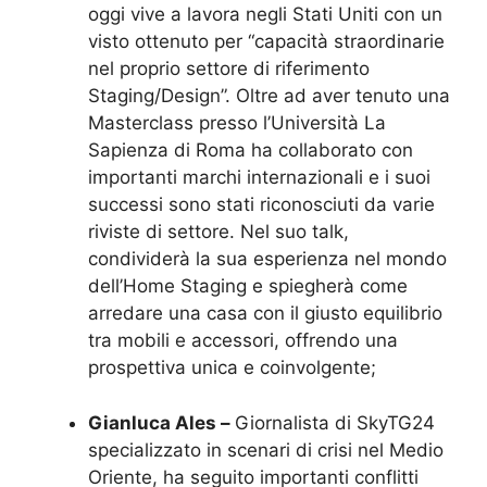
oggi vive a lavora negli Stati Uniti con un
visto ottenuto per “capacità straordinarie
nel proprio settore di riferimento
Staging/Design”. Oltre ad aver tenuto una
Masterclass presso l’Università La
Sapienza di Roma ha collaborato con
importanti marchi internazionali e i suoi
successi sono stati riconosciuti da varie
riviste di settore. Nel suo talk,
condividerà la sua esperienza nel mondo
dell’Home Staging e spiegherà come
arredare una casa con il giusto equilibrio
tra mobili e accessori, offrendo una
prospettiva unica e coinvolgente;
Gianluca Ales –
Giornalista di SkyTG24
specializzato in scenari di crisi nel Medio
Oriente, ha seguito importanti conflitti