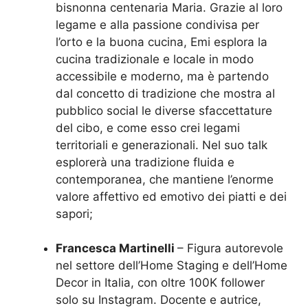
bisnonna centenaria Maria. Grazie al loro
legame e alla passione condivisa per
l’orto e la buona cucina, Emi esplora la
cucina tradizionale e locale in modo
accessibile e moderno, ma è partendo
dal concetto di tradizione che mostra al
pubblico social le diverse sfaccettature
del cibo, e come esso crei legami
territoriali e generazionali. Nel suo talk
esplorerà una tradizione fluida e
contemporanea, che mantiene l’enorme
valore affettivo ed emotivo dei piatti e dei
sapori;
Francesca Martinelli
– Figura autorevole
nel settore dell’Home Staging e dell’Home
Decor in Italia, con oltre 100K follower
solo su Instagram. Docente e autrice,