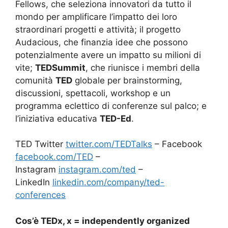
Fellows, che seleziona innovatori da tutto il
mondo per amplificare l’impatto dei loro
straordinari progetti e attività; il progetto
Audacious, che finanzia idee che possono
potenzialmente avere un impatto su milioni di
vite;
TEDSummit
, che riunisce i membri della
comunità
TED
globale per brainstorming,
discussioni, spettacoli, workshop e un
programma eclettico di conferenze sul palco; e
l’iniziativa educativa
TED-Ed
.
TED Twitter
twitter.com/TEDTalks
– Facebook
facebook.com/TED
–
Instagram
instagram.com/ted
–
LinkedIn
linkedin.com/company/ted-
conferences
Cos’è TEDx, x = independently organized