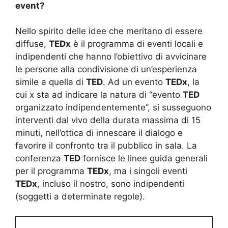
event?
Nello spirito delle idee che meritano di essere
diffuse,
TEDx
è il programma di eventi locali e
indipendenti che hanno l’obiettivo di avvicinare
le persone alla condivisione di un’esperienza
simile a quella di
TED
. Ad un evento
TEDx
, la
cui x sta ad indicare la natura di “evento
TED
organizzato indipendentemente”, si susseguono
interventi dal vivo della durata massima di 15
minuti, nell’ottica di innescare il dialogo e
favorire il confronto tra il pubblico in sala. La
conferenza
TED
fornisce le linee guida generali
per il programma
TEDx
, ma i singoli eventi
TEDx
, incluso il nostro, sono indipendenti
(soggetti a determinate regole).