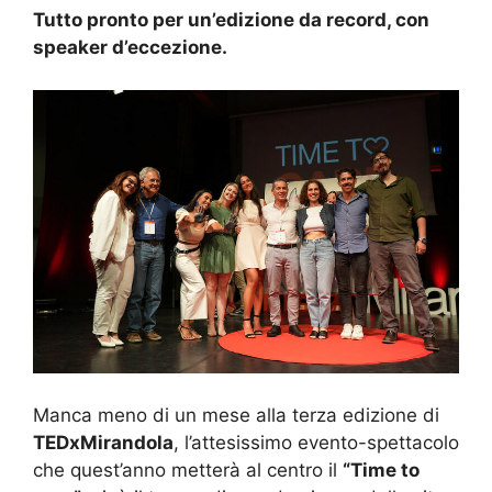
Tutto pronto per un’edizione da record, con
speaker d’eccezione.
Manca meno di un mese alla terza edizione di
TEDxMirandola
, l’attesissimo evento-spettacolo
che quest’anno metterà al centro il
“Time to