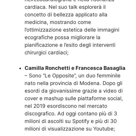
cardiaca. Nel suo talk esplorerà il
concetto di bellezza applicato alla
medicina, mostrando come
l’ottimizzazione estetica delle immagini
ecografiche possa migliorare la
pianificazione e l’esito degli interventi
chirurgici cardiaci;
Camilla
Ronchetti e Francesca Basaglia
– Sono “Le Opposite”, un duo femminile
nato nella provincia di Modena. Dopo gli
esordi da giovanissime grazie a video di
cover e mashup sulle piattaforme social,
nel 2019 esordiscono nel mercato
discografico. Ad oggi contano più di 3
milioni di ascolti su Spotify e più di 30
milioni di visualizzazione su Youtube;