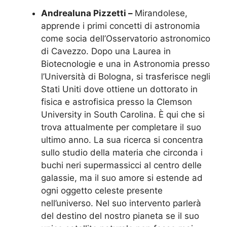
Andrealuna Pizzetti –
Mirandolese,
apprende i primi concetti di astronomia
come socia dell’Osservatorio astronomico
di Cavezzo. Dopo una Laurea in
Biotecnologie e una in Astronomia presso
l’Università di Bologna, si trasferisce negli
Stati Uniti dove ottiene un dottorato in
fisica e astrofisica presso la Clemson
University in South Carolina. È qui che si
trova attualmente per completare il suo
ultimo anno. La sua ricerca si concentra
sullo studio della materia che circonda i
buchi neri supermassicci al centro delle
galassie, ma il suo amore si estende ad
ogni oggetto celeste presente
nell’universo. Nel suo intervento parlerà
del destino del nostro pianeta se il suo