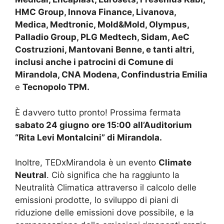
HMC Group, Innova Finance, Livanova,
Medica, Medtronic, Mold&Mold, Olympus,
Palladio Group, PLG Medtech, Sidam, AeC
Costruzioni, Mantovani Benne, e tanti altri,
inclusi anche i patrocini di Comune di
Mirandola, CNA Modena, Confindustria Emilia
e
Tecnopolo TPM.
È davvero tutto pronto! Prossima fermata
sabato 24 giugno
ore 15:00 all’Auditorium
“Rita Levi Montalcini” di Mirandola.
Inoltre, TEDxMirandola è un evento
Climate
Neutral
. Ciò significa che ha raggiunto la
Neutralità Climatica attraverso il calcolo delle
emissioni prodotte, lo sviluppo di piani di
riduzione delle emissioni dove possibile, e la