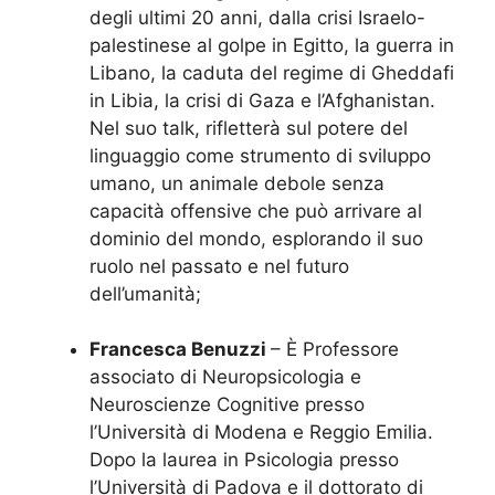
degli ultimi 20 anni, dalla crisi Israelo-
palestinese al golpe in Egitto, la guerra in
Libano, la caduta del regime di Gheddafi
in Libia, la crisi di Gaza e l’Afghanistan.
Nel suo talk, rifletterà sul potere del
linguaggio come strumento di sviluppo
umano, un animale debole senza
capacità offensive che può arrivare al
dominio del mondo, esplorando il suo
ruolo nel passato e nel futuro
dell’umanità;
Francesca Benuzzi
– È Professore
associato di Neuropsicologia e
Neuroscienze Cognitive presso
l’Università di Modena e Reggio Emilia.
Dopo la laurea in Psicologia presso
l’Università di Padova e il dottorato di