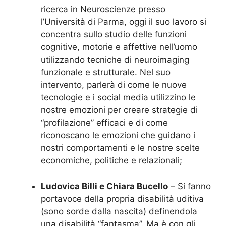
ricerca in Neuroscienze presso
l’Università di Parma, oggi il suo lavoro si
concentra sullo studio delle funzioni
cognitive, motorie e affettive nell’uomo
utilizzando tecniche di neuroimaging
funzionale e strutturale. Nel suo
intervento, parlerà di come le nuove
tecnologie e i social media utilizzino le
nostre emozioni per creare strategie di
“profilazione” efficaci e di come
riconoscano le emozioni che guidano i
nostri comportamenti e le nostre scelte
economiche, politiche e relazionali;
Ludovica Billi e Chiara Bucello
– Si fanno
portavoce della propria disabilità uditiva
(sono sorde dalla nascita) definendola
una disabilità “fantasma”. Ma è con gli