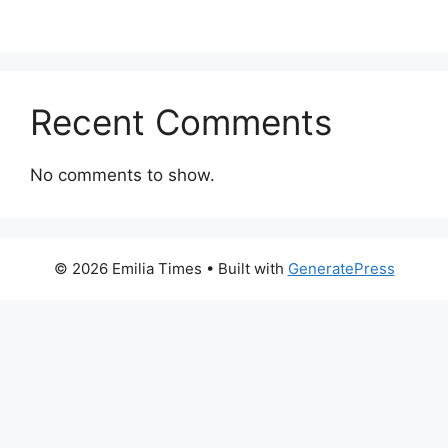
Recent Comments
No comments to show.
© 2026 Emilia Times
• Built with
GeneratePress