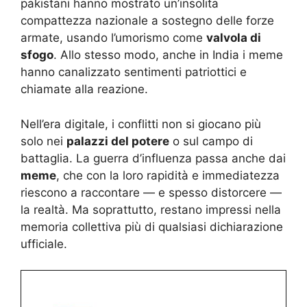
pakistani hanno mostrato un’insolita
compattezza nazionale a sostegno delle forze
armate, usando l’umorismo come
valvola di
sfogo
. Allo stesso modo, anche in India i meme
hanno canalizzato sentimenti patriottici e
chiamate alla reazione.
Nell’era digitale, i conflitti non si giocano più
solo nei
palazzi del potere
o sul campo di
battaglia. La guerra d’influenza passa anche dai
meme
, che con la loro rapidità e immediatezza
riescono a raccontare — e spesso distorcere —
la realtà. Ma soprattutto, restano impressi nella
memoria collettiva più di qualsiasi dichiarazione
ufficiale.