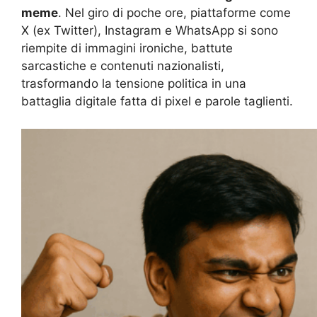
meme
. Nel giro di poche ore, piattaforme come
X (ex Twitter), Instagram e WhatsApp si sono
riempite di immagini ironiche, battute
sarcastiche e contenuti nazionalisti,
trasformando la tensione politica in una
battaglia digitale fatta di pixel e parole taglienti.