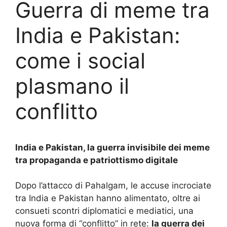
Guerra di meme tra
India e Pakistan:
come i social
plasmano il
conflitto
India e Pakistan, la guerra invisibile dei meme
tra propaganda e patriottismo digitale
Dopo l’attacco di Pahalgam, le accuse incrociate
tra India e Pakistan hanno alimentato, oltre ai
consueti scontri diplomatici e mediatici, una
nuova forma di “conflitto” in rete:
la guerra dei