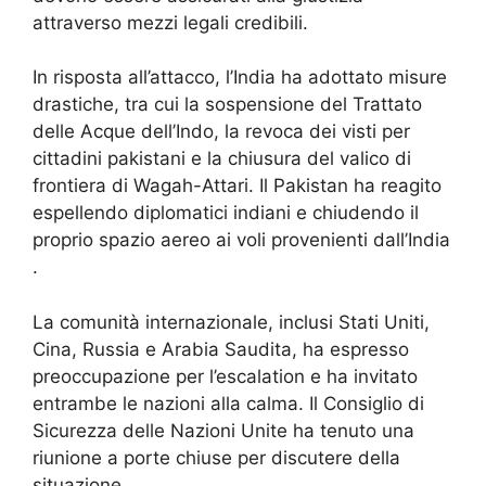
attraverso mezzi legali credibili.
In risposta all’attacco, l’India ha adottato misure
drastiche, tra cui la sospensione del Trattato
delle Acque dell’Indo, la revoca dei visti per
cittadini pakistani e la chiusura del valico di
frontiera di Wagah-Attari. Il Pakistan ha reagito
espellendo diplomatici indiani e chiudendo il
proprio spazio aereo ai voli provenienti dall’India
.
La comunità internazionale, inclusi Stati Uniti,
Cina, Russia e Arabia Saudita, ha espresso
preoccupazione per l’escalation e ha invitato
entrambe le nazioni alla calma. Il Consiglio di
Sicurezza delle Nazioni Unite ha tenuto una
riunione a porte chiuse per discutere della
situazione .