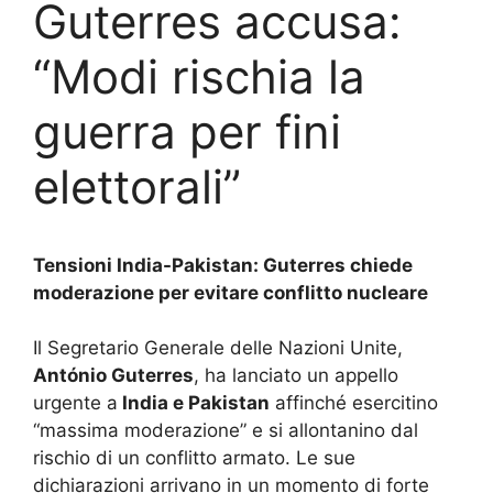
Guterres accusa:
“Modi rischia la
guerra per fini
elettorali”
Tensioni India-Pakistan: Guterres chiede
moderazione per evitare conflitto nucleare
Il Segretario Generale delle Nazioni Unite,
António Guterres
, ha lanciato un appello
urgente a
India e Pakistan
affinché esercitino
“massima moderazione” e si allontanino dal
rischio di un conflitto armato. Le sue
dichiarazioni arrivano in un momento di forte