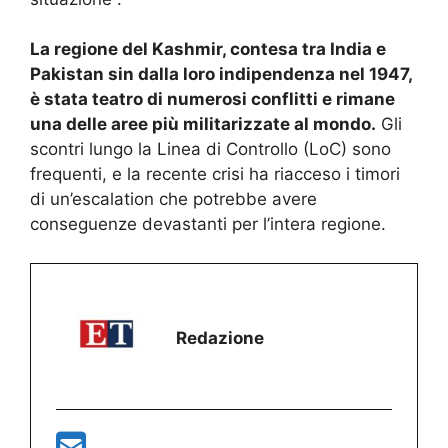
La regione del Kashmir, contesa tra India e
Pakistan sin dalla loro indipendenza nel 1947,
è stata teatro di numerosi conflitti e rimane
una delle aree più militarizzate al mondo.
Gli
scontri lungo la Linea di Controllo (LoC) sono
frequenti, e la recente crisi ha riacceso i timori
di un’escalation che potrebbe avere
conseguenze devastanti per l’intera regione.
Redazione