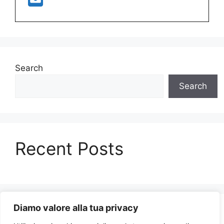
Search
Search
Recent Posts
Diamo valore alla tua privacy
Recent Comments