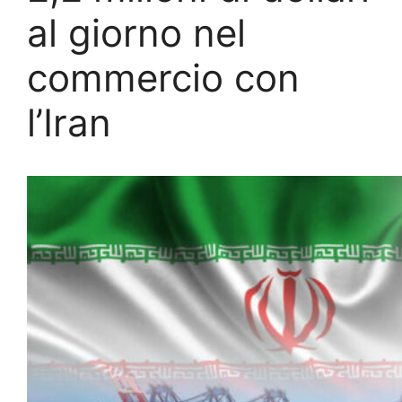
al giorno nel
commercio con
l’Iran