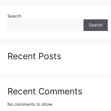
Search
Search
Recent Posts
Recent Comments
No comments to show.