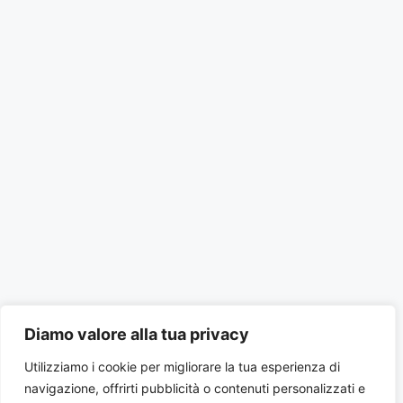
Diamo valore alla tua privacy
Utilizziamo i cookie per migliorare la tua esperienza di
navigazione, offrirti pubblicità o contenuti personalizzati e