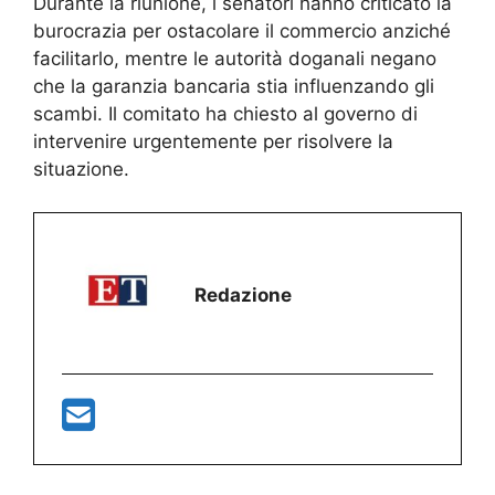
Durante la riunione, i senatori hanno criticato la
burocrazia per ostacolare il commercio anziché
facilitarlo, mentre le autorità doganali negano
che la garanzia bancaria stia influenzando gli
scambi. Il comitato ha chiesto al governo di
intervenire urgentemente per risolvere la
situazione.
Redazione