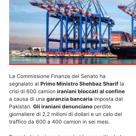
La Commissione Finanze del Senato ha
segnalato al
Primo Ministro Shehbaz Sharif
la
crisi di 600 camion
iraniani bloccati al confine
a causa di una
garanzia bancaria
imposta dal
Pakistan.
Gli iraniani denunciano
perdite
giornaliere di 2,2 milioni di dollari e un calo del
traffico da 600 a 400 camion in sei mesi.