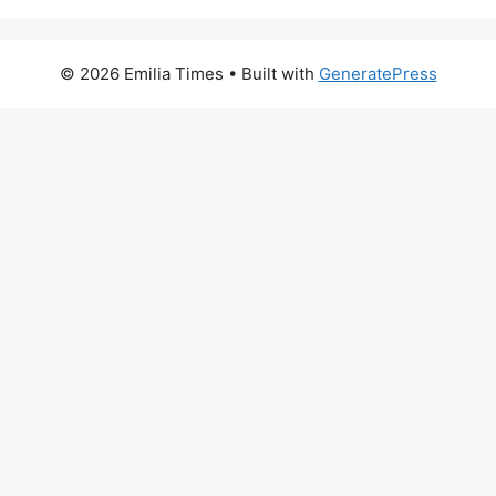
© 2026 Emilia Times
• Built with
GeneratePress