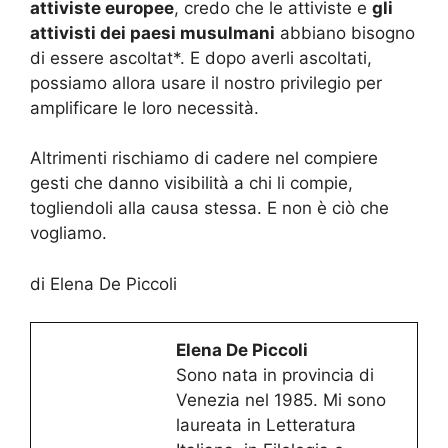
attiviste europee
, credo che le attiviste e
gli
attivisti dei paesi musulmani
abbiano bisogno
di essere ascoltat*. E dopo averli ascoltati,
possiamo allora usare il nostro privilegio per
amplificare le loro necessità.
Altrimenti rischiamo di cadere nel compiere
gesti che danno visibilità a chi li compie,
togliendoli alla causa stessa. E non è ciò che
vogliamo.
di Elena De Piccoli
Elena De Piccoli
Sono nata in provincia di
Venezia nel 1985. Mi sono
laureata in Letteratura