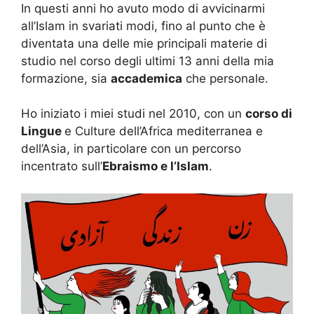
In questi anni ho avuto modo di avvicinarmi
all’Islam in svariati modi, fino al punto che è
diventata una delle mie principali materie di
studio nel corso degli ultimi 13 anni della mia
formazione, sia
accademica
che personale.
Ho iniziato i miei studi nel 2010, con un
corso di
Lingue
e Culture dell’Africa mediterranea e
dell’Asia, in particolare con un percorso
incentrato sull’
Ebraismo e l’Islam
.