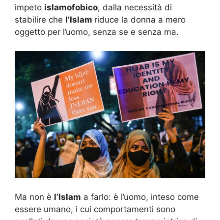
impeto
islamofobico
, dalla necessità di
stabilire che
l’Islam
riduce la donna a mero
oggetto per l’uomo, senza se e senza ma.
Ma non è
l’Islam
a farlo: è l’uomo, inteso come
essere umano, i cui comportamenti sono