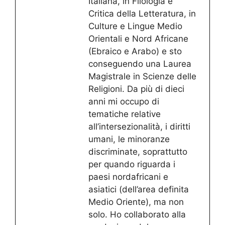
Italiana, in Filologia e
Critica della Letteratura, in
Culture e Lingue Medio
Orientali e Nord Africane
(Ebraico e Arabo) e sto
conseguendo una Laurea
Magistrale in Scienze delle
Religioni. Da più di dieci
anni mi occupo di
tematiche relative
all’intersezionalità, i diritti
umani, le minoranze
discriminate, soprattutto
per quando riguarda i
paesi nordafricani e
asiatici (dell’area definita
Medio Oriente), ma non
solo. Ho collaborato alla