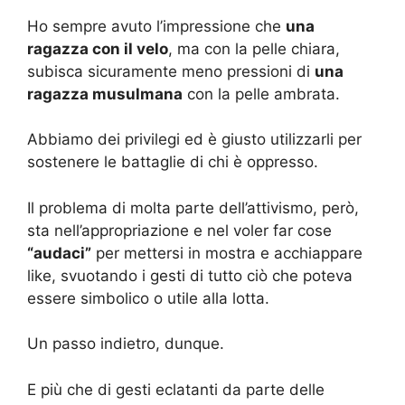
Ho sempre avuto l’impressione che
una
ragazza con il velo
, ma con la pelle chiara,
subisca sicuramente meno pressioni di
una
ragazza musulmana
con la pelle ambrata.
Abbiamo dei privilegi ed è giusto utilizzarli per
sostenere le battaglie di chi è oppresso.
Il problema di molta parte dell’attivismo, però,
sta nell’appropriazione e nel voler far cose
“audaci”
per mettersi in mostra e acchiappare
like, svuotando i gesti di tutto ciò che poteva
essere simbolico o utile alla lotta.
Un passo indietro, dunque.
E più che di gesti eclatanti da parte delle