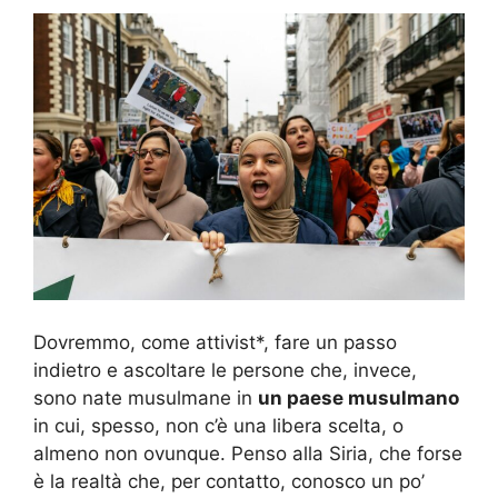
Dovremmo, come attivist*, fare un passo
indietro e ascoltare le persone che, invece,
sono nate musulmane in
un paese musulmano
in cui, spesso, non c’è una libera scelta, o
almeno non ovunque. Penso alla Siria, che forse
è la realtà che, per contatto, conosco un po’