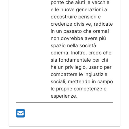
ponte che aiuti le vecchie
e le nuove generazioni a
decostruire pensieri e
credenze divisive, radicate
in un passato che oramai
non dovrebbe avere più
spazio nella società
odierna. Inoltre, credo che
sia fondamentale per chi
ha un privilegio, usarlo per
combattere le ingiustizie
sociali, mettendo in campo
le proprie competenze e
esperienze.