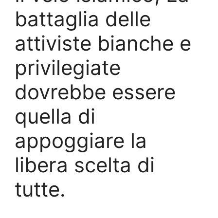
battaglia delle
attiviste bianche e
privilegiate
dovrebbe essere
quella di
appoggiare la
libera scelta di
tutte.