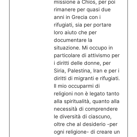
missione a Chios, per poi
rimanere per quasi due
anni in Grecia con i
rifugiati, sia per portare
loro aiuto che per
documentare la
situazione. Mi occupo in
particolare di attivismo per
i diritti delle donne, per
Siria, Palestina, Iran e per i
diritti di migranti e rifugiati.
Il mio occuparmi di
religioni non è legato tanto
alla spiritualità, quanto alla
necessità di comprendere
le diversità di ciascuno,
oltre che al desiderio -per
ogni religione- di creare un