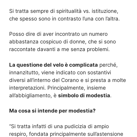
Si tratta sempre di spiritualità vs. istituzione,
che spesso sono in contrasto l’una con l’altra.
Posso dire di aver incontrato un numero
abbastanza cospicuo di donne, che si sono
raccontate davanti a me senza problemi.
La questione del velo è complicata
perché,
innanzitutto, viene indicato con sostantivi
diversi all’interno del Corano e si presta a molte
interpretazioni. Principalmente, insieme
all’abbigliamento, è
simbolo di modestia
.
Ma cosa si intende per modestia?
“Si tratta infatti di una pudicizia di ampio
respiro, fondata principalmente sull’astensione