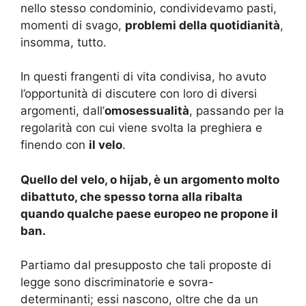
nello stesso condominio, condividevamo pasti,
momenti di svago,
problemi della quotidianità
,
insomma, tutto.
In questi frangenti di vita condivisa, ho avuto
l’opportunità di discutere con loro di diversi
argomenti, dall’
omosessualità
, passando per la
regolarità con cui viene svolta la preghiera e
finendo con
il velo
.
Quello del velo, o hijab, è un argomento molto
dibattuto, che spesso torna alla ribalta
quando qualche paese europeo ne propone il
ban.
Partiamo dal presupposto che tali proposte di
legge sono discriminatorie e sovra-
determinanti; essi nascono, oltre che da un