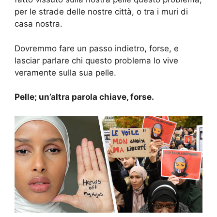
per le strade delle nostre città, o tra i muri di
casa nostra.
Dovremmo fare un passo indietro, forse, e
lasciar parlare chi questo problema lo vive
veramente sulla sua pelle.
Pelle; un’altra parola chiave, forse.