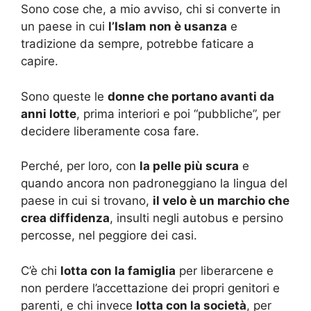
Sono cose che, a mio avviso, chi si converte in
un paese in cui
l’Islam non è usanza
e
tradizione da sempre, potrebbe faticare a
capire.
Sono queste le
donne che portano avanti da
anni lotte
, prima interiori e poi “pubbliche”, per
decidere liberamente cosa fare.
Perché, per loro, con
la pelle più scura
e
quando ancora non padroneggiano la lingua del
paese in cui si trovano,
il velo è un marchio che
crea diffidenza
, insulti negli autobus e persino
percosse, nel peggiore dei casi.
C’è chi
lotta con la famiglia
per liberarcene e
non perdere l’accettazione dei propri genitori e
parenti, e chi invece
lotta con la società
, per