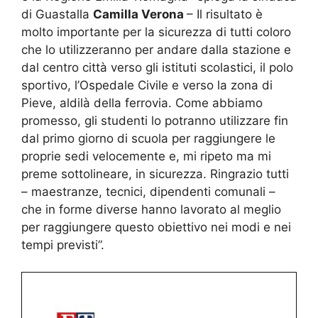
di Guastalla
Camilla Verona
– Il risultato è
molto importante per la sicurezza di tutti coloro
che lo utilizzeranno per andare dalla stazione e
dal centro città verso gli istituti scolastici, il polo
sportivo, l’Ospedale Civile e verso la zona di
Pieve, aldilà della ferrovia. Come abbiamo
promesso, gli studenti lo potranno utilizzare fin
dal primo giorno di scuola per raggiungere le
proprie sedi velocemente e, mi ripeto ma mi
preme sottolineare, in sicurezza. Ringrazio tutti
– maestranze, tecnici, dipendenti comunali –
che in forme diverse hanno lavorato al meglio
per raggiungere questo obiettivo nei modi e nei
tempi previsti”.