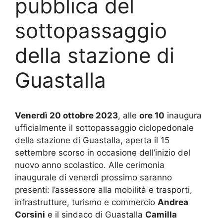
pubblica del
sottopassaggio
della stazione di
Guastalla
Venerdì 20 ottobre 2023
, alle
ore 10
inaugura
ufficialmente il sottopassaggio ciclopedonale
della stazione di Guastalla, aperta il 15
settembre scorso in occasione dell’inizio del
nuovo anno scolastico. Alle cerimonia
inaugurale di venerdì prossimo saranno
presenti: l’assessore alla mobilità e trasporti,
infrastrutture, turismo e commercio
Andrea
Corsini
e il sindaco di Guastalla
Camilla