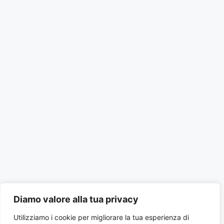
Diamo valore alla tua privacy
Utilizziamo i cookie per migliorare la tua esperienza di