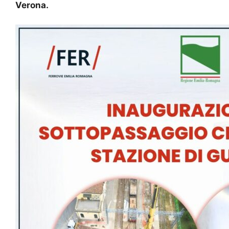
Verona.