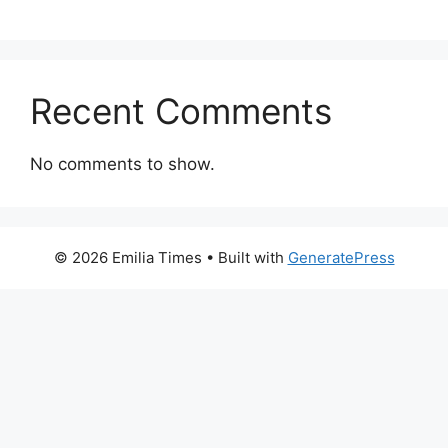
Recent Comments
No comments to show.
© 2026 Emilia Times
• Built with
GeneratePress