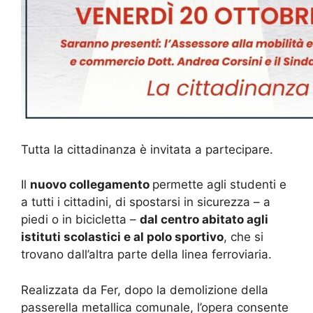
Tutta la cittadinanza è invitata a partecipare.
Il
nuovo collegamento
permette agli studenti e
a tutti i cittadini, di spostarsi in sicurezza – a
piedi o in bicicletta –
dal centro abitato agli
istituti scolastici e al polo sportivo
, che si
trovano dall’altra parte della linea ferroviaria.
Realizzata da Fer, dopo la demolizione della
passerella metallica comunale, l’opera consente