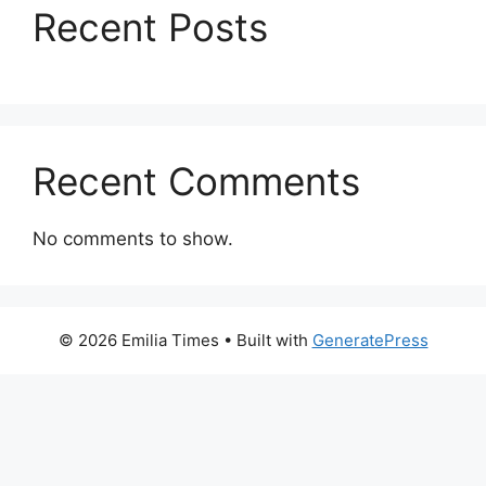
Recent Posts
Recent Comments
No comments to show.
© 2026 Emilia Times
• Built with
GeneratePress