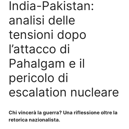
India-Pakistan:
analisi delle
tensioni dopo
l’attacco di
Pahalgam e il
pericolo di
escalation nucleare
Chi vincerà la guerra? Una riflessione oltre la
retorica nazionalista.