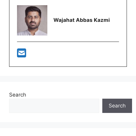
Wajahat Abbas Kazmi
Search
Search