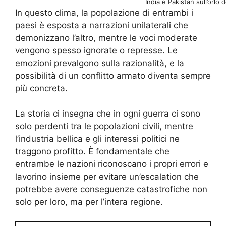
India e Pakistan sull’orlo 
In questo clima, la popolazione di entrambi i
paesi è esposta a narrazioni unilaterali che
demonizzano l’altro, mentre le voci moderate
vengono spesso ignorate o represse. Le
emozioni prevalgono sulla razionalità, e la
possibilità di un conflitto armato diventa sempre
più concreta.
La storia ci insegna che in ogni guerra ci sono
solo perdenti tra le popolazioni civili, mentre
l’industria bellica e gli interessi politici ne
traggono profitto. È fondamentale che
entrambe le nazioni riconoscano i propri errori e
lavorino insieme per evitare un’escalation che
potrebbe avere conseguenze catastrofiche non
solo per loro, ma per l’intera regione.