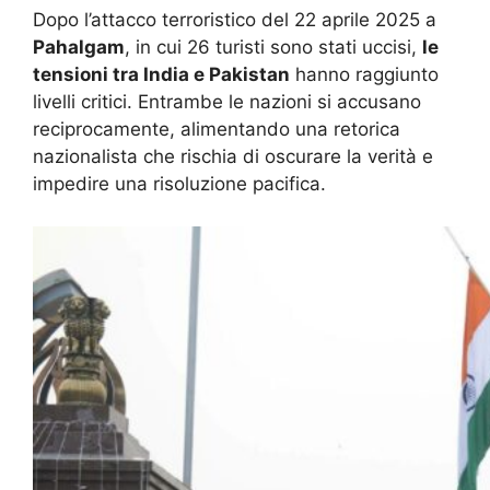
Dopo l’attacco terroristico del 22 aprile 2025 a
Pahalgam
, in cui 26 turisti sono stati uccisi,
le
tensioni tra India e Pakistan
hanno raggiunto
livelli critici. Entrambe le nazioni si accusano
reciprocamente, alimentando una retorica
nazionalista che rischia di oscurare la verità e
impedire una risoluzione pacifica.