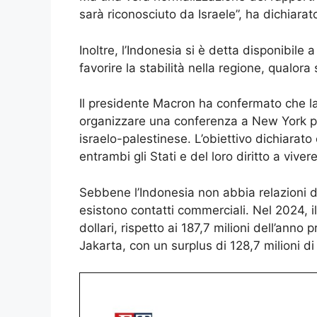
sarà riconosciuto da Israele”, ha dichiara
Inoltre, l’Indonesia si è detta disponibile a
favorire la stabilità nella regione, qualora 
Il presidente Macron ha confermato che la
organizzare una conferenza a New York per 
israelo-palestinese. L’obiettivo dichiarato
entrambi gli Stati e del loro diritto a vive
Sebbene l’Indonesia non abbia relazioni dip
esistono contatti commerciali. Nel 2024, il
dollari, rispetto ai 187,7 milioni dell’anno
Jakarta, con un surplus di 128,7 milioni di 