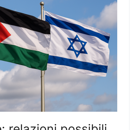
 relazioni possibili