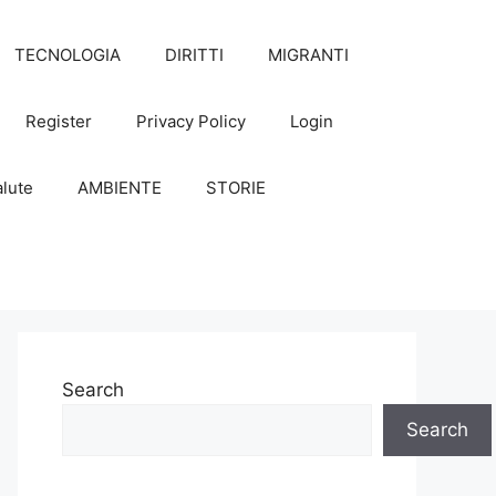
TECNOLOGIA
DIRITTI
MIGRANTI
Register
Privacy Policy
Login
lute
AMBIENTE
STORIE
Search
Search