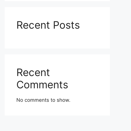
Recent Posts
Recent
Comments
No comments to show.