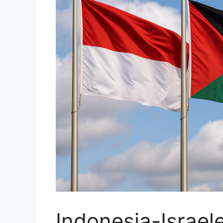
Indonesia-Israele: