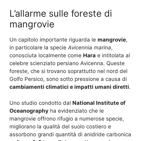
L’allarme sulle foreste di
mangrovie
Un capitolo importante riguarda le
mangrovie
,
in particolare la specie
Avicennia marina
,
conosciuta localmente come
Hara
e intitolata al
celebre scienziato persiano Avicenna. Queste
foreste, che si trovano soprattutto nel nord del
Golfo Persico, sono sotto pressione a causa di
cambiamenti climatici e impatti umani diretti
.
Uno studio condotto dal
National Institute of
Oceanography
ha evidenziato che le
mangrovie offrono rifugio a numerose specie,
migliorano la qualità del suolo costiero e
assorbono grandi quantità di anidride carbonica