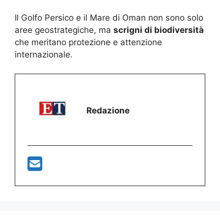
Il Golfo Persico e il Mare di Oman non sono solo
aree geostrategiche, ma
scrigni di biodiversità
che meritano protezione e attenzione
internazionale.
Redazione