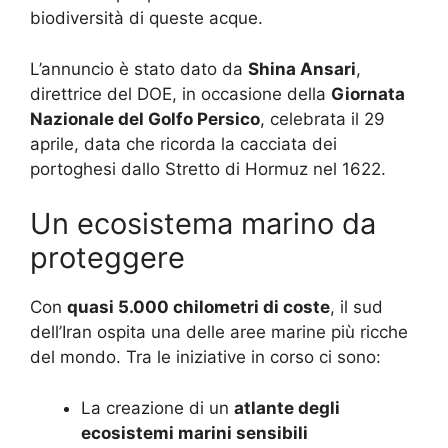
biodiversità di queste acque.
L’annuncio è stato dato da
Shina Ansari
,
direttrice del DOE, in occasione della
Giornata
Nazionale del Golfo Persico
, celebrata il 29
aprile, data che ricorda la cacciata dei
portoghesi dallo Stretto di Hormuz nel 1622.
Un ecosistema marino da
proteggere
Con
quasi 5.000 chilometri di coste
, il sud
dell’Iran ospita una delle aree marine più ricche
del mondo. Tra le iniziative in corso ci sono:
La creazione di un
atlante degli
ecosistemi marini sensibili