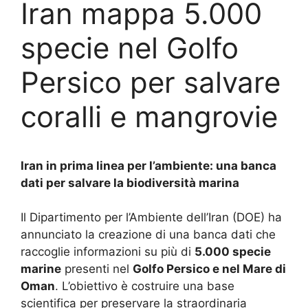
Iran mappa 5.000
specie nel Golfo
Persico per salvare
coralli e mangrovie
Iran in prima linea per l’ambiente: una banca
dati per salvare la biodiversità marina
Il Dipartimento per l’Ambiente dell’Iran (DOE) ha
annunciato la creazione di una banca dati che
raccoglie informazioni su più di
5.000 specie
marine
presenti nel
Golfo Persico e nel Mare di
Oman
. L’obiettivo è costruire una base
scientifica per preservare la straordinaria