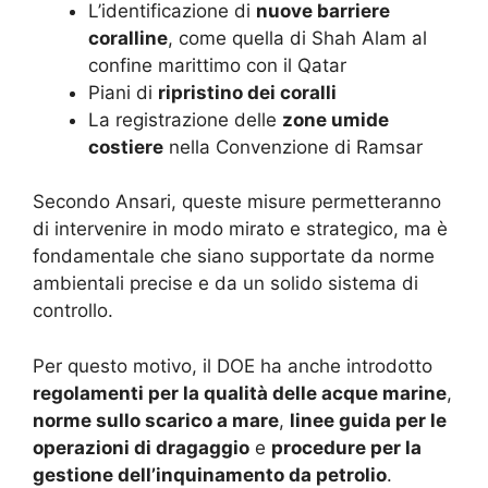
L’identificazione di
nuove barriere
coralline
, come quella di Shah Alam al
confine marittimo con il Qatar
Piani di
ripristino dei coralli
La registrazione delle
zone umide
costiere
nella Convenzione di Ramsar
Secondo Ansari, queste misure permetteranno
di intervenire in modo mirato e strategico, ma è
fondamentale che siano supportate da norme
ambientali precise e da un solido sistema di
controllo.
Per questo motivo, il DOE ha anche introdotto
regolamenti per la qualità delle acque marine
,
norme sullo scarico a mare
,
linee guida per le
operazioni di dragaggio
e
procedure per la
gestione dell’inquinamento da petrolio
.