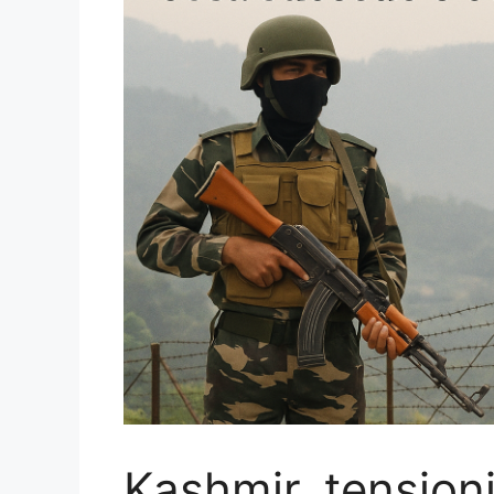
Kashmir, tensioni