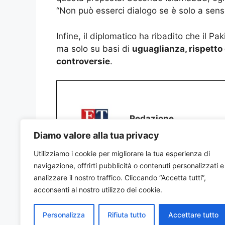
“Non può esserci dialogo se è solo a sen
Infine, il diplomatico ha ribadito che il Pa
ma solo su basi di
uguaglianza, rispetto 
controversie
.
Redazione
Diamo valore alla tua privacy
Utilizziamo i cookie per migliorare la tua esperienza di
navigazione, offrirti pubblicità o contenuti personalizzati e
analizzare il nostro traffico. Cliccando “Accetta tutti”,
acconsenti al nostro utilizzo dei cookie.
Personalizza
Rifiuta tutto
Accettare tutto