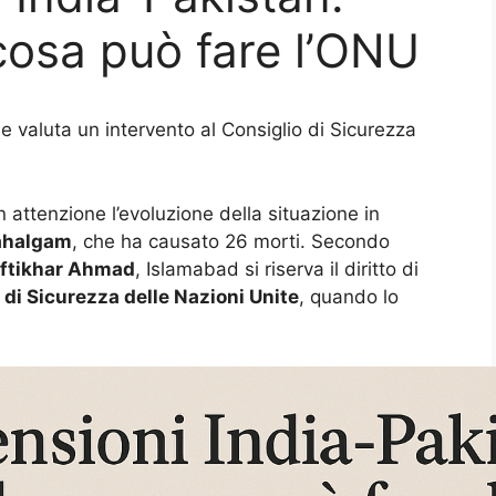
cosa può fare l’ONU
e valuta un intervento al Consiglio di Sicurezza
 attenzione l’evoluzione della situazione in
ahalgam
, che ha causato 26 morti. Secondo
Iftikhar Ahmad
, Islamabad si riserva il diritto di
 di Sicurezza delle Nazioni Unite
, quando lo