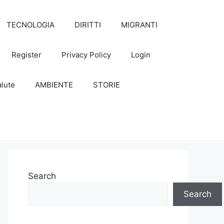
TECNOLOGIA
DIRITTI
MIGRANTI
Register
Privacy Policy
Login
lute
AMBIENTE
STORIE
Search
Search