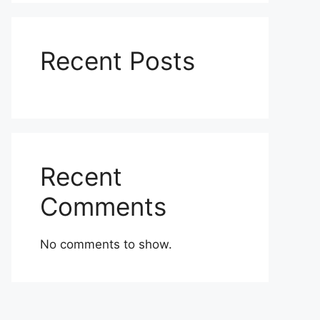
Recent Posts
Recent
Comments
No comments to show.