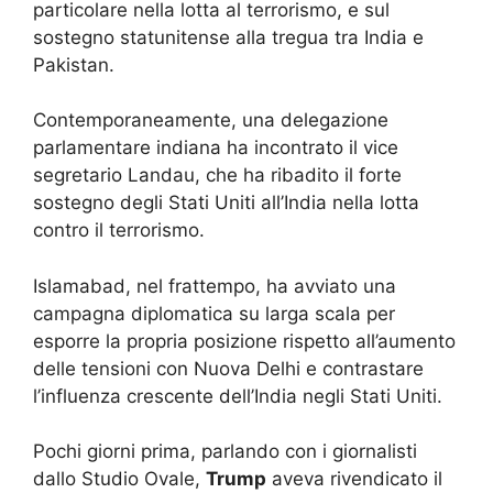
particolare nella lotta al terrorismo, e sul
sostegno statunitense alla tregua tra India e
Pakistan.
Contemporaneamente, una delegazione
parlamentare indiana ha incontrato il vice
segretario Landau, che ha ribadito il forte
sostegno degli Stati Uniti all’India nella lotta
contro il terrorismo.
Islamabad, nel frattempo, ha avviato una
campagna diplomatica su larga scala per
esporre la propria posizione rispetto all’aumento
delle tensioni con Nuova Delhi e contrastare
l’influenza crescente dell’India negli Stati Uniti.
Pochi giorni prima, parlando con i giornalisti
dallo Studio Ovale,
Trump
aveva rivendicato il