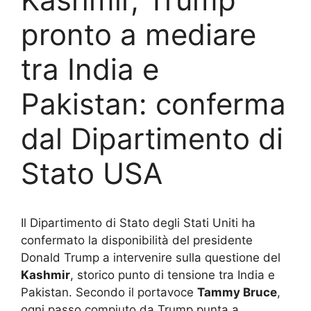
pronto a mediare
tra India e
Pakistan: conferma
dal Dipartimento di
Stato USA
Il Dipartimento di Stato degli Stati Uniti ha
confermato la disponibilità del presidente
Donald Trump a intervenire sulla questione del
Kashmir
, storico punto di tensione tra India e
Pakistan. Secondo il portavoce
Tammy Bruce
,
ogni passo compiuto da Trump punta a