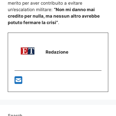
merito per aver contribuito a evitare
un’escalation militare:
“Non mi danno mai
credito per nulla, ma nessun altro avrebbe
potuto fermare la crisi”
.
Redazione
Search