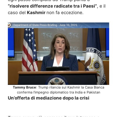
“risolvere differenze radicate tra i Paesi”
, e il
caso del
Kashmir
non fa eccezione.
Tammy Bruce
: Trump rilancia sul Kashmir la Casa Bianca
conferma l’impegno diplomatico tra India e Pakistan
Un’offerta di mediazione dopo la crisi