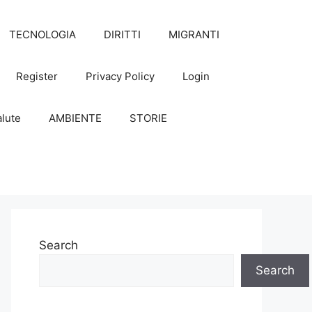
TECNOLOGIA
DIRITTI
MIGRANTI
Register
Privacy Policy
Login
lute
AMBIENTE
STORIE
Search
Search