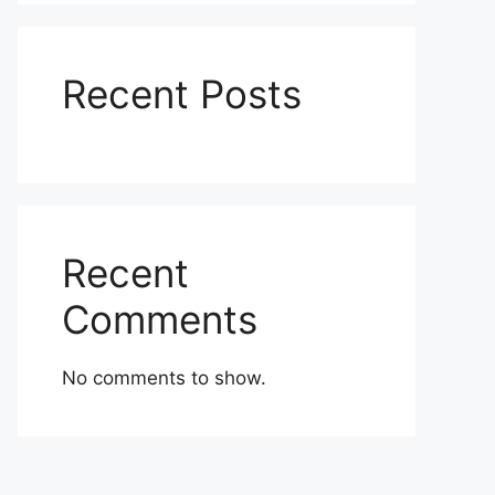
Recent Posts
Recent
Comments
No comments to show.