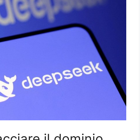
cciare il dominio