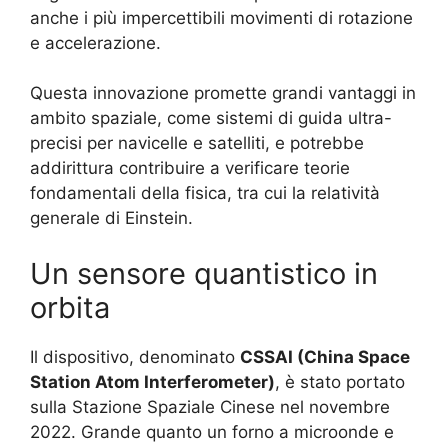
anche i più impercettibili movimenti di rotazione
e accelerazione.
Questa innovazione promette grandi vantaggi in
ambito spaziale, come sistemi di guida ultra-
precisi per navicelle e satelliti, e potrebbe
addirittura contribuire a verificare teorie
fondamentali della fisica, tra cui la relatività
generale di Einstein.
Un sensore quantistico in
orbita
Il dispositivo, denominato
CSSAI (China Space
Station Atom Interferometer)
, è stato portato
sulla Stazione Spaziale Cinese nel novembre
2022. Grande quanto un forno a microonde e