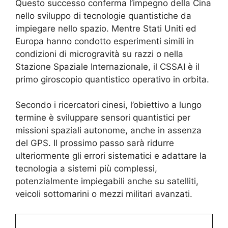
Questo successo conferma l’impegno della Cina
nello sviluppo di tecnologie quantistiche da
impiegare nello spazio. Mentre Stati Uniti ed
Europa hanno condotto esperimenti simili in
condizioni di microgravità su razzi o nella
Stazione Spaziale Internazionale, il CSSAI è il
primo giroscopio quantistico operativo in orbita.
Secondo i ricercatori cinesi, l’obiettivo a lungo
termine è sviluppare sensori quantistici per
missioni spaziali autonome, anche in assenza
del GPS. Il prossimo passo sarà ridurre
ulteriormente gli errori sistematici e adattare la
tecnologia a sistemi più complessi,
potenzialmente impiegabili anche su satelliti,
veicoli sottomarini o mezzi militari avanzati.