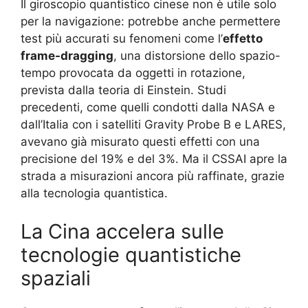
Il giroscopio quantistico cinese non è utile solo
per la navigazione: potrebbe anche permettere
test più accurati su fenomeni come l’
effetto
frame-dragging
, una distorsione dello spazio-
tempo provocata da oggetti in rotazione,
prevista dalla teoria di Einstein. Studi
precedenti, come quelli condotti dalla NASA e
dall’Italia con i satelliti Gravity Probe B e LARES,
avevano già misurato questi effetti con una
precisione del 19% e del 3%. Ma il CSSAI apre la
strada a misurazioni ancora più raffinate, grazie
alla tecnologia quantistica.
La Cina accelera sulle
tecnologie quantistiche
spaziali