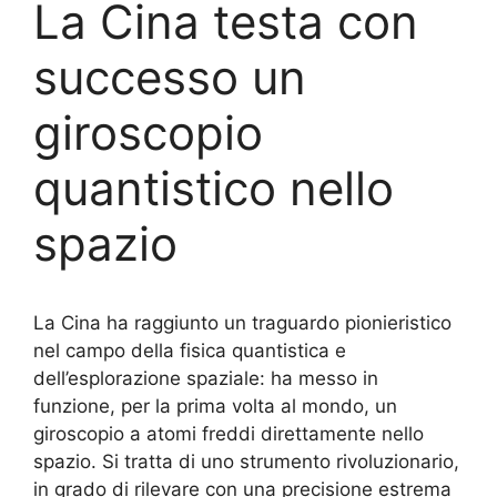
La Cina testa con
successo un
giroscopio
quantistico nello
spazio
La Cina ha raggiunto un traguardo pionieristico
nel campo della fisica quantistica e
dell’esplorazione spaziale: ha messo in
funzione, per la prima volta al mondo, un
giroscopio a atomi freddi direttamente nello
spazio. Si tratta di uno strumento rivoluzionario,
in grado di rilevare con una precisione estrema