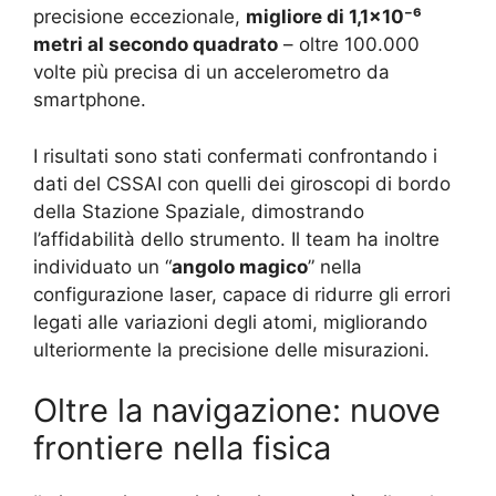
precisione eccezionale,
migliore di 1,1×10⁻⁶
metri al secondo quadrato
– oltre 100.000
volte più precisa di un accelerometro da
smartphone.
I risultati sono stati confermati confrontando i
dati del CSSAI con quelli dei giroscopi di bordo
della Stazione Spaziale, dimostrando
l’affidabilità dello strumento. Il team ha inoltre
individuato un “
angolo magico
” nella
configurazione laser, capace di ridurre gli errori
legati alle variazioni degli atomi, migliorando
ulteriormente la precisione delle misurazioni.
Oltre la navigazione: nuove
frontiere nella fisica